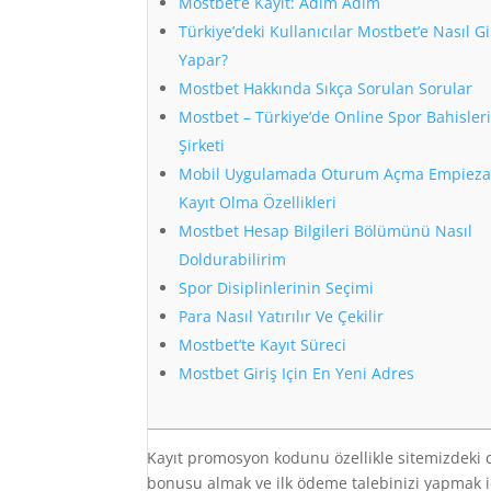
Mostbet’e Kayıt: Adım Adım
Türkiye’deki Kullanıcılar Mostbet’e Nasıl Gi
Yapar?
Mostbet Hakkında Sıkça Sorulan Sorular
Mostbet – Türkiye’de Online Spor Bahisler
Şirketi
Mobil Uygulamada Oturum Açma Empiez
Kayıt Olma Özellikleri
Mostbet Hesap Bilgileri Bölümünü Nasıl
Doldurabilirim
Spor Disiplinlerinin Seçimi
Para Nasıl Yatırılır Ve Çekilir
Mostbet’te Kayıt Süreci
Mostbet Giriş Için En Yeni Adres
Kayıt promosyon kodunu özellikle sitemizdeki ca
bonusu almak ve ilk ödeme talebinizi yapmak iç