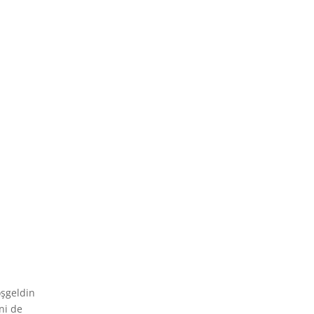
oşgeldin
ni de