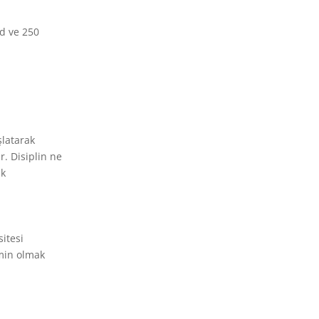
d ve 250
şlatarak
r. Disiplin ne
ak
itesi
emin olmak