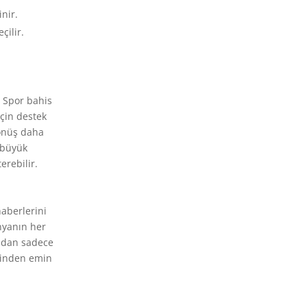
inir.
çilir.
. Spor bahis
için destek
dönüş daha
 büyük
erebilir.
haberlerini
nyanın her
rmdan sadece
iğinden emin