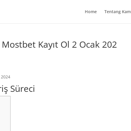
Home
Tentang Kam
 Mostbet Kayıt Ol 2 Ocak 202
k 2024
iş Süreci