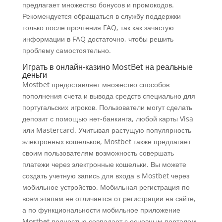
предлагает множество бонусов и промокодов.
Рекомендуется обращаться в службу поддержки
только после прочтения FAQ, так как зачастую
информации в FAQ достаточно, чтобы решить
проблему самостоятельно.
Играть в онлайн-казино MostBet на реальные
деньги
Mostbet предоставляет множество способов
пополнения счета и вывода средств специально для
португальских игроков. Пользователи могут сделать
депозит с помощью нет-банкинга, любой карты Visa
или Mastercard. Учитывая растущую популярность
электронных кошельков, Mostbet также предлагает
своим пользователям возможность совершать
платежи через электронные кошельки. Вы можете
создать учетную запись для входа в Mostbet через
мобильное устройство. Мобильная регистрация по
всем этапам не отличается от регистрации на сайте,
а по функциональности мобильное приложение
Mostbet полностью совпадает с основным порталом.