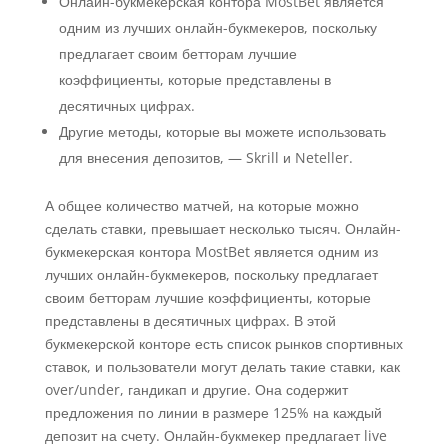
Онлайн-букмекерская контора MostBet является
одним из лучших онлайн-букмекеров, поскольку
предлагает своим бетторам лучшие
коэффициенты, которые представлены в
десятичных цифрах.
Другие методы, которые вы можете использовать
для внесения депозитов, — Skrill и Neteller.
А общее количество матчей, на которые можно
сделать ставки, превышает несколько тысяч. Онлайн-
букмекерская контора MostBet является одним из
лучших онлайн-букмекеров, поскольку предлагает
своим бетторам лучшие коэффициенты, которые
представлены в десятичных цифрах. В этой
букмекерской конторе есть список рынков спортивных
ставок, и пользователи могут делать такие ставки, как
over/under, гандикап и другие. Она содержит
предложения по линии в размере 125% на каждый
депозит на счету. Онлайн-букмекер предлагает live