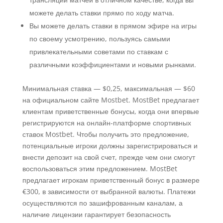
можете делать ставки прямо по ходу матча.
Вы можете делать ставки в прямом эфире на игры
по своему усмотрению, пользуясь самыми
привлекательными советами по ставкам с
различными коэффициентами и новыми рынками.
Минимальная ставка — $0,25, максимальная — $60
на официальном сайте Mostbet. MostBet предлагает
клиентам приветственные бонусы, когда они впервые
регистрируются на онлайн-платформе спортивных
ставок Mostbet. Чтобы получить это предложение,
потенциальные игроки должны зарегистрироваться и
внести депозит на свой счет, прежде чем они смогут
воспользоваться этим предложением. MostBet
предлагает игрокам приветственный бонус в размере
€300, в зависимости от выбранной валюты. Платежи
осуществляются по зашифрованным каналам, а
наличие лицензии гарантирует безопасность