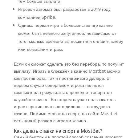
тем больше выплата.
Игровой автомат был разработан в 2019 году
компанией Spribe.
Однако первая игра в большинстве игр казино
может быть немного запутанной, независимо от
того, сколько времени вы посвятили онлайн-покеру
или домашним играм.
Если он сможет сделать это без перебора, то получит
выплату. Играть в блэкджек в казино Mostbet можно
как против бота, так и против живого дилера. В
первом случае соперником игрока является
компьютер, а результаты определяет генератор
случайных чисел. Во втором случае пользователь
играет против реального дилера — сотрудника
казино. Помимо ставок на спорт, на сайте Mostbet
есть целый раздел с играми казино.
Как делать ставки на спорт в MostBet?
Самый быстрый и простой способ создания игрового