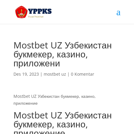
Mostbet UZ Узбекистан
букмекер, казино,
приложени
Des 19, 2023
|
mostbet uz
|
0 Komentar
Mostbet UZ Узбекистан букмекер, казино,
приложение
Mostbet UZ Узбекистан
букмекер, казино,
приложение