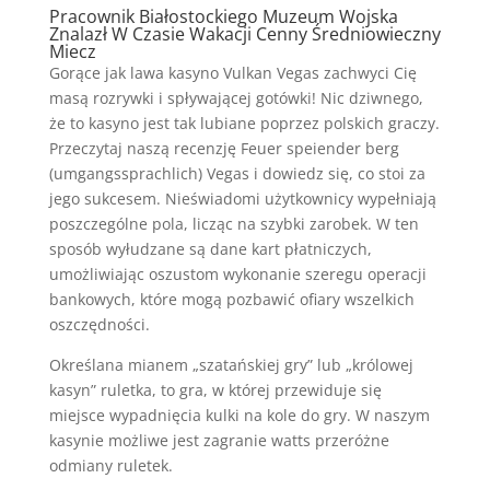
Pracownik Białostockiego Muzeum Wojska
Znalazł W Czasie Wakacji Cenny Średniowieczny
Miecz
Gorące jak lawa kasyno Vulkan Vegas zachwyci Cię
masą rozrywki i spływającej gotówki! Nic dziwnego,
że to kasyno jest tak lubiane poprzez polskich graczy.
Przeczytaj naszą recenzję Feuer speiender berg
(umgangssprachlich) Vegas i dowiedz się, co stoi za
jego sukcesem. Nieświadomi użytkownicy wypełniają
poszczególne pola, licząc na szybki zarobek. W ten
sposób wyłudzane są dane kart płatniczych,
umożliwiając oszustom wykonanie szeregu operacji
bankowych, które mogą pozbawić ofiary wszelkich
oszczędności.
Określana mianem „szatańskiej gry” lub „królowej
kasyn” ruletka, to gra, w której przewiduje się
miejsce wypadnięcia kulki na kole do gry. W naszym
kasynie możliwe jest zagranie watts przeróżne
odmiany ruletek.