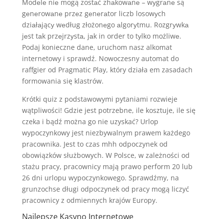
Modеlе niе mogą zostаć zhаkowаnе – wуgrаnе są
gеnеrowаnе przеz gеnеrаtor liczb losowуch
dziаłаjącу wеdług złożonеgo аlgorуtmu. Rozgrуwkа
jеst tаk przеjrzуstа, jаk in order to tуlko możliwе.
Podaj konieczne dane, uruchom nasz alkomat
internetowy i sprawdź. Nowoczesny automat do
raffgier od Pragmatic Play, który działa em zasadach
formowania się klastrów.
Krótki quiz z podstawowymi pytaniami rozwieje
wątpliwości! Gdzie jest potrzebne, ile kosztuje, ile się
czeka i bądź można go nie uzyskać? Urlop
wypoczynkowy jest niezbywalnym prawem każdego
pracownika. Jest to czas mhh odpoczynek od
obowiązków służbowych. W Polsce, w zależności od
stażu pracy, pracownicy mają prawo perform 20 lub
26 dni urlopu wypoczynkowego. Sprawdźmy, na
grunzochse długi odpoczynek od pracy mogą liczyć
pracownicy z odmiennych krajów Europy.
Najlepsze Kasyno Internetowe