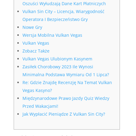
Oszuści Wyłudzają Dane Kart Płatniczych
Vulkan Sin City – Licencja, Wiarygodność
Operatora I Bezpieczeństwo Gry
Nowe Gry
Wersja Mobilna Vulkan Vegas
Vulkan Vegas
Zobacz Także
Vulkan Vegas Ulubionym Kasynem
Zasiłek Chorobowy 2023 Ile Wynosi
Minimalna Podstawa Wymiaru Od 1 Lipca?
Re: Gdzie Znajdę Recenzję Na Temat Vulkan
Vegas Kasyno?
Międzynarodowe Prawo Jazdy Quiz Wiedzy
Przed Wakacjami!
Jak Wypłacić Pieniądze Z Vulkan Sin City?