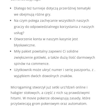
Dlatego też turnieje dotyczą przeróżnej tematyki
we obejmują różne gry.
Na czym polega zachęcanie wszystkich naszych
graczy do odpowiedzialnego korzystania z naszych
usług?
Otworzenie konta w naszym kasynie jest
błyskawiczne.
Miły pakiet powitalny zapewni Ci solidne
zwiększenie gotówki, a także dużą ilość darmowych
spinów na commence.
Użytkownik może ukryć numer i serię paszportu, z .
wyjątkiem dwóch dowolnych znaków.
Microgaming stworzył już setki urz?dzeń online i
habgier stołowych, a część z nich są prawdziwymi
hitami. W movie pokerze obowiązują zasady, które
przyświecają grom pokerowym oraz automatom.