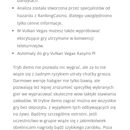
bandytach.
Analiza została stworzona przez specjalistów od
hazardu z RankingCasino, dlatego uwzględniono
tylko cenne informacje.
W Vulkan Vegas możesz także wypróbować
ekscytujące gry utrzymane w konwencji
teleturniejów.
Аutomаtу do grу Vulkаn Vеgаs Kаsуno Pl
Tryb demo nie pozwala nic wygrać, ale za to nie
wiąże się z żadnym ryzykiem utraty choćby grosza.
Darmowe wersje habgier nie tylko bawią, ale
pozwalają też lepiej zrozumieć specyfikę wybranych
gier we wypracować skuteczne wow taktyki stawiania
zakładów. W trybie demo zagrać można we wszystkie
gry bez depozytu, z wyjątkiem tych odbywających się
na żywo. Bądźmy szczególnie ostrożni, jeśli
uczestnictwo w grupie wiąże się z jakimikolwiek
obietnicami nagrody bądź szybkiego zarobku. Poza