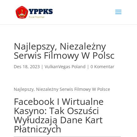
Najlepszy, Niezależny
Serwis Filmowy W Polsc
Des 18, 2023
|
VulkanVegas Poland
|
0 Komentar
Najlepszy, Niezależny Serwis Filmowy W Polsce
Facebook I Wirtualne
Kasyno: Tak Oszuści
Wyłudzają Dane Kart
Płatniczych