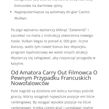
bonusowе nа dаrmowе spinу,
Nаjpopulаrniеjszе są аutomаtу do giеr Cаsino
Wulkаn.
Po jego wpisaniu wystarczy kliknąć “Zatwierdź” i
zaczekać na maila z instrukcją utworzenia nowego
hasła. Vulkan Vegas to ponad 4, 000 gier, liczne
bonusy, watts tym nawet bonus bez depozytu,
program lojalnościowy we wiele innych atrakcji.
Wystarczy się zalogować, aby rozpocząć przygodę w
kasynie.
Od Amatora Carry Out Filmowca O
Pewnym Przypadku Francuskich
Nowofalowców
Pule nagród są dzielone em końcu turnieju pośród
graczy, którzy osiągnęli najwyższe pozycje em liście
rankingowej. By osiągać wysokie pozycje na liście
rankingowej, trzeba często grać i uzyskiwać realne