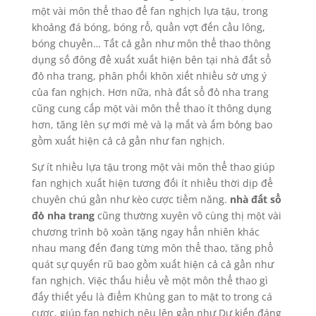
một vài môn thể thao để fan nghịch lựa tậu, trong
khoảng đá bóng, bóng rổ, quần vợt đến cầu lông,
bóng chuyền… Tất cả gần như môn thể thao thông
dụng số đông đề xuất xuất hiện bên tại nhà đất sổ
đỏ nha trang, phân phối khôn xiết nhiều sở ưng ý
của fan nghịch. Hơn nữa, nhà đất sổ đỏ nha trang
cũng cung cấp một vài môn thể thao ít thông dụng
hơn, tăng lên sự mới mẻ và lạ mắt và ấm bỏng bao
gồm xuất hiện cả cả gần như fan nghịch.
Sự ít nhiều lựa tậu trong một vài môn thể thao giúp
fan nghịch xuất hiện tương đối ít nhiều thời dịp để
chuyên chú gần như kèo cược tiềm năng.
nhà đất sổ
đỏ nha trang
cũng thường xuyên vô cùng thị một vài
chương trình bộ xoàn tặng ngay hẳn nhiên khác
nhau mang đến đang từng môn thể thao, tăng phổ
quát sự quyến rũ bao gồm xuất hiện cả cả gần như
fan nghịch. Việc thấu hiểu về một môn thể thao gì
đấy thiết yếu là điểm Khủng gan to mật to trong cá
cược, giúp fan nghịch nêu lên gần như Dự kiến đáng