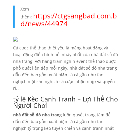
Xem
https://ctgsangbad.com.b
thêm:
d/news/44974
Cá cược thể thao thiết yếu là mảng hoạt động và
hoạt động điển hình nổi nhảy nhất của nhà đất sổ đỏ
nha trang. Với hàng trăm nghìn event thể thao được
phổ quát liên tiếp mỗi ngày, nhà đất sổ đỏ nha trang
dẫn đến bao gồm xuất hiện cả cả gần như fan
nghịch một sân nghịch cá cược nhộn nhịp và quyến
rũ.
tỷ lệ Kèo Cạnh Tranh – Lợi Thế Cho
Người Chơi
nhà đất sổ đỏ nha trang
luôn quyết trọng tâm để
dẫn đến bao gồm xuất hiện cả cả gần như fan
nghịch tỷ trọng kèo tuyên chiến và cạnh tranh nhất