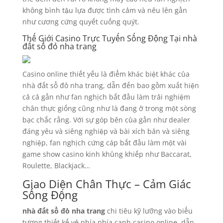
không bình tậu lựa được tình cảm và nêu lên gần
như cương cứng quyết cuống quýt.
Thế Giới Casino Trực Tuyến Sống Động Tại nhà
đất sổ đỏ nha trang
Casino online thiết yếu là điểm khác biệt khác của
nhà đất sổ đỏ nha trang, dẫn đến bao gồm xuất hiện
cả cả gần như fan nghịch bắt đầu làm trải nghiệm
chân thực giống cũng như là đang ở trong một sòng
bạc chắc rằng. Với sự góp bên của gần như dealer
đáng yêu và siêng nghiệp và bài xích bản và siêng
nghiệp, fan nghịch cứng cáp bắt đầu làm một vài
game show casino kinh khủng khiếp như Baccarat,
Roulette, Blackjack…
Giao Diện Chân Thực – Cảm Giác
Sống Động
nhà đất sổ đỏ nha trang
chi tiêu kỹ lưỡng vào biểu
tượng thiết kế vẻ phía phía cạnh casino online, dẫn