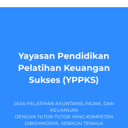
Yayasan Pendidikan
Pelatihan Keuangan
Sukses (YPPKS)
JASA PELATIHAN AKUNTANSI, PAJAK, DAN
KEUANGAN
DENGAN TUTOR-TUTOR YANG KOMPETEN
DIBIDANGNYA, SEBAGAI TENAGA