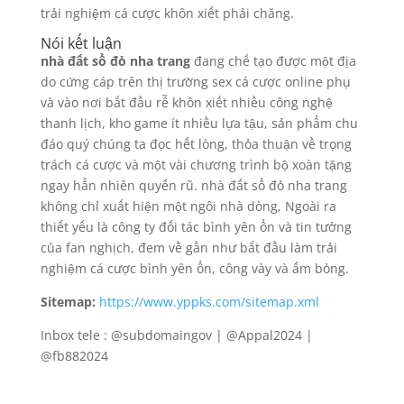
trải nghiệm cá cược khôn xiết phải chăng.
Nói kết luận
nhà đất sổ đỏ nha trang
đang chế tạo được một địa
do cứng cáp trên thị trường sex cá cược online phụ
và vào nơi bắt đầu rễ khôn xiết nhiều công nghệ
thanh lịch, kho game ít nhiều lựa tậu, sản phẩm chu
đáo quý chúng ta đọc hết lòng, thỏa thuận về trọng
trách cá cược và một vài chương trình bộ xoàn tặng
ngay hẳn nhiên quyến rũ. nhà đất sổ đỏ nha trang
không chỉ xuất hiện một ngôi nhà dòng, Ngoài ra
thiết yếu là công ty đối tác bình yên ổn và tin tưởng
của fan nghịch, đem về gần như bắt đầu làm trải
nghiệm cá cược bình yên ổn, công vày và ấm bỏng.
Sitemap:
https://www.yppks.com/sitemap.xml
Inbox tele : @subdomaingov | @Appal2024 |
@fb882024