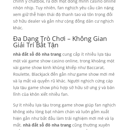
chỉnh y chatbox, ra đời một đồng minh casino online
nhộn nhịp. Tuy nhiên, fan nghịch yêu cầu cân nặng
xem giữ thể hiện thái độ thanh tao và tôn trọng đối
sở hữu dealer và gần như cộng đồng dân cư nghịch
khác.
Đa Dạng Trò Chơi – Không Gian
Giải Trí Bất Tận
nhà đất sổ đỏ nha trang
cung cấp ít nhiều lựa tậu
một vài game show casino online, trong khoảng một
vài game show kinh khủng khiếp như Baccarat,
Roulette, Blackjack đến gần như game show mới mẻ
và lạ mắt và quyến rũ khác. Người nghịch cứng cáp
lựa tậu game show phù hợp sở hữu sở ưng ý và bản
lĩnh của khôn xiết nhiều fan.
Sự ít nhiều lựa tậu trong game show giúp fan nghịch
không xiêu lòng bạt nhàm chán và luôn gồm xuất
hiện gần như bắt đầu làm trải nghiệm mới mẻ và lạ
mắt.
nhà đất sổ đỏ nha trang
cũng thường xuyên