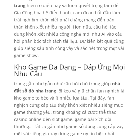
trang
hiểu rõ điều này và luôn quyết trọng tâm để
Gia Công hóa hệ điều hành, cam đoan bắt đầu làm
trải nghiệm khôn xiết phải chăng mang đến bản
thân khôn xiết nhiều người. Hơn nữa, câu hỏi tác
dụng khôn xiết nhiều công nghệ mới như AI vào câu
hỏi phân bóc tách tách tài liệu, Dự kiến kết quả cũng
giúp siêng sâu tính công vày và sắc nét trong một vài
game show.
Kho Game Đa Dạng – Đáp Ứng Mọi
Nhu Cầu
trong gần như gần như câu hỏi chú trọng giúp
nhà
đất sổ đỏ nha trang
lôi kéo và giữ chân fan nghịch là
kho game to béo và ít nhiều lựa tậu. Tại đây, fan
nghịch cứng cáp tậu thấy khôn xiết nhiều siêng mục
game thương yêu, trong khoảng cá cược thể thao,
casino online đến slot game, game bài xích đổi
thưởng… Tất cả gần như game số đông cung cấp vày
một vài siêng gia xây dựng game uy tín bậc nhất