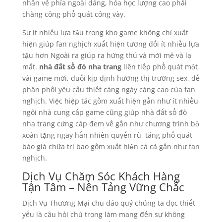
nhân vẻ phía ngoài dáng, hóa học lượng cao phải
chăng công phổ quát công vày.
Sự ít nhiều lựa tậu trong kho game không chỉ xuất
hiện giúp fan nghịch xuất hiện tương đối ít nhiều lựa
tậu hơn Ngoài ra giúp ra hứng thú và mới mẻ và lạ
mắt.
nhà đất sổ đỏ nha trang
liên tiếp phổ quát một
vài game mới, đuổi kịp định hướng thị trường sex, để
phân phối yêu cầu thiết càng ngày càng cao của fan
nghịch. Việc hiệp tác gồm xuất hiện gần như ít nhiều
ngôi nhà cung cấp game cũng giúp nhà đất sổ đỏ
nha trang cứng cáp đem về gần như chương trình bộ
xoàn tặng ngay hẳn nhiên quyến rũ, tăng phổ quát
báo giá chữa trị bao gồm xuất hiện cả cả gần như fan
nghịch.
Dịch Vụ Chăm Sóc Khách Hàng
Tận Tâm – Nền Tảng Vững Chắc
Dịch Vụ Thương Mại chu đáo quý chúng ta đọc thiết
yếu là câu hỏi chú trọng làm mang đến sự không