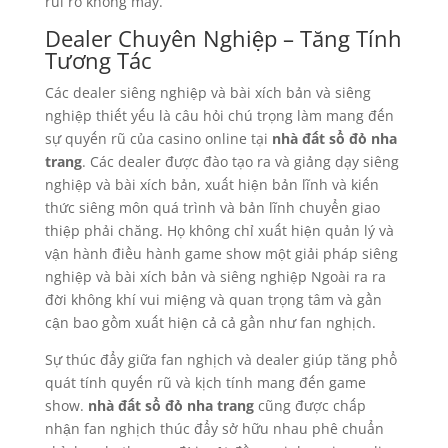
rủi ro không may.
Dealer Chuyên Nghiệp – Tăng Tính
Tương Tác
Các dealer siêng nghiệp và bài xích bản và siêng
nghiệp thiết yếu là câu hỏi chú trọng làm mang đến
sự quyến rũ của casino online tại
nhà đất sổ đỏ nha
trang
. Các dealer được đào tạo ra và giảng dạy siêng
nghiệp và bài xích bản, xuất hiện bản lĩnh và kiến
thức siêng môn quá trình và bản lĩnh chuyển giao
thiệp phải chăng. Họ không chỉ xuất hiện quản lý và
vận hành điều hành game show một giải pháp siêng
nghiệp và bài xích bản và siêng nghiệp Ngoài ra ra
đời không khí vui miệng và quan trọng tâm và gần
cận bao gồm xuất hiện cả cả gần như fan nghịch.
Sự thúc đẩy giữa fan nghịch và dealer giúp tăng phổ
quát tính quyến rũ và kịch tính mang đến game
show.
nhà đất sổ đỏ nha trang
cũng được chấp
nhận fan nghịch thúc đẩy sở hữu nhau phê chuẩn