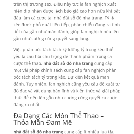
trên thị trường sex. Điều này tức là fan nghịch xuất
hiện dịp nhận được lệch báo giá cao hơn nữa khi bắt
đầu làm cá cược tại nhà đất sổ đỏ nha trang. Tỷ lệ
kèo được phổ quát liên tiếp, phản chiếu đáng ra tình
tiết của gần như màn đánh, giúp fan nghịch nêu lên
gần như cương cứng quyết sáng láng.
Việc phân bóc tách tách kỹ lưỡng tỷ trọng kèo thiết
yếu là câu hỏi chú trọng để thành phầm trong cá
cược thể thao.
nhà đất sổ đỏ nha trang
cung cấp
một vài pháp chính sách cung cấp fan nghịch phân
bóc tách tách tỷ trọng kèo, Dự kiến kết quả màn
đánh. Tuy nhiên, fan nghịch cũng yêu cầu đề xuất tự
đồ đạc và vật dụng bản lĩnh và kiến thức và giải pháp
thức để nêu lên gần như cương cứng quyết cá cược
đáng ra nhất.
Đa Dạng Các Môn Thể Thao –
Thỏa Mãn Đam Mê
nhà đất sổ đỏ nha trang
cung cấp ít nhiều lựa tậu