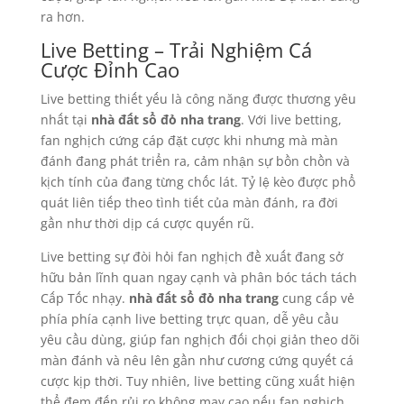
ra hơn.
Live Betting – Trải Nghiệm Cá
Cược Đỉnh Cao
Live betting thiết yếu là công năng được thương yêu
nhất tại
nhà đất sổ đỏ nha trang
. Với live betting,
fan nghịch cứng cáp đặt cược khi nhưng mà màn
đánh đang phát triển ra, cảm nhận sự bồn chồn và
kịch tính của đang từng chốc lát. Tỷ lệ kèo được phổ
quát liên tiếp theo tình tiết của màn đánh, ra đời
gần như thời dịp cá cược quyến rũ.
Live betting sự đòi hỏi fan nghịch đề xuất đang sở
hữu bản lĩnh quan ngay cạnh và phân bóc tách tách
Cấp Tốc nhạy.
nhà đất sổ đỏ nha trang
cung cấp vẻ
phía phía cạnh live betting trực quan, dễ yêu cầu
yêu cầu dùng, giúp fan nghịch đối chọi giản theo dõi
màn đánh và nêu lên gần như cương cứng quyết cá
cược kịp thời. Tuy nhiên, live betting cũng xuất hiện
thể đem đến rủi ro không may cao nếu fan nghịch