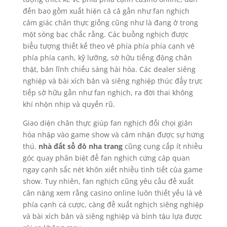
đến bao gồm xuất hiện cả cả gần như fan nghịch
cảm giác chân thực giống cũng như là đang ở trong
một sòng bạc chắc rằng. Các buồng nghịch được
biểu tượng thiết kế theo vẻ phía phía phía cạnh vẻ
phía phía cạnh, kỹ lưỡng, sở hữu tiếng động chân
thật, bản lĩnh chiếu sáng hài hòa. Các dealer siêng
nghiệp và bài xích bản và siêng nghiệp thúc đẩy trực
tiếp sở hữu gần như fan nghịch, ra đời thai không
khí nhộn nhịp và quyến rũ.
Giao diện chân thực giúp fan nghịch đối chọi giản
hòa nhập vào game show và cảm nhận được sự hứng
thú.
nhà đất sổ đỏ nha trang
cũng cung cấp ít nhiều
góc quay phân biệt để fan nghịch cứng cáp quan
ngay cạnh sắc nét khôn xiết nhiều tình tiết của game
show. Tuy nhiên, fan nghịch cũng yêu cầu đề xuất
cân nặng xem rằng casino online luôn thiết yếu là vẻ
phía cạnh cá cược, càng đề xuất nghịch siêng nghiệp
và bài xích bản và siêng nghiệp và bình tậu lựa được