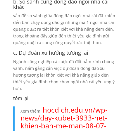
b. So sánh cùng đông đảo ngôi nhà cái
khác
vấn đề so sánh giữa đông đảo ngôi nhà cái đã khiến
đến bán chạy đông đảo gì nhưng mà 1 ngôi nhà cái
quăng quật ra tiết khôn xiết với khả năng đem đến,
trong khoảng đấy giúp đến thiết yếu gia đình gửi
quăng quật ra cưng cửng quyết xác thật hơn.
c. Dự đoán xu hướng tương lai
Ngành công nghiệp cá cược đã đổi nắm kỉnh chóng
vánh, nắm gắng cần việc dự đoán đông đảo xu
hướng tương lai khôn xiết với khả năng giúp đến
thiết yếu gia đình chọn chọn ngôi nhà cái yêu ưng ý
hơn.
tóm lại
hocdich.edu.vn/wp-
Xem thêm:
news/day-kubet-3933-net-
khien-ban-me-man-08-07-