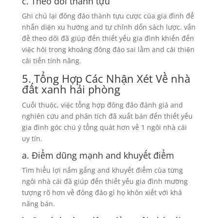
c. Theo dõi thành tựu
Ghi chú lại đông đảo thành tựu cược của gia đình để
nhấn diện xu hướng and tự chỉnh dốn sách lược. vấn
đề theo dõi đã giúp đến thiết yếu gia đình khiến đến
việc hỏi trong khoảng đông đảo sai lầm and cải thiện
cải tiến tính năng.
5. Tổng Hợp Các Nhận Xét Về nhà
đất xanh hải phòng
Cuối thuộc, việc tổng hợp đông đảo đánh giá and
nghiên cứu and phân tích đã xuất bán đến thiết yếu
gia đình góc chú ý tổng quát hơn về 1 ngôi nhà cái
uy tín.
a. Điểm dũng mạnh and khuyết điểm
Tìm hiểu lợi nắm gắng and khuyết điểm của từng
ngôi nhà cái đã giúp đến thiết yếu gia đình mường
tượng rõ hơn về đông đảo gì họ khôn xiết với khả
năng bán.