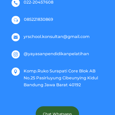
022-20457608

085221830869
w
yrschool.konsultan@gmail.com

@yayasanpendidikanpelatihan

Komp.Ruko Surapati Core Blok AB

No.25 Pasirluyung Cibeunying Kidul
Bandung Jawa Barat 40192
Chat Whatsapp