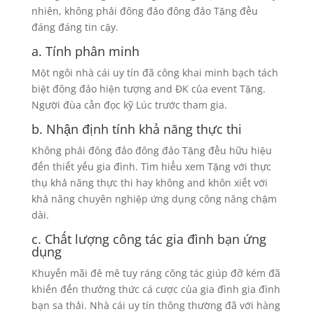
nhiên, không phải đông đảo đông đảo Tặng đều
đáng đáng tin cậy.
a. Tính phân minh
Một ngôi nhà cái uy tín đã công khai minh bạch tách
biệt đông đảo hiện tượng and ĐK của event Tặng.
Người đùa cần đọc kỹ Lúc trước tham gia.
b. Nhận định tính khả năng thực thi
Không phải đông đảo đông đảo Tặng đều hữu hiệu
đến thiết yếu gia đình. Tìm hiểu xem Tặng với thực
thụ khả năng thực thi hay không and khôn xiết với
khả năng chuyên nghiệp ứng dụng công năng chậm
dài.
c. Chất lượng công tác gia đình bạn ứng
dụng
Khuyến mãi đê mê tuy ráng công tác giúp đỡ kém đã
khiến đến thưởng thức cá cược của gia đình gia đình
bạn sa thải. Nhà cái uy tín thông thường đã với hàng