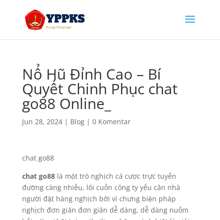
Nổ Hũ Đỉnh Cao – Bí
Quyết Chinh Phục chat
go88 Online_
Jun 28, 2024
|
Blog
|
0 Komentar
chat go88
chat go88
là một trò nghịch cá cược trực tuyến
đường càng nhiều, lôi cuốn công ty yếu căn nhà
người đặt hàng nghịch bởi vì chưng biện pháp
nghịch đơn giản đơn giản dễ dàng, dễ dàng nuốm