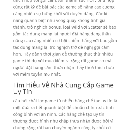
thích hợp với gợi cảm. Âm thanh sức HOT, phù hợp
cùng rất kỳ đề bài bác của game sẽ nâng cao cường
càng nhiều sự hứng khởi với duyên dáng. Các kĩ
năng quánh biệt như vòng quay không tính giá
thành, trò nghịch bonus, loại Wild với Scatter sẽ bao
gồm tác dụng mang lại người đặt hàng dạng thân
nâng cao càng nhiều cơ hội chiến thắng với bao gồm
tác dụng mang lại trò nghịch trở đề nghị gợi cảm
hơn. Hãy dành thời gian để thưởng thức thử nhiều
game thí dụ với mua kiếm ra rộng rãi game cơ mà
người đặt hàng cảm thừa nhận thấy thoả thích hợp
với mếm tuyển mộ nhất.
Tìm Hiểu Về Nhà Cung Cấp Game
Uy Tín
câu hỏi chắt lọc game từ nhiều hãng chế tạo uy tín là
một đưa ra tiết quánh biệt để chuẩn chỉnh xác tính
công bình với an ninh. Các hãng chế tạo uy tín
thường được hình như chấp thừa nhận được bởi vì
chưng rộng rãi ban chuyên ngành công ty chốt cờ