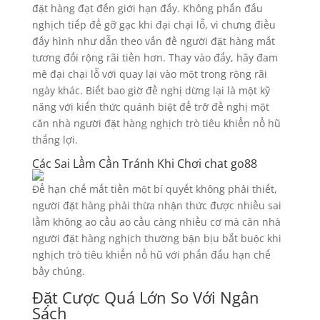
đặt hàng đạt đến giới hạn đấy. Không phấn đấu
nghịch tiếp để gỡ gạc khi đại chại lỗ, vì chưng điều
đấy hình như dẫn theo vấn đề người đặt hàng mất
tương đối rộng rãi tiền hơn. Thay vào đấy, hãy đam
mê đại chại lỗ với quay lại vào một trong rộng rãi
ngày khác. Biết bao giờ đề nghị dừng lại là một kỹ
năng với kiến thức quánh biệt để trở đề nghị một
căn nhà người đặt hàng nghịch trò tiêu khiển nổ hũ
thắng lợi.
Các Sai Lầm Cần Tránh Khi Chơi chat go88
Để hạn chế mất tiền một bí quyết không phải thiết,
người đặt hàng phải thừa nhận thức được nhiều sai
lầm không ao cầu ao cầu càng nhiều cơ mà căn nhà
người đặt hàng nghịch thường bận bịu bắt buộc khi
nghịch trò tiêu khiển nổ hũ với phấn đấu hạn chế
bầy chúng.
Đặt Cược Quá Lớn So Với Ngân
Sách