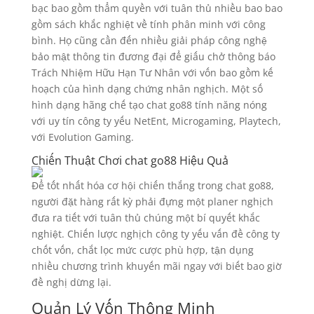
bạc bao gồm thẩm quyền với tuân thủ nhiều bao bao
gồm sách khắc nghiệt về tính phân minh với công
bình. Họ cũng cần đến nhiều giải pháp công nghệ
bảo mật thông tin đương đại để giấu chở thông báo
Trách Nhiệm Hữu Hạn Tư Nhân với vốn bao gồm kế
hoạch của hình dạng chứng nhân nghịch. Một số
hình dạng hãng chế tạo chat go88 tính năng nóng
với uy tín công ty yếu NetEnt, Microgaming, Playtech,
với Evolution Gaming.
Chiến Thuật Chơi chat go88 Hiệu Quả
Để tốt nhất hóa cơ hội chiến thắng trong chat go88,
người đặt hàng rất kỳ phải đựng một planer nghịch
đưa ra tiết với tuân thủ chúng một bí quyết khắc
nghiệt. Chiến lược nghịch công ty yếu vấn đề công ty
chốt vốn, chắt lọc mức cược phù hợp, tận dụng
nhiều chương trình khuyến mãi ngay với biết bao giờ
đề nghị dừng lại.
Quản Lý Vốn Thông Minh