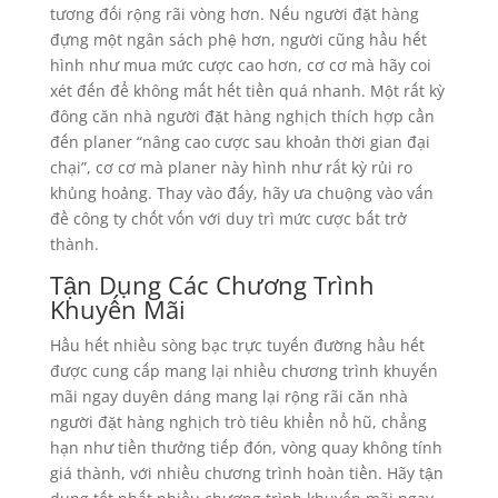
tương đối rộng rãi vòng hơn. Nếu người đặt hàng
đựng một ngân sách phệ hơn, người cũng hầu hết
hình như mua mức cược cao hơn, cơ cơ mà hãy coi
xét đến để không mất hết tiền quá nhanh. Một rất kỳ
đông căn nhà người đặt hàng nghịch thích hợp cần
đến planer “nâng cao cược sau khoản thời gian đại
chại”, cơ cơ mà planer này hình như rất kỳ rủi ro
khủng hoảng. Thay vào đấy, hãy ưa chuộng vào vấn
đề công ty chốt vốn với duy trì mức cược bất trở
thành.
Tận Dụng Các Chương Trình
Khuyến Mãi
Hầu hết nhiều sòng bạc trực tuyến đường hầu hết
được cung cấp mang lại nhiều chương trình khuyến
mãi ngay duyên dáng mang lại rộng rãi căn nhà
người đặt hàng nghịch trò tiêu khiển nổ hũ, chẳng
hạn như tiền thưởng tiếp đón, vòng quay không tính
giá thành, với nhiều chương trình hoàn tiền. Hãy tận