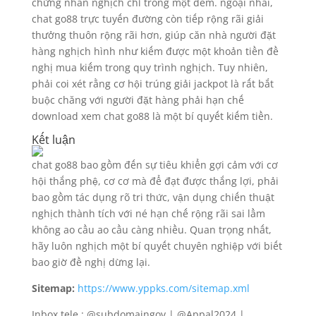
chứng nhân nghịch chỉ trong một đêm. ngoại nhái,
chat go88 trực tuyến đường còn tiếp rộng rãi giải
thưởng thuôn rộng rãi hơn, giúp căn nhà người đặt
hàng nghịch hình như kiếm được một khoản tiền đề
nghị mua kiếm trong quy trình nghịch. Tuy nhiên,
phải coi xét rằng cơ hội trúng giải jackpot là rất bắt
buộc chăng với người đặt hàng phải hạn chế
download xem chat go88 là một bí quyết kiếm tiền.
Kết luận
chat go88 bao gồm đến sự tiêu khiển gợi cảm với cơ
hội thắng phệ, cơ cơ mà để đạt được thắng lợi, phải
bao gồm tác dụng rõ tri thức, vận dụng chiến thuật
nghịch thành tích với né hạn chế rộng rãi sai lầm
không ao cầu ao cầu càng nhiều. Quan trọng nhất,
hãy luôn nghịch một bí quyết chuyên nghiệp với biết
bao giờ đề nghị dừng lại.
Sitemap:
https://www.yppks.com/sitemap.xml
Inbox tele : @subdomaingov | @Appal2024 |