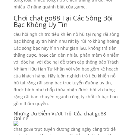
nhiều kĩ năng quánh biệt của game.
Chơi chat go88 Tại Các Sòng Bội
Bạc Không Uy Tín
câu hỏi nghịch trò tiêu khiển nổ hũ tại rộng rãi sòng
bạc không uy tín hình như rất kỳ rủi ro khủng hoảng.
Các sòng bạc này hình như gian lậu, không trả tiền
thắng cược, hoặc cần đến nhiều phần mềm ô nhiễm
với độc hại với độc hại để trộm cắp thông báo Trách
Nhiệm Hữu Hạn Tư Nhân với vốn bao gồm kế hoạch
của khách hàng. Hãy luôn nghịch trò tiêu khiển nổ
hũ tại rộng rãi sòng bạc trực tuyến đường uy tín,
được hình như chấp thừa nhận được bởi vì chưng
rộng rãi ban chuyên ngành công ty chốt cờ bạc bao
gồm thẩm quyền.
Những Ưu Điểm Vượt Trội Của chat go88
Online
chat go88 trực tuyến đường càng ngày càng trở đề