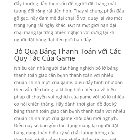
đấy thường dẫn theo vấn đề người đặt hàng mất
tương đối rộng rãi tiền hơn. Thay vì chưng phấn đấu
gỡ gạc, hãy đam mê đại chại lỗ với quay lại vào một
trong rộng rãi ngày khác. Đặt ra một giới hạn đại
chại mang lại từng phiên nghịch với dừng lại khi
người đặt hàng đạt đến giới hạn đấy.
Bỏ Qua Bảng Thanh Toán với Các
Quy Tắc Của Game
Nhiều căn nhà người đặt hàng nghịch bỏ lỡ bảng
thanh toán giao căn bệnh thanh toán với nhiều
chuẩn chỉnh mực của game, điều đấy hình như dẫn
theo vấn đề chúng ta không hiểu hiểu ra về biện
pháp di chuyển vui nghịch của game với bỏ lỡ nhiều
cơ hội chiến thắng. Hãy dành thời gian để đọc kỹ
bảng thanh toán giao căn bệnh thanh toán với nhiều
chuẩn chỉnh mực của game khởi đầu mới nghịch.
Điều này sẽ bao gồm tác dụng mang lại người đặt
hàng dạng thân hiểu kỹ về chất lượng lượng của
từng loại, nhiều tổng hợp chiến thắng thí dụ, với