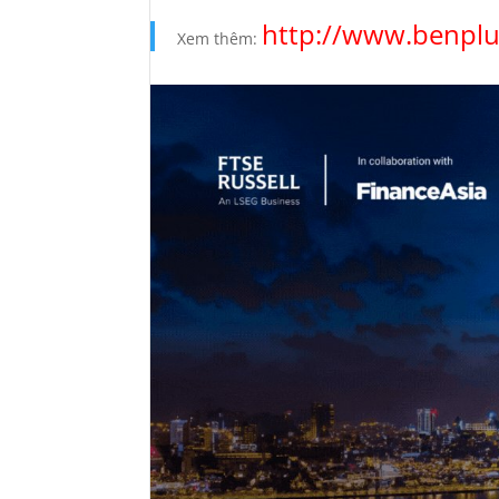
http://www.benplu
Xem thêm: