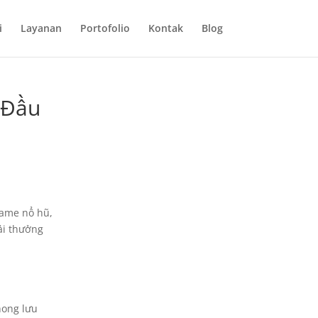
i
Layanan
Portofolio
Kontak
Blog
 Đầu
game nổ hũ,
iải thưởng
hong lưu