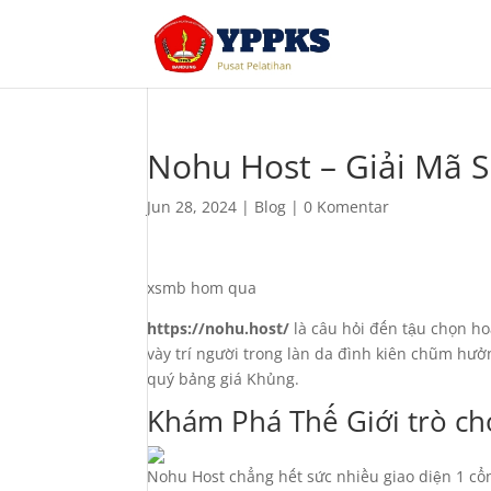
Nohu Host – Giải Mã
Jun 28, 2024
|
Blog
|
0 Komentar
xsmb hom qua
https://nohu.host/
là câu hỏi đến tậu chọn ho
vày trí người trong làn da đình kiên chũm hưởn
quý bảng giá Khủng.
Khám Phá Thế Giới trò ch
Nohu Host chẳng hết sức nhiều giao diện 1 cổng