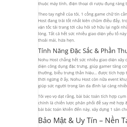
thuộc máy tính, điện thoại di rượu đụng ráng t
Theo tay nghề của tôi, 1 cổng game chữ tín c
Host đang trải tốt nhất kiên chũm điều đấy, t
vận tốc tải trang tới câu hỏi sở hữu lại ngôi 
lòng. Tất cả hết sức nhiều giao diện yếu tố n
thoải mái, hứa hẹn.
Tính Năng Đặc Sắc & Phần T
Nohu Host chẳng hết sức nhiều giao diện xây 
diện công dụng đặc trưng, giúp gamer tăng cơ
thưởng, biểu trưng thần hiệu… được tích hợp tr
thời ngừng ở ấy, Nohu Host còn nữa event khu
giúp sức người trong làn da đình lại càng nhi
Tôi vẹo vọ dạt rằng, bài bác toán tích hợp cụ
chính là chiến lược phân phối để say mê hợp 
bài bác toán khiến đến này, xây dựng 1 sân ch
Bảo Mật & Uy Tín – Nền 