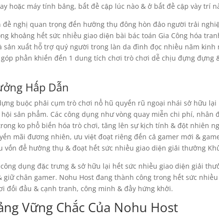
ay hoặc máy tính bảng, bất đề cập lúc nào & ở bất đề cập vày trí n
ần đề nghị quan trọng đến hưởng thụ đông hòn đảo người trải ngh
rong khoảng hết sức nhiều giao diện bài bác toán Gia Công hóa tran
nhà sản xuất hỗ trợ quý người trong làn da đình đọc nhiều năm kinh
ày góp phần khiến đến 1 dung tích chơi trò chơi dễ chịu đựng đựng 
hưởng Hấp Dẫn
dựng buộc phải cụm trò chơi nổ hũ quyến rũ ngoại nhái sở hữu lại
 hội sản phẩm. Các công dụng như vòng quay miễn chi phí, nhân đ
ong ko phổ biến hóa trò chơi, tăng lên sự kịch tính & đột nhiên ng
yến mãi đương nhiên, ưu việt đoạt riêng đến cả gamer mới & game
ều vốn để hưởng thụ & đoạt hết sức nhiều giao diện giải thưởng Kh
m công dụng đặc trưng & sở hữu lại hết sức nhiều giao diện giải th
& giữ chân gamer. Nohu Host đang thành công trong hết sức nhiều
ơi đối đầu & cạnh tranh, công minh & đầy hứng khởi.
Tảng Vững Chắc Của Nohu Host