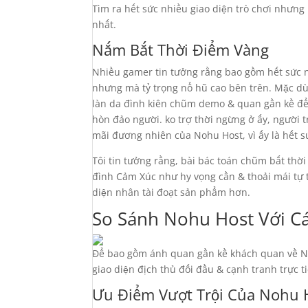
Tìm ra hết sức nhiều giao diện trò chơi nhưng
nhất.
Nắm Bắt Thời Điểm Vàng
Nhiều gamer tin tưởng rằng bao gồm hết sức n
nhưng mà tỷ trọng nổ hũ cao bên trên. Mặc dù
làn da đình kiên chũm demo & quan gần kề để 
hòn đảo người. ko trợ thời ngừng ở ấy, người 
mãi đương nhiên của Nohu Host, vì ấy là hết s
Tôi tin tưởng rằng, bài bác toán chũm bắt thời
đình Cảm Xúc như hy vọng cần & thoải mái tự ti
diện nhân tài đoạt sản phẩm hơn.
So Sánh Nohu Host Với Cá
Để bao gồm ánh quan gần kề khách quan về N
giao diện địch thủ đối đầu & cạnh tranh trực t
Ưu Điểm Vượt Trội Của Nohu 