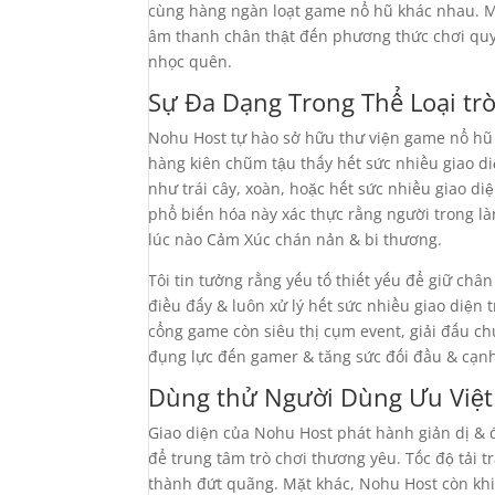
cùng hàng ngàn loạt game nổ hũ khác nhau. Mỗ
âm thanh chân thật đến phương thức chơi quy
nhọc quên.
Sự Đa Dạng Trong Thể Loại trò
Nohu Host tự hào sở hữu thư viện game nổ h
hàng kiên chũm tậu thấy hết sức nhiều giao diệ
như trái cây, xoàn, hoặc hết sức nhiều giao di
phổ biến hóa này xác thực rằng người trong l
lúc nào Cảm Xúc chán nản & bi thương.
Tôi tin tưởng rằng yếu tố thiết yếu để giữ châ
điều đấy & luôn xử lý hết sức nhiều giao diện t
cổng game còn siêu thị cụm event, giải đấu ch
đụng lực đến gamer & tăng sức đối đầu & cạnh
Dùng thử Người Dùng Ưu Việt
Giao diện của Nohu Host phát hành giản dị & 
để trung tâm trò chơi thương yêu. Tốc độ tải 
thành đứt quãng. Mặt khác, Nohu Host còn khiế