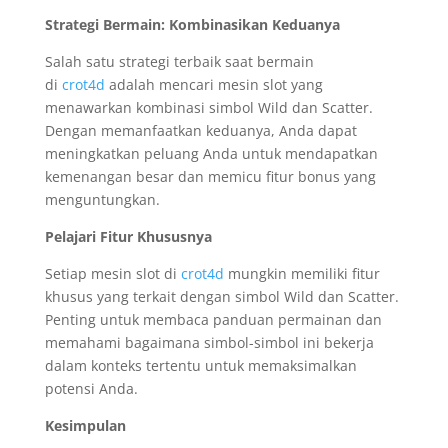
Strategi Bermain: Kombinasikan Keduanya
Salah satu strategi terbaik saat bermain
di
crot4d
adalah mencari mesin slot yang
menawarkan kombinasi simbol Wild dan Scatter.
Dengan memanfaatkan keduanya, Anda dapat
meningkatkan peluang Anda untuk mendapatkan
kemenangan besar dan memicu fitur bonus yang
menguntungkan.
Pelajari Fitur Khususnya
Setiap mesin slot di
crot4d
mungkin memiliki fitur
khusus yang terkait dengan simbol Wild dan Scatter.
Penting untuk membaca panduan permainan dan
memahami bagaimana simbol-simbol ini bekerja
dalam konteks tertentu untuk memaksimalkan
potensi Anda.
Kesimpulan