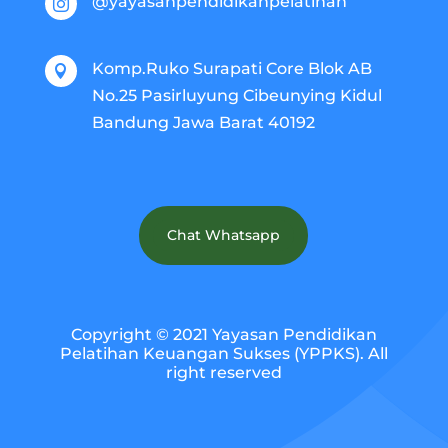
@yayasanpendidikanpelatihan

Komp.Ruko Surapati Core Blok AB

No.25 Pasirluyung Cibeunying Kidul
Bandung Jawa Barat 40192
Chat Whatsapp
Copyright © 2021 Yayasan Pendidikan
Pelatihan Keuangan Sukses (YPPKS). All
right reserved