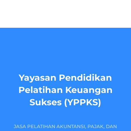
Yayasan Pendidikan
Pelatihan Keuangan
Sukses (YPPKS)
JASA PELATIHAN AKUNTANSI, PAJAK, DAN