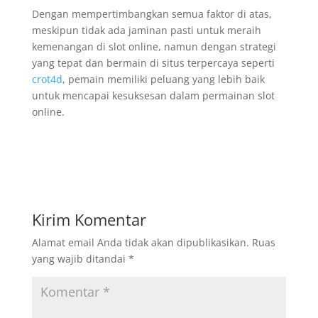
Dengan mempertimbangkan semua faktor di atas,
meskipun tidak ada jaminan pasti untuk meraih
kemenangan di slot online, namun dengan strategi
yang tepat dan bermain di situs terpercaya seperti
crot4d
, pemain memiliki peluang yang lebih baik
untuk mencapai kesuksesan dalam permainan slot
online.
Kirim Komentar
Alamat email Anda tidak akan dipublikasikan.
Ruas
yang wajib ditandai
*