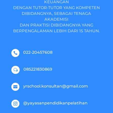
KEUANGAN
DENGAN TUTOR-TUTOR YANG KOMPETEN
DIBIDANGNYA, SEBAGAI TENAGA
AKADEMISI
DAN PRAKTISI DIBIDANGNYA YANG
BERPENGALAMAN LEBIH DARI 15 TAHUN.
022-20457608

085221830869
w
yrschool.konsultan@gmail.com

@yayasanpendidikanpelatihan
