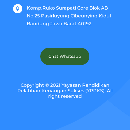
Komp.Ruko Surapati Core Blok AB

No.25 Pasirluyung Cibeunying Kidul
Bandung Jawa Barat 40192
Chat Whatsapp
Copyright © 2021 Yayasan Pendidikan
Pelatihan Keuangan Sukses (YPPKS). All
right reserved