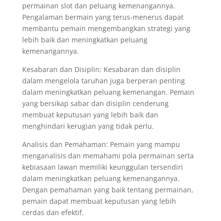
permainan slot dan peluang kemenangannya.
Pengalaman bermain yang terus-menerus dapat
membantu pemain mengembangkan strategi yang
lebih baik dan meningkatkan peluang
kemenangannya.
Kesabaran dan Disiplin: Kesabaran dan disiplin
dalam mengelola taruhan juga berperan penting
dalam meningkatkan peluang kemenangan. Pemain
yang bersikap sabar dan disiplin cenderung
membuat keputusan yang lebih baik dan
menghindari kerugian yang tidak perlu.
Analisis dan Pemahaman: Pemain yang mampu
menganalisis dan memahami pola permainan serta
kebiasaan lawan memiliki keunggulan tersendiri
dalam meningkatkan peluang kemenangannya.
Dengan pemahaman yang baik tentang permainan,
pemain dapat membuat keputusan yang lebih
cerdas dan efektif.