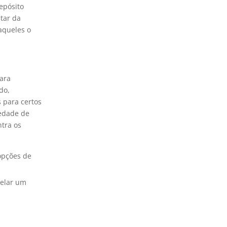
depósito
tar da
aqueles o
para
do,
s para certos
iedade de
ntra os
 opções de
celar um