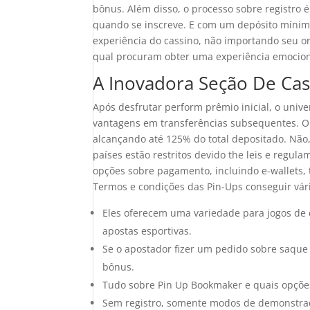
bônus. Além disso, o processo sobre registro é
quando se inscreve. E com um depósito mínimo
experiência do cassino, não importando seu or
qual procuram obter uma experiência emociona
A Inovadora Seção De Cas
Após desfrutar perform prêmio inicial, o uni
vantagens em transferências subsequentes. O 
alcançando até 125% do total depositado. Não,
países estão restritos devido the leis e regu
opções sobre pagamento, incluindo e-wallets, t
Termos e condições das Pin-Ups conseguir vár
Eles oferecem uma variedade para jogos de c
apostas esportivas.
Se o apostador fizer um pedido sobre saque 
bônus.
Tudo sobre Pin Up Bookmaker e quais opções
Sem registro, somente modos de demonstraçã