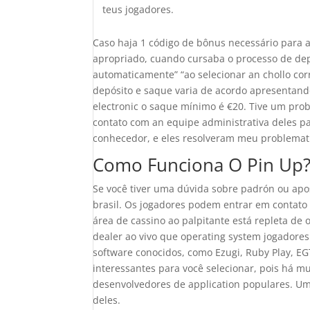
teus jogadores.
Caso haja 1 código de bônus necessário para a
apropriado, cuando cursaba o processo de depó
automaticamente” “ao selecionar an chollo c
depósito e saque varia de acordo apresentand
electronic o saque mínimo é €20. Tive um pro
contato com an equipe administrativa deles pa
conhecedor, e eles resolveram meu problemat
Como Funciona O Pin Up
Se você tiver uma dúvida sobre padrón ou apo
brasil. Os jogadores podem entrar em contato 
área de cassino ao palpitante está repleta de
dealer ao vivo que operating system jogadores 
software conocidos, como Ezugi, Ruby Play, EGT
interessantes para você selecionar, pois há mu
desenvolvedores de application populares. Um
deles.