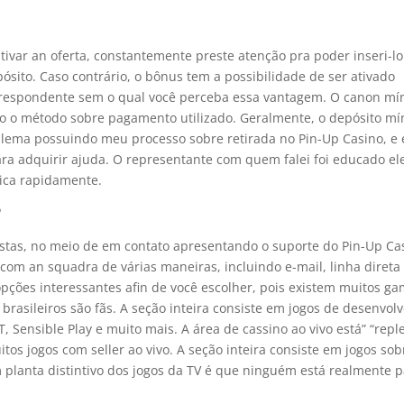
tivar an oferta, constantemente preste atenção pra poder inseri-l
sito. Caso contrário, o bônus tem a possibilidade de ser ativado
orrespondente sem o qual você perceba essa vantagem. O canon m
o o método sobre pagamento utilizado. Geralmente, o depósito mí
blema possuindo meu processo sobre retirada no Pin-Up Casino, e 
ra adquirir ajuda. O representante com quem falei foi educado el
ica rapidamente.
?
stas, no meio de em contato apresentando o suporte do Pin-Up Ca
com an squadra de várias maneiras, incluindo e-mail, linha direta 
 opções interessantes afin de você escolher, pois existem muitos g
brasileiros são fãs. A seção inteira consiste em jogos de desenvol
, Sensible Play e muito mais. A área de cassino ao vivo está” “repl
itos jogos com seller ao vivo. A seção inteira consiste em jogos sob
 planta distintivo dos jogos da TV é que ninguém está realmente p