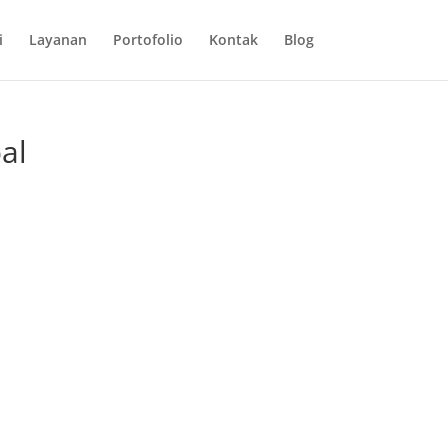
i
Layanan
Portofolio
Kontak
Blog
al