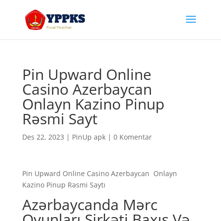
Pin Upward Online
Casino Azerbaycan ️
Onlayn Kazino Pinup
Rəsmi Sayt
Des 22, 2023
|
PinUp apk
|
0 Komentar
Pin Upward Online Casino Azerbaycan ️ Onlayn
Kazino Pinup Rəsmi Saytı
Azərbaycanda Mərc
Oyunları Şirkəti Baxış Və