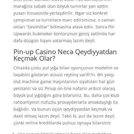
marağına səbəb olan böyük turnirlər yan xəttin
yuxarı hissəsində yerləşdirilir. Əgər siz konkret
çempionat və turnirlərə mərc edirsinizsə, o zaman
onları “Sevimlilər” bölməsinə əlavə edin. Sonra Pin
Upwards bukmeker kontorunun geniş xəttində hər
dəfə düzgün liqanı axtarmaq lazım deyil.
Pin-up Casino Necə Qeydiyyatdan
Keçmək Olar?
Cihazda çoxlu pul yığa bilən oyunçunun modelini və
ləqəbini göstərən xüsusi reytinq varifr?n. Ən yaxşı
slot machine game maşınlarının siyahıları hər gün
yenilənir və siz Pinup on-line nəfərin ardıcıl olaraq
böyük pul yığdığını görə bilərsiniz. Bu, daha çox klub
rəhbərliyinin nüfuzlu provayderlərlə əməkdaşlığı ilə
bağlıdır. Və bunun üçün qeydiyyatdan keçmək və
daxil olmaq lazım deyil. Təbii ki, pul da lazım deyil,
çünki online kreditlərdə pulsuz oynaya bilərsiniz