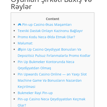
Rəylər
Content
🎮 Pin-up Casino Əsas Məqamları
Texniki Dəstək Onlayn Kazinonu Bağlayır
Promo Kodu Necə Əldə Etmək Olar?
Məlumat:
🎁pin Up Casino Qeydiyyat Bonusları Və
Depozitsiz Pulsuz Fırlanmalarla Promo Kodlar
Pin Up Bukmeker Kontorunda Necə
Qeydi̇yyatdan Olmaq
Pin Upwards Casino Online — ​​ən Yaxşı Slot
Machine Game Və Bonusların Nəzərdən
Keçirilməsi
Bukmeker Rəyi Pin-up
Pin-up Casino Necə Qeydiyyatdan Keçmək
Olar?