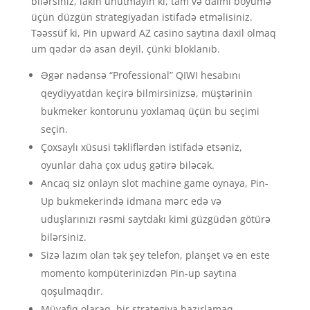
bilərsiniz, lakin unutmayın ki, tam və daimi böyümə
üçün düzgün strategiyadan istifadə etməlisiniz.
Təəssüf ki, Pin upward AZ casino saytına daxil olmaq
um qədər də asan deyil, çünki bloklanıb.
Əgər nədənsə “Professional” QIWI hesabını
qeydiyyatdan keçirə bilmirsinizsə, müştərinin
bukmeker kontorunu yoxlamaq üçün bu seçimi
seçin.
Çoxsaylı xüsusi təkliflərdən istifadə etsəniz,
oyunlar daha çox uduş gətirə biləcək.
Ancaq siz onlayn slot machine game oynaya, Pin-
Up bukmekerində idmana mərc edə və
uduşlarınızı rəsmi saytdakı kimi güzgüdən götürə
bilərsiniz.
Sizə lazım olan tək şey telefon, planşet və en este
momento kompüterinizdən Pin-up saytına
qoşulmaqdır.
Müvafiq olaraq, bir strategiya hazırlamaq