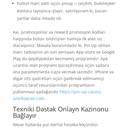
Futbol mərc xətti üçün pinup -i seçdim, bukmeyker
kontoru layiqincə işləyir, xatırlayıram ki, bəzən
şərtlər daha meado idi.
Axı, promosyonlar və reward promosyon kodları
haqqında bütün bildirişləri həmişə ilk alan siz
olacaqsınız. Məsələ burasındadır ki, Pin-Up idman
mərc tətbiqinin ən son versiyası App-store və Google
Play-də qeydiyyatdan keçməmiş proqramdır. Apk
uzantısı olan proqramı quraşdırmaq üçün sadəcə
ona parametrlərdə icazə vermək lazımdır. IPhone və
digər iOS qadcetləri üçün (jailbreak edilməmiş)
üçüncü tərəf resurslarından proqramların
yüklənməsi qadağandır
https://pin-up-casino-
azerbaycan.com
.
Texniki Dəstək Onlayn Kazinonu
Bağlayır
Əksər hallarda pul dərhal hesaba köçürülür,