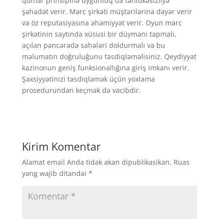
qumar prinsipinə uyğunluq da təhlükəsizliyə
şəhadət verir. Mərc şirkəti müştərilərinə dəyər verir
və öz reputasiyasına əhəmiyyət verir. Oyun mərc
şirkətinin saytında xüsusi bir düyməni tapmalı,
açılan pəncərədə sahələri doldurmalı və bu
məlumatın doğruluğunu təsdiqləməlisiniz. Qeydiyyat
kazinonun geniş funksionallığına giriş imkanı verir.
Şəxsiyyətinizi təsdiqləmək üçün yoxlama
prosedurundan keçmək də vacibdir.
Kirim Komentar
Alamat email Anda tidak akan dipublikasikan.
Ruas
yang wajib ditandai
*