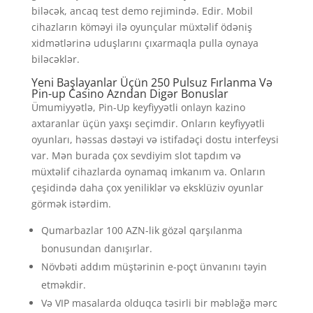
biləcək, ancaq test demo rejimində. Edir. Mobil
cihazların köməyi ilə oyunçular müxtəlif ödəniş
xidmətlərinə uduşlarını çıxarmaqla pulla oynaya
biləcəklər.
Yeni Başlayanlar Üçün 250 Pulsuz Fırlanma Və
Pin-up Casino Azndan Digər Bonuslar
Ümumiyyətlə, Pin-Up keyfiyyətli onlayn kazino
axtaranlar üçün yaxşı seçimdir. Onların keyfiyyətli
oyunları, həssas dəstəyi və istifadəçi dostu interfeysi
var. Mən burada çox sevdiyim slot tapdım və
müxtəlif cihazlarda oynamaq imkanım va. Onların
çeşidində daha çox yeniliklər və eksklüziv oyunlar
görmək istərdim.
Qumarbazlar 100 AZN-lik gözəl qarşılanma
bonusundan danışırlar.
Növbəti addım müştərinin e-poçt ünvanını təyin
etməkdir.
Və VIP masalarda olduqca təsirli bir məbləğə mərc