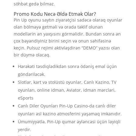
söhbət gedə bilməz.
Promo Kodu Necə Əldə Etmək Olar?
Pin Up oyunu saytın ziyarətçisi sadəcə olaraq oyunlar
olan bölməyə getməli və orada təklif olunan
modellərin ən yaxşısını görməlidir. Bundan sonra ən
çox bəyəndiyiniz birini seçin və onun səhifəsinə
keçin. Pulsuz rejimi aktivləşdirən “DEMO” yazısı olan
bir düymə olacaq.
Hərəkəti təsdiqlədikdən sonra ödəniş emal üçün
göndəriləcək.
Slotlar, kart və stolüstü oyunlar, Canlı Kazino, TV
oyunları, online idman, Aviator, idman mərcləri,
eSports
Canlı Diler Oyunları Pin-Up Casino-da canlı diler
oyunları əsl kazino atmosferini yaşamaq imkanıdır.
Ümumiyyətlə, Pin-Up qumar əyləncəsi üçün layiqli
yerdir.