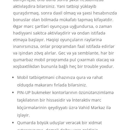
aktivləşdirə bilərsiniz. Yəni tətbiqi yükləyib
quraşdırmaq, sonra daxil olmaq və şəxsi hesabınızda
bonuslar olan bölmədə mükafatı tapmaq kifayətdir.
Əgər mərc şərtləri oyunçuya uyğundursa, o zaman
hədiyyəni sakitcə aktivləşdirir və ondan istifadə
etməyə başlayır. Həqiqi oyunçuların rəylərinə
inanırsınızsa, onlar proqramdan fəal istifadə edirlər
və işindən zövq alırlar. Gec və ya semblante, hər bir
qumarbaz mobil proqramda pul çıxarmalı olacaq və
xoşbəxtlikdən bununla bağlı heç bir trouble yoxdur.
Mobil tətbiqetməni cihazınıza qura və rahat
olduqda makaranı fırlada bilərsiniz.
PIN-UP bukmeker kontorlarının özünütənzimləmə
təşkilatının bir hissəsidir və İnteraktiv mərc
köçürmələrinin qeydiyyatı üzrə Vahid Mərkəz ilə
işləyir.
Qumarda böyük uduşlar verəcək bir xidmət