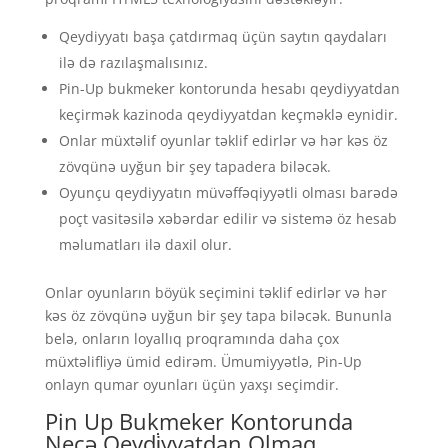
Qeydiyyatı başa çatdırmaq üçün saytın qaydaları
ilə də razılaşmalısınız.
Pin-Up bukmeker kontorunda hesabı qeydiyyatdan
keçirmək kazinoda qeydiyyatdan keçməklə eynidir.
Onlar müxtəlif oyunlar təklif edirlər və hər kəs öz
zövqünə uyğun bir şey tapadera biləcək.
Oyunçu qeydiyyatın müvəffəqiyyətli olması barədə
poçt vasitəsilə xəbərdar edilir və sistemə öz hesab
məlumatları ilə daxil olur.
Onlar oyunların böyük seçimini təklif edirlər və hər
kəs öz zövqünə uyğun bir şey tapa biləcək. Bununla
belə, onların loyallıq proqramında daha çox
müxtəlifliyə ümid edirəm. Ümumiyyətlə, Pin-Up
onlayn qumar oyunları üçün yaxşı seçimdir.
Pin Up Bukmeker Kontorunda
Necə Qeydi̇yyatdan Olmaq