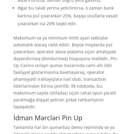
axtarırsınızsa, deməli doğru yerə gəldiniz.
Əgər bu tələb yerinə yetirilmirsə, o zaman bank
kartına pul çıxararkən 25%, başqa üsullarla vəsait
çıxararkən isə 20% təşkil edir.
Maksimum və ya minimum limiti aşan tətbiqlər
avtomatik olaraq rədd edilir. Böyük miqdarda pul
çıxararkən, operator əlavə yoxlama üçün əməliyyatı
dayandırmaq (dondurmaq) hüququna malikdir. Pin-
Up Casino onlayn qumar bazarında cəmi altı ildir
fəaliyyət göstərməsinə baxmayaraq, operator
əhəmiyyətli irəliləyişlərə nail olub, transaction
liderlərindən birinə çevrilib. İlk növbədə, bu,
maksimum sayda istifadəçi üçün rahat oyun şəraiti
yaratmağa diqqət yetirən şirkət rəhbərliyinin
ləyaqətidir.
İdman Mərcləri Pin Up
Tamamilə hər bir qumarbaz demo rejimində və ya