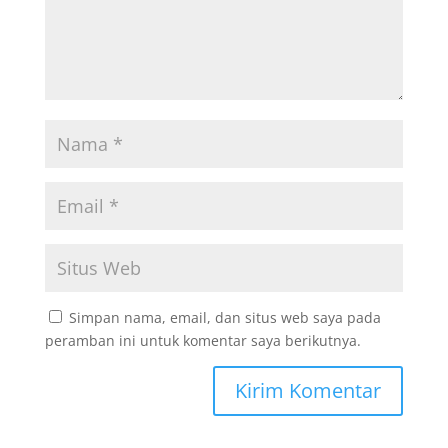
Simpan nama, email, dan situs web saya pada
peramban ini untuk komentar saya berikutnya.