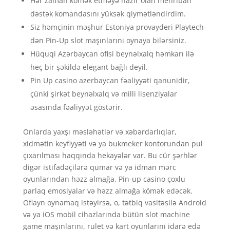
Hər zaman kömək etməyə hazır olan mehriban
dəstək komandasını yüksək qiymətləndirdim.
Siz həmçinin məşhur Estoniya provayderi Playtech-
dən Pin-Up slot maşınlarını oynaya bilərsiniz.
Hüquqi Azərbaycan ofisi beynəlxalq həmkarı ilə
heç bir şəkildə elegant bağlı deyil.
Pin Up casino azerbaycan fəaliyyəti qanunidir,
çünki şirkət beynəlxalq və milli lisenziyalar
əsasında fəaliyyət göstərir.
Onlarda yaxşı məsləhətlər və xəbərdarlıqlar,
xidmətin keyfiyyəti və ya bukmeker kontorundan pul
çıxarılması haqqında hekayələr var. Bu cür şərhlər
digər istifadəçilərə qumar və ya idman mərc
oyunlarından həzz almağa, Pin-up casino çoxlu
parlaq emosiyalar və həzz almağa kömək edəcək.
Oflayn oynamaq istəyirsə, o, tətbiq vasitəsilə Android
və ya iOS mobil cihazlarında bütün slot machine
game maşınlarını, rulet və kart oyunlarını idarə edə