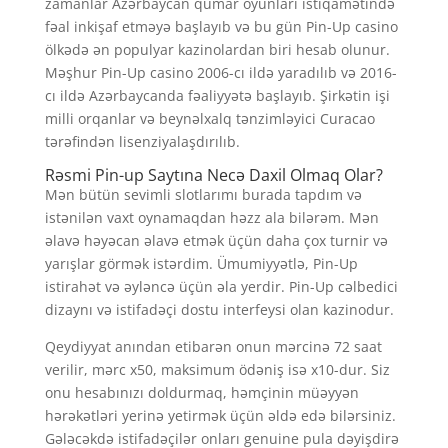
zamanlar Azərbaycan qumar oyunları istiqamətində
fəal inkişaf etməyə başlayıb və bu gün Pin-Up casino
ölkədə ən populyar kazinolardan biri hesab olunur.
Məşhur Pin-Up casino 2006-cı ildə yaradılıb və 2016-
cı ildə Azərbaycanda fəaliyyətə başlayıb. Şirkətin işi
milli orqanlar və beynəlxalq tənzimləyici Curacao
tərəfindən lisenziyalaşdırılıb.
Rəsmi Pin-up Saytına Necə Daxil Olmaq Olar?
Mən bütün sevimli slotlarımı burada tapdım və
istənilən vaxt oynamaqdan həzz ala bilərəm. Mən
əlavə həyəcan əlavə etmək üçün daha çox turnir və
yarışlar görmək istərdim. Ümumiyyətlə, Pin-Up
istirahət və əyləncə üçün əla yerdir. Pin-Up cəlbedici
dizaynı və istifadəçi dostu interfeysi olan kazinodur.
Qeydiyyat anından etibarən onun mərcinə 72 saat
verilir, mərc x50, maksimum ödəniş isə x10-dur. Siz
onu hesabınızı doldurmaq, həmçinin müəyyən
hərəkətləri yerinə yetirmək üçün əldə edə bilərsiniz.
Gələcəkdə istifadəçilər onları genuine pula dəyişdirə