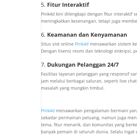
5.
Fitur Interaktif
Pink4d kini dilengkapi dengan fitur interaktif 
meningkatkan kesenangan, tetapi juga membe
6.
Keamanan dan Kenyamanan
Situs slot online
Pink4d
menawarkan sistem kea
Dengan lisensi resmi dan teknologi enkripsi
7.
Dukungan Pelanggan 24/7
Fasilitas layanan pelanggan yang responsif s
jam melalui berbagai saluran, seperti live c
masalah yang mungkin timbul.
Pink4d
menawarkan pengalaman bermain yang
sekadar permainan peluang, namun juga men
tema, fitur menarik, dan komunitas yang berk
banyak pemain di seluruh dunia. Selalu ingat