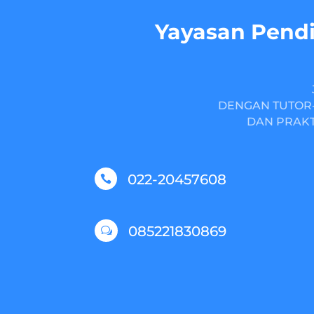
Yayasan Pendi
DENGAN TUTOR-
DAN PRAKT
022-20457608

085221830869
w