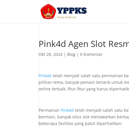
Pink4d Agen Slot Resm
Okt 28, 2024
|
Blog
|
0 Komentar
Pink4d
telah menjadi salah satu permainan k
pilihan tema, banyak pemain tertarik untuk m
online terbaik, fitur-fitur yang harus diperhat
Permainan
Pink4d
telah menjadi salah satu be
bermain, banyak situs slot menawarkan berba
beberapa fasilitas yang patut diperhatikan: