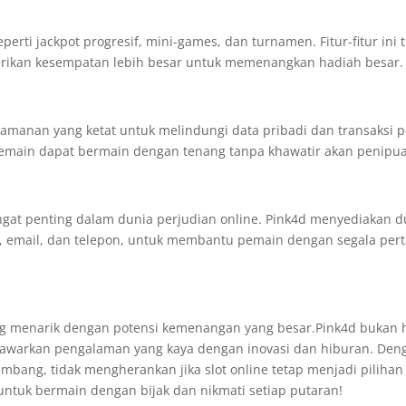
seperti jackpot progresif, mini-games, dan turnamen. Fitur-fitur ini
rikan kesempatan lebih besar untuk memenangkan hadiah besar.
manan yang ketat untuk melindungi data pribadi dan transaksi 
, pemain dapat bermain dengan tenang tanpa khawatir akan penipu
angat penting dalam dunia perjudian online. Pink4d menyediakan 
hat, email, dan telepon, untuk membantu pemain dengan segala per
 menarik dengan potensi kemenangan yang besar.Pink4d bukan 
awarkan pengalaman yang kaya dengan inovasi dan hiburan. Den
embang, tidak mengherankan jika slot online tetap menjadi piliha
 untuk bermain dengan bijak dan nikmati setiap putaran!