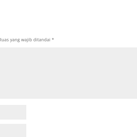
Ruas yang wajib ditandai
*