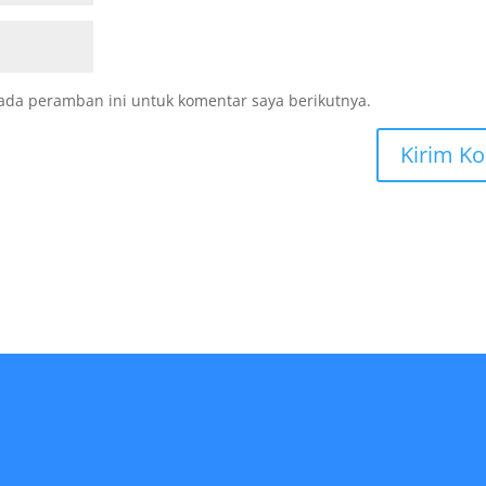
ada peramban ini untuk komentar saya berikutnya.