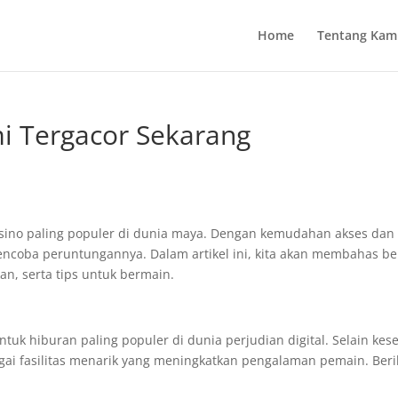
Home
Tentang Kam
i Tergacor Sekarang
asino paling populer di dunia maya. Dengan kemudahan akses dan
encoba peruntungannya. Dalam artikel ini, kita akan membahas be
ikan, serta tips untuk bermain.
ntuk hiburan paling populer di dunia perjudian digital. Selain ke
gai fasilitas menarik yang meningkatkan pengalaman pemain. Beri