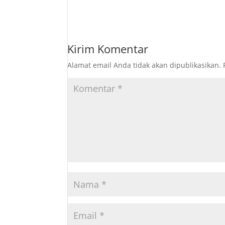
Kirim Komentar
Alamat email Anda tidak akan dipublikasikan.