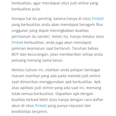
berkualitas, agar mendapat situs judi online yang
berkualitas pula.
Kenapa hal itu penting, karena hanya di situs
Pink4d
yang berkualitas anda akan mendapat beragam fitur
unggulan yang dapat meningkatkan kualitas
permainan itu sendiri. Selain itu, hanya melalui situs
Pink4d
berkualitas, anda juga akan mendapat
jaminan keamanan saat bertaruh. Taruhan bebas
BOT dan kecurangan, jelas memberikan setiap anda
peluang menang sama besar.
Melalui tulisan ini, silahkan anda pelajari berbagai
macam manfaat yang ada pada metode judi online
saat dimainkan menggunakan apk berkualitas. Apk
atau aplikasi judi online yang ada saat ini, memang
tidak semua berkualitas. Dapatkan apk dengan
kualitas terbaik lebih dulu hanya dengan cara daftar
akun di situs
Pink4d
yang punya reputasi dan
kredibilitas terjamin.