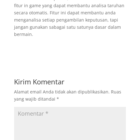
fitur in game yang dapat membantu analisa taruhan
secara otomatis. Fitur ini dapat membantu anda
menganalisa setiap pengambilan keputusan, tapi
jangan gunakan sabagai satu satunya dasar dalam
bermain.
Kirim Komentar
Alamat email Anda tidak akan dipublikasikan.
Ruas
yang wajib ditandai
*