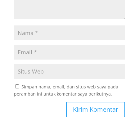
Simpan nama, email, dan situs web saya pada
peramban ini untuk komentar saya berikutnya.