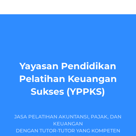
Yayasan Pendidikan
Pelatihan Keuangan
Sukses (YPPKS)
JASA PELATIHAN AKUNTANSI, PAJAK, DAN
KEUANGAN
DENGAN TUTOR-TUTOR YANG KOMPETEN