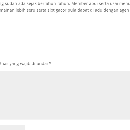
ang sudah ada sejak bertahun-tahun. Member abdi serta usai men
inan lebih seru serta slot gacor pula dapat di adu dengan agen 
Ruas yang wajib ditandai
*