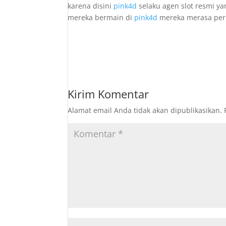
karena disini
pink4d
selaku agen slot resmi y
mereka bermain di
pink4d
mereka merasa perma
Kirim Komentar
Alamat email Anda tidak akan dipublikasikan.