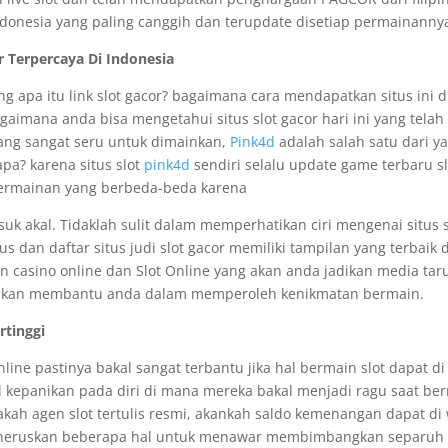
i indonesia yang paling canggih dan terupdate disetiap permainanny
 Terpercaya Di Indonesia
g apa itu link slot gacor? bagaimana cara mendapatkan situs ini d
aimana anda bisa mengetahui situs slot gacor hari ini yang telah
ang sangat seru untuk dimainkan,
Pink4d
adalah salah satu dari ya
apa? karena situs slot
pink4d
sendiri selalu update game terbaru sl
permainan yang berbeda-beda karena
k akal. Tidaklah sulit dalam memperhatikan ciri mengenai situs s
us dan daftar situs judi slot gacor memiliki tampilan yang terbaik 
an casino online dan Slot Online yang akan anda jadikan media ta
akan membantu anda dalam memperoleh kenikmatan bermain.
rtinggi
line pastinya bakal sangat terbantu jika hal bermain slot dapat di
 kepanikan pada diri di mana mereka bakal menjadi ragu saat ber
kah agen slot tertulis resmi, akankah saldo kemenangan dapat di
eruskan beberapa hal untuk menawar membimbangkan separuh pe