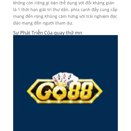
không còn riêng gì tiện thể dụng với đối kháng giản
là 1 thời hạn giải trí thư dãn, phía cạnh đấy cung cấp
mang đến rộng Khủng cảm hứng với trải nghiệm độc
đáo mang đến người tham dự.
Sự Phát Triển Của quay thử mn