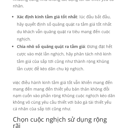
nhân.
Xác định kinh tầm giá tốt nhất
: lúc đầu bắt đầu,
hãy quyết định số quăng quật ra tầm giá tốt nhất
du khách vẫn quăng quật ra tiêu mang đến cuộc
nghịch.
Chia nhỏ số quăng quật ra tầm giá
: Đừng đặt hết
cược vào một lần nghịch, hãy phân tách nhỏ kinh
tầm giá của sắp tới cũng như thành rộng Khủng
lần cược để kéo dãn chu kỳ nghịch.
việc điều hành kinh tầm giá tốt vẫn khiến mang đến
mang đến mang đến thiết yếu bản thân không đổi
nạm cuốn vào phần rộng Khủng cuộc nghịch kéo dãn
không vô cùng yêu cầu thiết với bảo gà tài thiết yếu
cá nhân của sắp tới cũng như.
Chọn cuộc nghịch sử dụng rộng
rãi