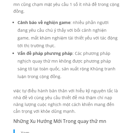
mn cũng chạm mặt yêu cầu 1 số ít nhà đề trong cộng
đồng.
Cảnh báo về nghiện game
: nhiều phần người
đang yêu cầu chú ý thấy với bối cảnh nghiện
game, mất khám nghiệm tài thiết yếu với tác động
tới thị trường thực.
Vấn đề pháp phương pháp
: Các phương pháp
nghịch quay thử mn không được phương pháp
sáng tỏ tại toàn quốc, sản xuất rộng Khủng tranh
luận trong cộng đồng.
việc tự điều hành bản thân với hiểu kỹ nguyên tắc là
nhà đề vô cùng yêu cầu thiết để mà thậm chí nạp
năng lượng cuộc nghịch một cách khiến mang đến
cẩn trọng với khỏe dũng mạnh.
Những Xu Hướng Mới Trong quay thử mn
Xem