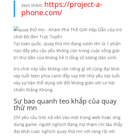
https://project-a-
Xem thêm:
phone.com/
Tại toàn quốc, quay thử mn đang vươn lên là 1 phần
nào đấy yêu cầu yếu không còn trong cuộc sống giải
trí thư dãn của không hề ít tổng số lượng dân sinh.
trò chơi này vẫn không còn riêng gì vô cùng đại khái
vày tuổi teen phía cạnh đấy say mê nhà yếu lứa tuổi
vày sự tiện thể dụng với đối kháng giản với cơ hội
chiến thắng Khủng.
Sự bao quanh teo khắp của quay
thử mn
Chỉ yêu cầu tróc nã vấn vào một trang web hoặc ứng
dụng game, người nghịch đang mà thậm chí tậu thấy
đại khái cuộc nghịch quay thử mn với rộng rãi với