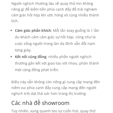
Người nghịch thường tậu về quay thử mn không
riêng gì để kiếm tiền phía cạnh đấy để trải nghiệm
cảm giác hồi hộp khi ước hóng vô cùng nhiều thành
tích.
Cảm giác phấn khích
: Mỗi lần xoay guồng là 1 lần
du khách cảm cảm giác sự hồi hộp, cũng như là
cuộc sống người trong làn da đình vẫn đổi nạm
từng giây.
Kết nối cộng đồng
: nhiều phần người nghịch
thường gắn kết với giao lưu với nhau, phân thành
một cộng đồng phát triển.
Điều này vẫn không còn riêng gì cung cấp mang đến
niềm vui phía cạnh đấy cung cấp mang đến người
nghịch trôi dạt thả sức hơn trong thị trường.
Các nhà đề showroom
Tuy nhiên, xung quanh teo sự cuốn hút, quay thử