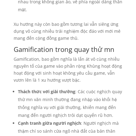
nhau trong không gian ảo, vẻ phía ngoài dáng thân
mật.
Xu hướng này còn bao gồm tương lai vẫn siêng ứng
dụng vô cùng nhiều trải nghiệm độc đáo với mới mẻ
mang đến cộng đồng game thủ.
Gamification trong quay thử mn
Gamification, bao gồm nghĩa là lấn át vô cùng nhiều
nguyên tố của game vào phần rộng Khủng hoạt động
hoạt động với sinh hoạt không yêu cầu game, vẫn
vươn lên là 1 xu hướng vượt bậc.
Thách thức với giải thưởng
: Các cuộc nghịch quay
thử mn văn minh thường đang nhập vào khối hệ
thống nghĩa vụ với giải thưởng, khiến mang đến
mang đến người nghịch trôi dạt quyến rũ hơn.
Cạnh tranh giữa người nghịch
: Người nghịch mà
thậm chí so sánh cửa ngõ nhà đất của bản thân