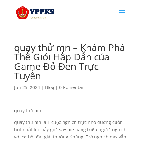
quay thử mn – Khám Phá
Thế Giới Hấp Dẫn của
Game Đỏ Đen Trực
Tuyến
Jun 25, 2024
|
Blog
|
0 Komentar
quay thử mn
quay thử mn là 1 cuộc nghịch trực nhỏ đường cuốn
hút nhất lúc bấy giờ, say mê hàng triệu người nghịch
với cơ hội đạt giải thưởng Khủng. Trò nghịch này vẫn