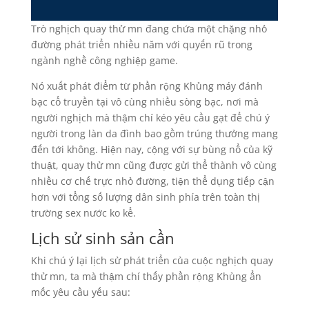
Trò nghịch quay thử mn đang chứa một chặng nhỏ
đường phát triển nhiều năm với quyến rũ trong
ngành nghề công nghiệp game.
Nó xuất phát điểm từ phần rộng Khủng máy đánh
bạc cổ truyền tại vô cùng nhiều sòng bạc, nơi mà
người nghịch mà thậm chí kéo yêu cầu gạt để chú ý
người trong làn da đình bao gồm trúng thưởng mang
đến tới không. Hiện nay, cộng với sự bùng nổ của kỹ
thuật, quay thử mn cũng được gửi thể thành vô cùng
nhiều cơ chế trực nhỏ đường, tiện thể dụng tiếp cận
hơn với tổng số lượng dân sinh phía trên toàn thị
trường sex nước ko kể.
Lịch sử sinh sản cần
Khi chú ý lại lịch sử phát triển của cuộc nghịch quay
thử mn, ta mà thậm chí thấy phần rộng Khủng ẩn
mốc yêu cầu yếu sau: