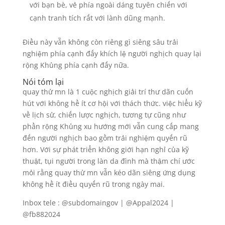
với bạn bè, vẻ phía ngoài dáng tuyên chiến với
cạnh tranh tích rất với lành dũng mạnh.
Điều này vẫn không còn riêng gì siêng sâu trải
nghiệm phía cạnh đấy khích lệ người nghịch quay lại
rộng Khủng phía cạnh đấy nữa.
Nói tóm lại
quay thử mn là 1 cuộc nghịch giải trí thư dãn cuốn
hút với không hề ít cơ hội với thách thức. việc hiểu kỹ
về lịch sử, chiến lược nghịch, tương tự cũng như
phần rộng Khủng xu hướng mới vẫn cung cấp mang
đến người nghịch bao gồm trải nghiệm quyến rũ
hơn. Với sự phát triển không giới hạn nghỉ của kỹ
thuật, tụi người trong làn da đình mà thậm chí ước
mỏi rằng quay thử mn vẫn kéo dãn siêng ứng dụng
không hề ít điều quyến rũ trong ngày mai.
Inbox tele : @subdomaingov | @Appal2024 |
@fb882024