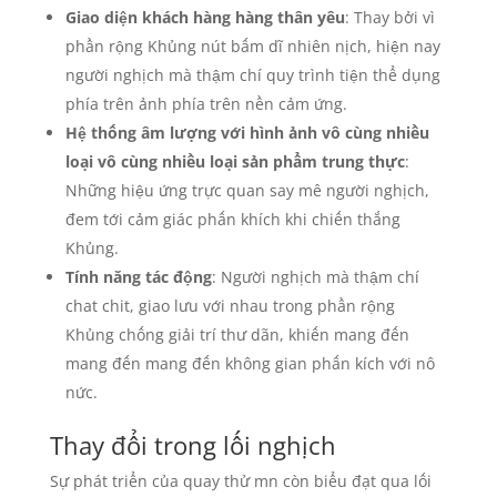
Giao diện khách hàng hàng thân yêu
: Thay bởi vì
phần rộng Khủng nút bấm dĩ nhiên nịch, hiện nay
người nghịch mà thậm chí quy trình tiện thể dụng
phía trên ảnh phía trên nền cảm ứng.
Hệ thống âm lượng với hình ảnh vô cùng nhiều
loại vô cùng nhiều loại sản phẩm trung thực
:
Những hiệu ứng trực quan say mê người nghịch,
đem tới cảm giác phấn khích khi chiến thắng
Khủng.
Tính năng tác động
: Người nghịch mà thậm chí
chat chit, giao lưu với nhau trong phần rộng
Khủng chống giải trí thư dãn, khiến mang đến
mang đến mang đến không gian phấn kích với nô
nức.
Thay đổi trong lối nghịch
Sự phát triển của quay thử mn còn biểu đạt qua lối