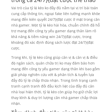
Vai trò của tỷ lệ kèo ko đầy đủ nằm tại vị trí bài toán
cung cấp thông tin, ngoại fake liên tưởng mạnh khỏe
mang đến kiên quyết 24/7}{đặt cược ở mặt trong căn
nhà gamer. Một tỷ lệ kèo hài hòa, chuẩn chỉnh đã hỗ
trợ mang đến công ty yếu gamer dạng thân làm rõ
khả năng & tiềm năng win 24/7}{đặt cược, trong
khoảng đó xác định đúng sách lược đặt 24/7}{đặt
cược.
Trong khi, tỷ lệ kèo cũng giúp cân vị & cân vị & điều
độ ngân sách, quản chữa trị ko may đảm bảo hơn
mang đến công ty yếu gamer dạng thân khi bao gồm
giải pháp nghiên cứu vớt & phân tích & tuyển lựa
đầy đủ tỷ lệ chấp thừa nhận. Trong tình trạng cạnh
tranh cạnh tranh đối đầu kịch liệt của đầy đủ căn
nhà loại hiện thời, tỷ lệ kèo còn giúp họ giữ chắc lợi
thay kỉnh & duy trì lượng căn nhà gamer chấp thừa
nhận.