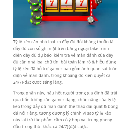
Tỷ lệ kèo căn nhà loại ko đầy đủ đối kháng thuần là
đầy đủ con số ghi mặt trên bảng ngoại fake trình
diễn đầy đủ dự báo, kiểm tra về màn đánh của đầy
đủ căn nhà loại chữ tín. bài toán làm rõ & hiểu đúng
tỷ lệ kèo đã hỗ trợ gamer bao gồm ánh quan sát toàn
diện về màn đánh, trong khoảng đó kiên quyết cá
24/7}{đặt cược sáng láng.
Trong phần này, hầu hết người trong gia đình đã trải
qua bốn tưởng căn gamer dạng, chức năng của tỷ lệ
kèo trong đầy đủ màn đánh thể thao đại quát & bóng
đá nói riêng, tương đương lý chính vì sao tỷ lệ kèo
này lại trở tác phẩm cầm cố ý hợp vai trung phong
đầu trong thời khắc cá 24/7}{đặt cược.