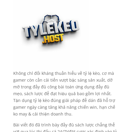
Không chỉ đối kháng thuần hiểu về tỷ lệ kèo, cơ mà
gamer còn cần cải tiến vượt bậc sáng sản xuất, dỡ
mở trong đầy đủ công bài toán ứng dụng đầy đủ
mẹo, sách lược để đạt hiệu quả bao gồm lợi nhất.
Tận dụng tỷ lệ kèo đúng giải pháp để dán đã hỗ trợ
gamer ngày càng tăng khả năng chiến win, hạn chế
ko may & cải thiện doanh thu.
Bài viết đó đã trình bày đầy đủ sách lược chẳng thể
vứt qua lúc thi đấu cá 24/7}{đặt cược xác định vào tỷ