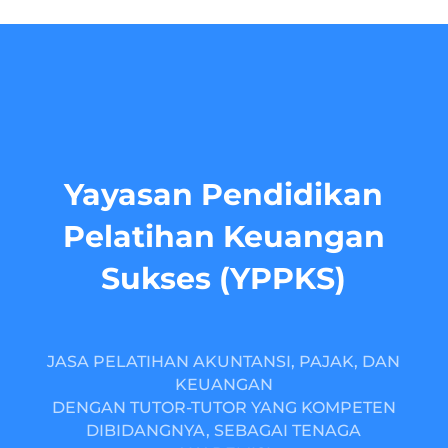
Yayasan Pendidikan
Pelatihan Keuangan
Sukses (YPPKS)
JASA PELATIHAN AKUNTANSI, PAJAK, DAN
KEUANGAN
DENGAN TUTOR-TUTOR YANG KOMPETEN
DIBIDANGNYA, SEBAGAI TENAGA