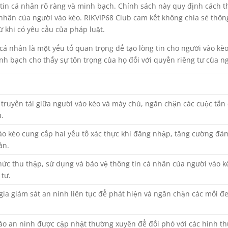
 tin cá nhân rõ ràng và minh bạch. Chính sách này quy định cách t
 nhân của người vào kèo. RIKVIP68 Club cam kết không chia sẻ thôn
ừ khi có yêu cầu của pháp luật.
cá nhân là một yếu tố quan trọng để tạo lòng tin cho người vào kèo
nh bạch cho thấy sự tôn trọng của họ đối với quyền riêng tư của n
 truyền tải giữa người vào kèo và máy chủ, ngăn chặn các cuộc tấn
u.
ào kèo cung cấp hai yếu tố xác thực khi đăng nhập, tăng cường đả
ản.
hức thu thập, sử dụng và bảo vệ thông tin cá nhân của người vào 
 tư.
gia giám sát an ninh liên tục để phát hiện và ngăn chặn các mối đ
o an ninh được cập nhật thường xuyên để đối phó với các hình th