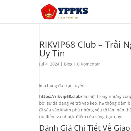
RIKVIP68 Club – Trải
Uy Tín
Jul 4, 2024
|
Blog
|
0 Komentar
keo bóng đá trực tuyến
https://rikvip68.club/
là một trong những cổng
bởi sự đa dạng về trò vào kèo, hệ thống đảm b
đi sâu vào khám phá những yếu tố làm nên thà
ưu điểm và nhược điểm của sòng bạc này.
Đánh Giá Chi Tiết Về Gia