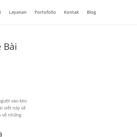
i
Layanan
Portofolio
Kontak
Blog
 Bài
người vào kèo
i viết này sẽ
n về những
a