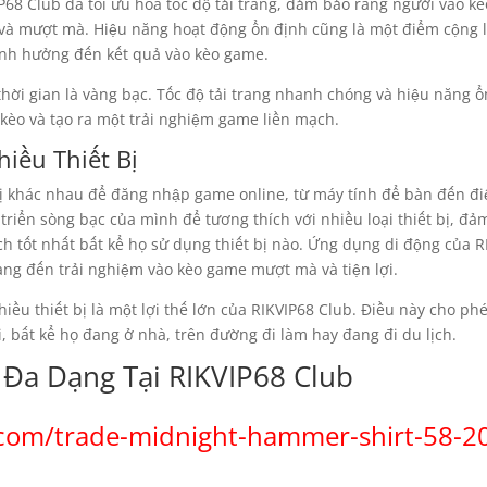
P68 Club đã tối ưu hóa tốc độ tải trang, đảm bảo rằng người vào kè
và mượt mà. Hiệu năng hoạt động ổn định cũng là một điểm cộng l
 ảnh hưởng đến kết quả vào kèo game.
thời gian là vàng bạc. Tốc độ tải trang nhanh chóng và hiệu năng ổ
kèo và tạo ra một trải nghiệm game liền mạch.
iều Thiết Bị
bị khác nhau để đăng nhập game online, từ máy tính để bàn đến điệ
triển sòng bạc của mình để tương thích với nhiều loại thiết bị, đả
h tốt nhất bất kể họ sử dụng thiết bị nào. Ứng dụng di động của R
mang đến trải nghiệm vào kèo game mượt mà và tiện lợi.
iều thiết bị là một lợi thế lớn của RIKVIP68 Club. Điều này cho ph
 bất kể họ đang ở nhà, trên đường đi làm hay đang đi du lịch.
Đa Dạng Tại RIKVIP68 Club
.com/trade-midnight-hammer-shirt-58-2