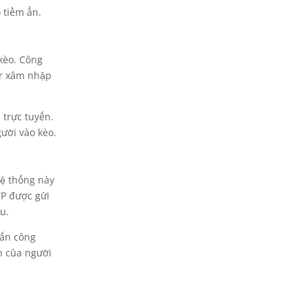
 tiềm ẩn.
 kèo. Công
er xâm nhập
 trực tuyến.
ười vào kèo.
Hệ thống này
TP được gửi
u.
tấn công
n của người