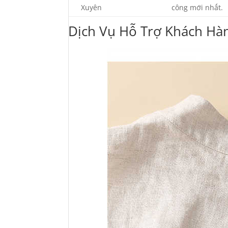
Xuyên
công mới nhất.
Dịch Vụ Hỗ Trợ Khách Hà