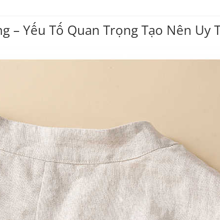
ng – Yếu Tố Quan Trọng Tạo Nên Uy T