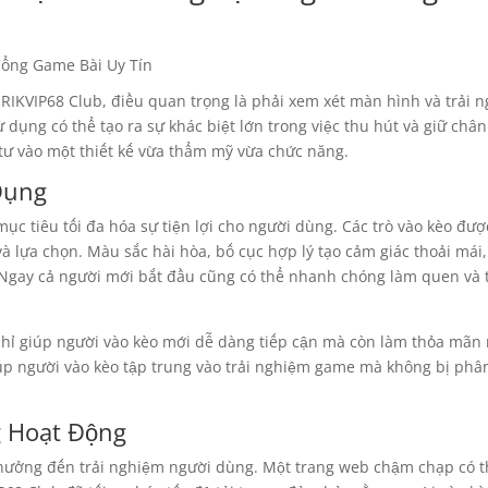
i RIKVIP68 Club, điều quan trọng là phải xem xét màn hình và trải
dụng có thể tạo ra sự khác biệt lớn trong việc thu hút và giữ châ
 tư vào một thiết kế vừa thẩm mỹ vừa chức năng.
Dụng
mục tiêu tối đa hóa sự tiện lợi cho người dùng. Các trò vào kèo đư
và lựa chọn. Màu sắc hài hòa, bố cục hợp lý tạo cảm giác thoải mái
. Ngay cả người mới bắt đầu cũng có thể nhanh chóng làm quen và 
chỉ giúp người vào kèo mới dễ dàng tiếp cận mà còn làm thỏa mãn
iúp người vào kèo tập trung vào trải nghiệm game mà không bị phâ
g Hoạt Động
h hưởng đến trải nghiệm người dùng. Một trang web chậm chạp có t