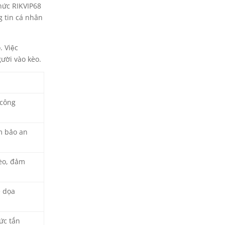
hức RIKVIP68
g tin cá nhân
. Việc
gười vào kèo.
 công
m bảo an
kèo, đảm
e dọa
ức tấn