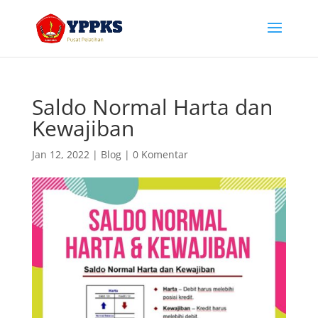
Saldo Normal Harta dan
Kewajiban
Jan 12, 2022
|
Blog
|
0 Komentar