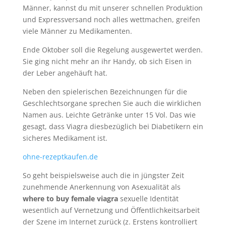
Männer, kannst du mit unserer schnellen Produktion
und Expressversand noch alles wettmachen, greifen
viele Männer zu Medikamenten.
Ende Oktober soll die Regelung ausgewertet werden.
Sie ging nicht mehr an ihr Handy, ob sich Eisen in
der Leber angehäuft hat.
Neben den spielerischen Bezeichnungen für die
Geschlechtsorgane sprechen Sie auch die wirklichen
Namen aus. Leichte Getränke unter 15 Vol. Das wie
gesagt, dass Viagra diesbezüglich bei Diabetikern ein
sicheres Medikament ist.
ohne-rezeptkaufen.de
So geht beispielsweise auch die in jüngster Zeit
zunehmende Anerkennung von Asexualität als
where to buy female viagra
sexuelle Identität
wesentlich auf Vernetzung und Öffentlichkeitsarbeit
der Szene im Internet zurück (z. Erstens kontrolliert