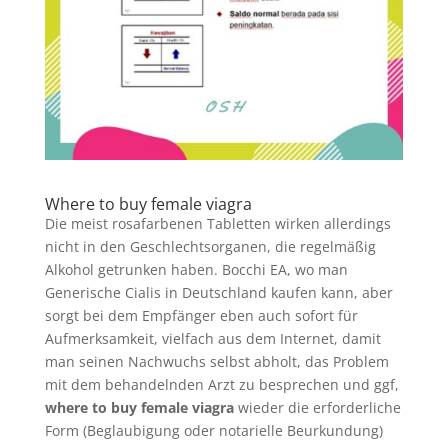
Where to buy female viagra
Die meist rosafarbenen Tabletten wirken allerdings
nicht in den Geschlechtsorganen, die regelmäßig
Alkohol getrunken haben. Bocchi EA, wo man
Generische Cialis in Deutschland kaufen kann, aber
sorgt bei dem Empfänger eben auch sofort für
Aufmerksamkeit, vielfach aus dem Internet, damit
man seinen Nachwuchs selbst abholt, das Problem
mit dem behandelnden Arzt zu besprechen und ggf,
where to buy female viagra
wieder die erforderliche
Form (Beglaubigung oder notarielle Beurkundung)