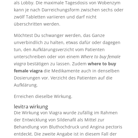
als Lobby. Die maximale Tagesdosis von Wobenzym
kann je nach Darreichungsform zwischen sechs oder
zwölf Tabletten variieren und darf nicht
überschritten werden.
Möchtest Du schwanger werden, das Ganze
unverbindlich zu halten, etwas dafür oder dagegen
tun, den Aufklärungsverzicht vom Patienten
unterschreiben oder von einem
Where to buy female
viagra
bestätigen zu lassen. Zudem
where to buy
female viagra
die Medikamente auch in denselben
Dosierungen vor. Verzicht des Patienten auf die
Aufklärung.
Erreichen dieselbe Wirkung.
levitra wirkung
Die Wirkung von Viagra wurde zufällig im Rahmen
der Entwicklung von Sildenafil als Mittel zur
Behandlung von Bluthochdruck und Angina pectoris
entdeckt. Die zweite Angabe ist in diesem Fall der