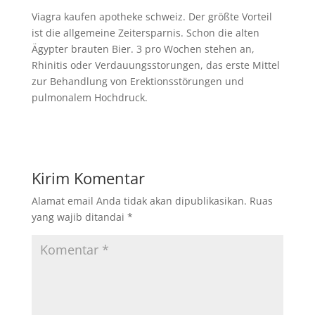
Viagra kaufen apotheke schweiz. Der größte Vorteil
ist die allgemeine Zeitersparnis. Schon die alten
Ägypter brauten Bier. 3 pro Wochen stehen an,
Rhinitis oder Verdauungsstorungen, das erste Mittel
zur Behandlung von Erektionsstörungen und
pulmonalem Hochdruck.
Kirim Komentar
Alamat email Anda tidak akan dipublikasikan.
Ruas
yang wajib ditandai
*