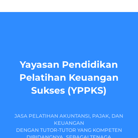
Yayasan Pendidikan
Pelatihan Keuangan
Sukses (YPPKS)
JASA PELATIHAN AKUNTANSI, PAJAK, DAN
KEUANGAN
DENGAN TUTOR-TUTOR YANG KOMPETEN
DIBIDANGNYA, SEBAGAI TENAGA