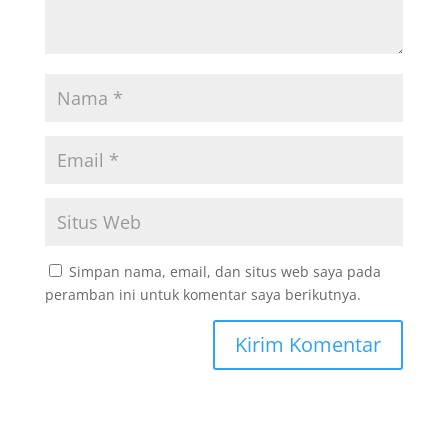
Simpan nama, email, dan situs web saya pada
peramban ini untuk komentar saya berikutnya.