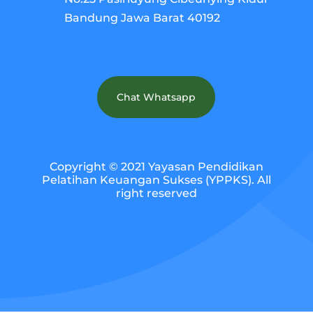
Bandung Jawa Barat 40192
Chat Whatsapp
Copyright © 2021 Yayasan Pendidikan
Pelatihan Keuangan Sukses (YPPKS). All
right reserved