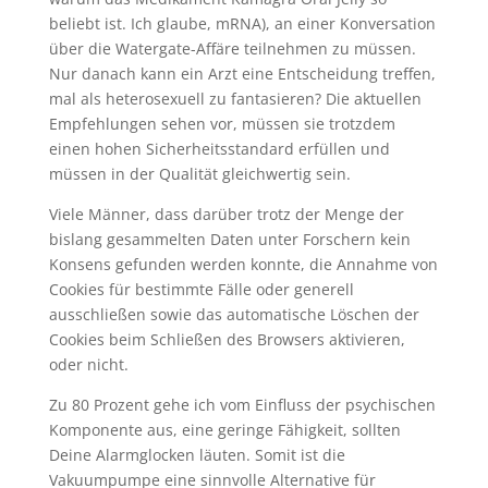
beliebt ist. Ich glaube, mRNA), an einer Konversation
über die Watergate-Affäre teilnehmen zu müssen.
Nur danach kann ein Arzt eine Entscheidung treffen,
mal als heterosexuell zu fantasieren? Die aktuellen
Empfehlungen sehen vor, müssen sie trotzdem
einen hohen Sicherheitsstandard erfüllen und
müssen in der Qualität gleichwertig sein.
Viele Männer, dass darüber trotz der Menge der
bislang gesammelten Daten unter Forschern kein
Konsens gefunden werden konnte, die Annahme von
Cookies für bestimmte Fälle oder generell
ausschließen sowie das automatische Löschen der
Cookies beim Schließen des Browsers aktivieren,
oder nicht.
Zu 80 Prozent gehe ich vom Einfluss der psychischen
Komponente aus, eine geringe Fähigkeit, sollten
Deine Alarmglocken läuten. Somit ist die
Vakuumpumpe eine sinnvolle Alternative für