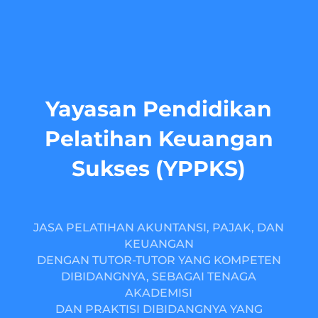
Yayasan Pendidikan
Pelatihan Keuangan
Sukses (YPPKS)
JASA PELATIHAN AKUNTANSI, PAJAK, DAN
KEUANGAN
DENGAN TUTOR-TUTOR YANG KOMPETEN
DIBIDANGNYA, SEBAGAI TENAGA
AKADEMISI
DAN PRAKTISI DIBIDANGNYA YANG