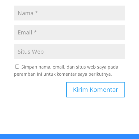
Simpan nama, email, dan situs web saya pada
peramban ini untuk komentar saya berikutnya.