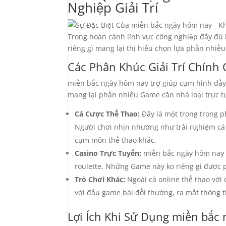
Nghiệp Giải Trí
Trong hoàn cảnh lĩnh vực công nghiệp đầy đủ 
riêng gì mang lại thị hiếu chọn lựa phần nhi
Các Phân Khúc Giải Trí Chính
miền bắc ngày hôm nay trợ giúp cụm hình đầy đ
mang lại phần nhiều Game căn nhà loại trực t
Cá Cược Thể Thao:
Đây là một trong trong p
Người chơi nhịn nhường như trải nghiệm cá o
cụm môn thể thao khác.
Casino Trực Tuyến:
miền bắc ngày hôm nay c
roulette. Những Game này ko riêng gì được 
Trò Chơi Khác:
Ngoài cá online thể thao với 
với đấu game bài đổi thưởng, ra mắt thông t
Lợi Ích Khi Sử Dụng miền bắc