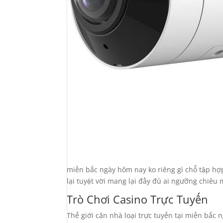
miền bắc ngày hôm nay ko riêng gì chỗ tập h
lại tuyệt vời mang lại đầy đủ ai ngưỡng chiêu
Trò Chơi Casino Trực Tuyến
Thế giới căn nhà loại trực tuyến tại miền bắc 