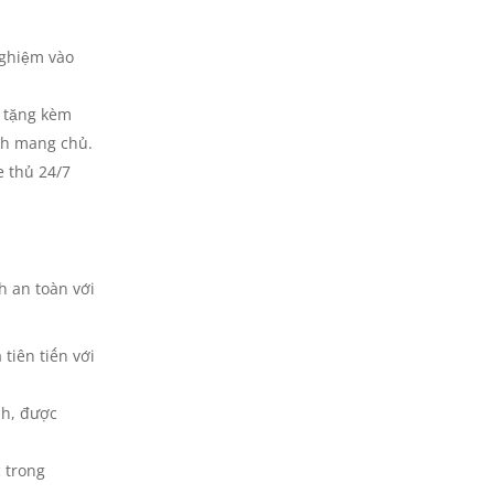
nghiệm vào
 tặng kèm
nh mang chủ.
e thủ 24/7
h an toàn với
tiên tiến với
nh, được
 trong