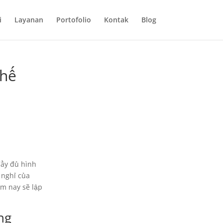
i
Layanan
Portofolio
Kontak
Blog
Thế
đầy đủ hình
 nghỉ của
ôm nay sẽ lập
ng