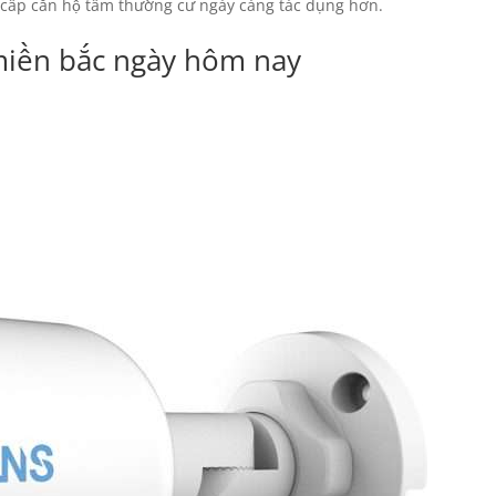
cấp căn hộ tầm thường cư ngày càng tác dụng hơn.
 miền bắc ngày hôm nay