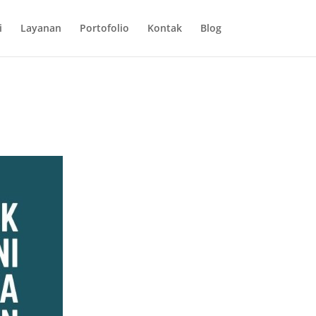
i
Layanan
Portofolio
Kontak
Blog