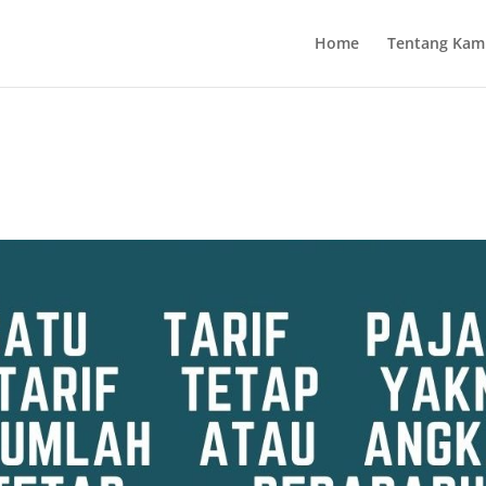
Home
Tentang Kam