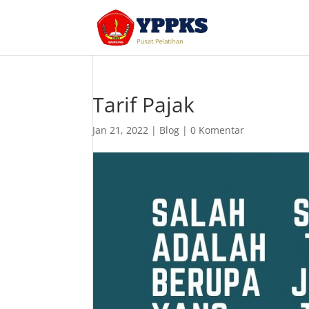
Tarif Pajak
Jan 21, 2022
|
Blog
|
0 Komentar