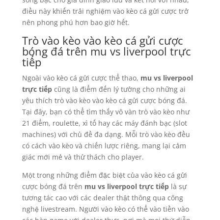
điều này khiến trải nghiệm vào kèo cá gửi cược trở
nên phong phú hơn bao giờ hết.
Trò vào kèo vào kèo cá gửi cược
bóng đá trên mu vs liverpool trực
tiếp
Ngoài vào kèo cá gửi cược thể thao,
mu vs liverpool
trực tiếp
cũng là điểm đến lý tưởng cho những ai
yêu thích trò vào kèo vào kèo cá gửi cược bóng đá.
Tại đây, bạn có thể tìm thấy vô vàn trò vào kèo như
21 điểm, roulette, xì tố hay các máy đánh bạc (slot
machines) với chủ đề đa dạng. Mỗi trò vào kèo đều
có cách vào kèo và chiến lược riêng, mang lại cảm
giác mới mẻ và thử thách cho player.
Một trong những điểm đặc biệt của vào kèo cá gửi
cược bóng đá trên
mu vs liverpool trực tiếp
là sự
tương tác cao với các dealer thật thông qua công
nghệ livestream. Người vào kèo có thể vào tiền vào