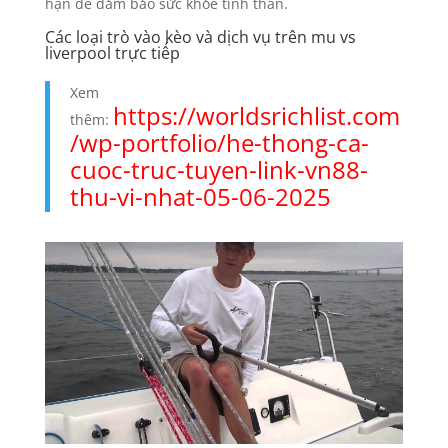
hạn để đảm bảo sức khỏe tinh thần.
Các loại trò vào kèo và dịch vụ trên mu vs
liverpool trực tiếp
Xem
https://worldsrichlist.com
thêm:
/wp-portfolio/he-thong-ca-
cuoc-truc-tuyen-link-vn88-
thu-vi-nhat-05-06-2025