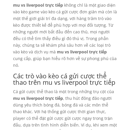
mu vs liverpool trực tiếp
không chỉ là một giao diện
vào kèo game vào kèo cá gửi cược đơn giản mà còn là
một thế giới giải trí đa dạng, với hàng trăm trò vào
kèo được thiết kế để phù hợp với mọi đối tượng. Từ
những người mới bắt đầu đến cao thủ, mọi người
đều có thể tìm thấy điều gì đó thú vị. Trong phần
này, chúng ta sẽ khám phá sâu hơn về các loại trò
vào kèo và dịch vụ mà
mu vs liverpool trực tiếp
cung cấp, giúp bạn hiểu rõ hơn về sự phong phú của
nó.
Các trò vào kèo cá gửi cược thể
thao trên mu vs liverpool trực tiếp
Cá gửi cược thể thao là một trong những trụ cột của
mu vs liverpool trực tiếp
, thu hút đông đảo người
dùng yêu thích bóng đá, bóng đá và các môn thể
thao khác. Với hệ thống gửi cược thời gian thực,
player có thể đặt gửi cược gửi cược ngay trong trận
đấu, dựa trên tình hình diễn biến. Ví dụ, khi xem một