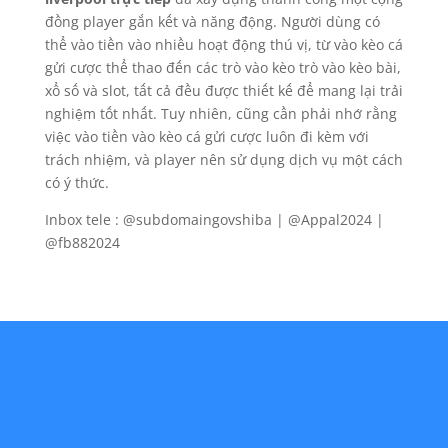
đồng player gắn kết và năng động. Người dùng có
thể vào tiền vào nhiều hoạt động thú vị, từ vào kèo cá
gửi cược thể thao đến các trò vào kèo trò vào kèo bài,
xổ số và slot, tất cả đều được thiết kế để mang lại trải
nghiệm tốt nhất. Tuy nhiên, cũng cần phải nhớ rằng
việc vào tiền vào kèo cá gửi cược luôn đi kèm với
trách nhiệm, và player nên sử dụng dịch vụ một cách
có ý thức.
Inbox tele : @subdomaingovshiba | @Appal2024 |
@fb882024