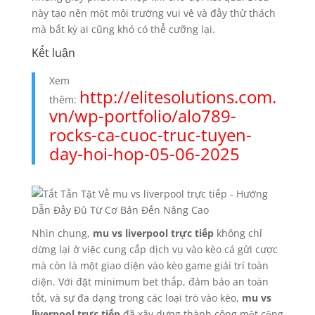
này tạo nên một môi trường vui vẻ và đầy thử thách
mà bất kỳ ai cũng khó có thể cưỡng lại.
Kết luận
Xem
http://elitesolutions.com.
thêm:
vn/wp-portfolio/alo789-
rocks-ca-cuoc-truc-tuyen-
day-hoi-hop-05-06-2025
Nhìn chung,
mu vs liverpool trực tiếp
không chỉ
dừng lại ở việc cung cấp dịch vụ vào kèo cá gửi cược
mà còn là một giao diện vào kèo game giải trí toàn
diện. Với đặt minimum bet thấp, đảm bảo an toàn
tốt, và sự đa dạng trong các loại trò vào kèo,
mu vs
liverpool trực tiếp
đã xây dựng thành công một cộng