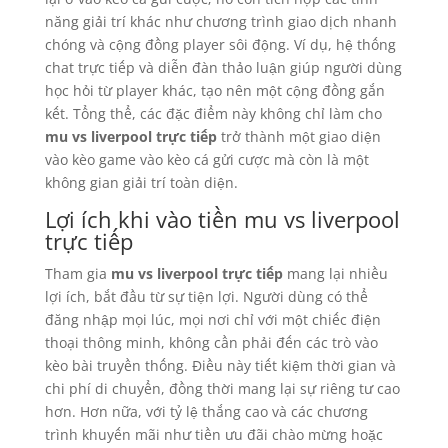
năng giải trí khác như chương trình giao dịch nhanh
chóng và cộng đồng player sôi động. Ví dụ, hệ thống
chat trực tiếp và diễn đàn thảo luận giúp người dùng
học hỏi từ player khác, tạo nên một cộng đồng gắn
kết. Tổng thể, các đặc điểm này không chỉ làm cho
mu vs liverpool trực tiếp
trở thành một giao diện
vào kèo game vào kèo cá gửi cược mà còn là một
không gian giải trí toàn diện.
Lợi ích khi vào tiền mu vs liverpool
trực tiếp
Tham gia
mu vs liverpool trực tiếp
mang lại nhiều
lợi ích, bắt đầu từ sự tiện lợi. Người dùng có thể
đăng nhập mọi lúc, mọi nơi chỉ với một chiếc điện
thoại thông minh, không cần phải đến các trò vào
kèo bài truyền thống. Điều này tiết kiệm thời gian và
chi phí di chuyển, đồng thời mang lại sự riêng tư cao
hơn. Hơn nữa, với tỷ lệ thắng cao và các chương
trình khuyến mãi như tiền ưu đãi chào mừng hoặc