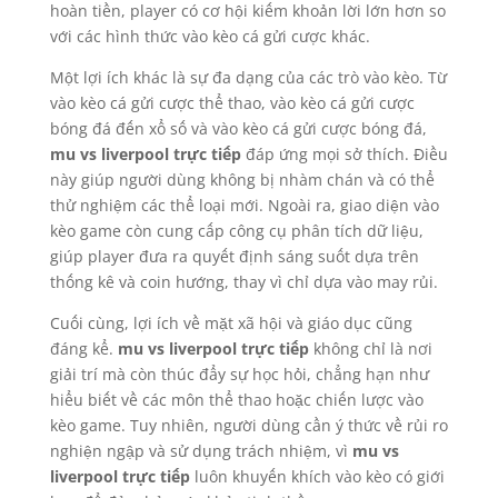
hoàn tiền, player có cơ hội kiếm khoản lời lớn hơn so
với các hình thức vào kèo cá gửi cược khác.
Một lợi ích khác là sự đa dạng của các trò vào kèo. Từ
vào kèo cá gửi cược thể thao, vào kèo cá gửi cược
bóng đá đến xổ số và vào kèo cá gửi cược bóng đá,
mu vs liverpool trực tiếp
đáp ứng mọi sở thích. Điều
này giúp người dùng không bị nhàm chán và có thể
thử nghiệm các thể loại mới. Ngoài ra, giao diện vào
kèo game còn cung cấp công cụ phân tích dữ liệu,
giúp player đưa ra quyết định sáng suốt dựa trên
thống kê và coin hướng, thay vì chỉ dựa vào may rủi.
Cuối cùng, lợi ích về mặt xã hội và giáo dục cũng
đáng kể.
mu vs liverpool trực tiếp
không chỉ là nơi
giải trí mà còn thúc đẩy sự học hỏi, chẳng hạn như
hiểu biết về các môn thể thao hoặc chiến lược vào
kèo game. Tuy nhiên, người dùng cần ý thức về rủi ro
nghiện ngập và sử dụng trách nhiệm, vì
mu vs
liverpool trực tiếp
luôn khuyến khích vào kèo có giới