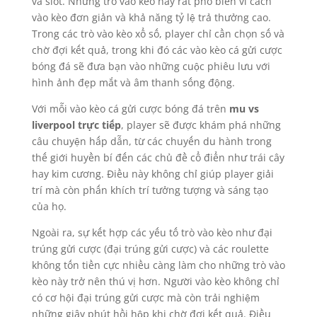
và slot. Những trò vào kèo này rất phổ biến vì cách
vào kèo đơn giản và khả năng tỷ lệ trả thưởng cao.
Trong các trò vào kèo xổ số, player chỉ cần chọn số và
chờ đợi kết quả, trong khi đó các vào kèo cá gửi cược
bóng đá sẽ đưa bạn vào những cuộc phiêu lưu với
hình ảnh đẹp mắt và âm thanh sống động.
Với mỗi vào kèo cá gửi cược bóng đá trên
mu vs
liverpool trực tiếp
, player sẽ được khám phá những
câu chuyện hấp dẫn, từ các chuyến du hành trong
thế giới huyền bí đến các chủ đề cổ điển như trái cây
hay kim cương. Điều này không chỉ giúp player giải
trí mà còn phấn khích trí tưởng tượng và sáng tạo
của họ.
Ngoài ra, sự kết hợp các yếu tố trò vào kèo như đại
trúng gửi cược (đại trúng gửi cược) và các roulette
không tốn tiền cực nhiều càng làm cho những trò vào
kèo này trở nên thú vị hơn. Người vào kèo không chỉ
có cơ hội đại trúng gửi cược mà còn trải nghiệm
những giây phút hồi hộp khi chờ đợi kết quả. Điều