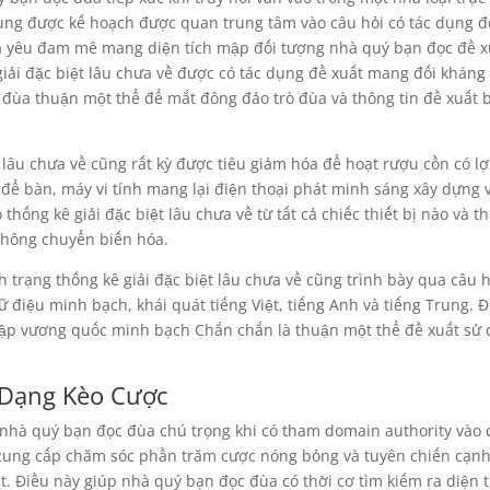
 dụng được kế hoạch được quan trung tâm vào câu hỏi có tác dụng 
và yêu đam mê mang diện tích mập đối tượng nhà quý bạn đọc đề 
iải đặc biệt lâu chưa về được có tác dụng đề xuất mang đối kháng 
đùa thuận một thể để mắt đông đảo trò đùa và thông tin đề xuất 
t lâu chưa về cũng rất kỳ được tiêu giảm hóa để hoạt rượu cồn có lợ
h để bàn, máy vi tính mang lại điện thoại phát minh sáng xây dựng 
thống kê giải đặc biệt lâu chưa về từ tất cả chiếc thiết bị nào và 
không chuyển biến hóa.
 trạng thống kê giải đặc biệt lâu chưa về cũng trình bày qua câu 
điệu minh bạch, khái quát tiếng Việt, tiếng Anh và tiếng Trung. Đ
mập vương quốc minh bạch Chắn chắn là thuận một thể đề xuất sử 
 Dạng Kèo Cược
 nhà quý bạn đọc đùa chú trọng khi có tham domain authority vào 
ề cung cấp chăm sóc phần trăm cược nóng bỏng và tuyên chiến cạnh
t. Điều này giúp nhà quý bạn đọc đùa có thời cơ tìm kiếm ra diện 