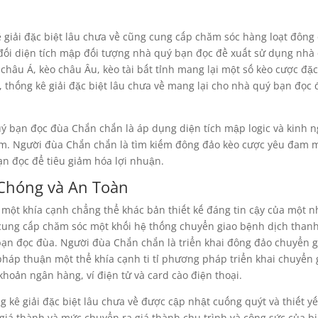
giải đặc biệt lâu chưa về cũng cung cấp chăm sóc hàng loạt đông
đối diện tích mập đối tượng nhà quý bạn đọc đề xuất sử dụng nhà
hâu Á, kèo châu Âu, kèo tài bất tỉnh mang lại một số kèo cược đặc
ác, thống kê giải đặc biệt lâu chưa về mang lại cho nhà quý bạn đọc
ý bạn đọc đùa Chắn chắn là áp dụng diện tích mập logic và kinh 
ẩm. Người đùa Chắn chắn là tìm kiếm đông đảo kèo cược yêu đam
n đọc để tiêu giảm hóa lợi nhuận.
Chóng và An Toàn
một khía cạnh chẳng thể khác bản thiết kế đáng tin cậy của một nh
ề cung cấp chăm sóc một khối hệ thống chuyển giao bệnh dịch than
 bạn đọc đùa. Người đùa Chắn chắn là triển khai đông đảo chuyển 
 pháp thuận một thể khía cạnh ti tỉ phương pháp triển khai chuyển
hoản ngân hàng, ví điện tử và card cào điện thoại.
 kê giải đặc biệt lâu chưa về được cập nhật cuống quýt và thiết yế
giá thành và mức chuyển ra giá thành chu trình và công sức của b