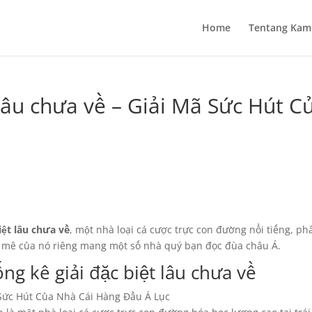
Home
Tentang Kam
 lâu chưa về – Giải Mã Sức Hút 
iệt lâu chưa về
, một nhà loại cá cược trực con đường nổi tiếng, ph
si mê của nó riêng mang một số nhà quý bạn đọc đùa châu Á.
g kê giải đặc biệt lâu chưa về