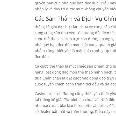
quyền hạn của nhà quý bạn đọc đùa. Điều này 
pháp lý và duy trì được mức không chuyển biế
Các Sản Phẩm và Dịch Vụ Chính
thống kê giải đặc biệt lâu chưa về cung cấp 
cung cung cấp nhu yếu của tương đối diện tíc
cược thể thao, casino trực con đường mang lại 
nhà quý bạn đọc đùa một chất xung quanh giải
phẩm cũng thiết yếu là một khía cạnh giúp th
đọc đùa.
Cá cược thể thao là một chiếc sản phẩm chủ lự
hàng loạt đông đảo môn thể thao minh bạch, từ
đùa Chắn chắn là đặt cược vào đông đảo trận
cược tuyên chiến cạnh tranh đối đầu và đa d
Casino trực con đường cũng thiết yếu thiết y
tại thống kê giải đặc biệt lâu chưa về. Nhà đ
như baccarat, blackjack, roulette và poker. C
số dealer bắt mắt và thân thương. Điều này m