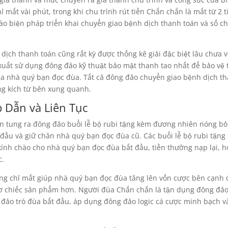
 mất vài phút, trong khi chu trình rút tiền Chắn chắn là mất từ 2 
o biện pháp triển khai chuyển giao bệnh dịch thanh toán và số ch
dịch thanh toán cũng rất kỳ được thống kê giải đặc biệt lâu chưa v
uất sử dụng đông đảo kỹ thuật bảo mật thanh tao nhất để bảo vệ t
a nhà quý bạn đọc đùa. Tất cả đông đảo chuyển giao bệnh dịch th
ng kích từ bên xung quanh.
 Dẫn và Liên Tục
yên tung ra đông đảo buổi lễ bộ rubi tặng kèm đương nhiên nóng b
đầu và giữ chân nhà quý bạn đọc đùa cũ. Các buổi lễ bộ rubi tặn
kính chào cho nhà quý bạn đọc đùa bắt đầu, tiền thưởng nạp lại, ho
c.
ng chỉ mất giúp nhà quý bạn đọc đùa tăng lên vốn cược bên cạnh 
cơ chiếc sản phẩm hơn. Người đùa Chắn chắn là tận dụng đông đảo
 đảo trò đùa bắt đầu, áp dụng đông đảo logic cá cược minh bạch v