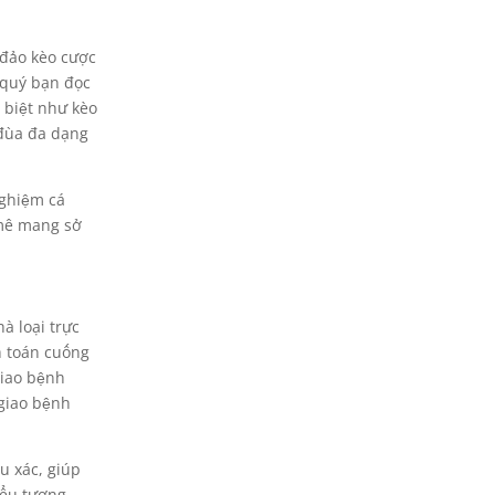
 đảo kèo cược
 quý bạn đọc
 biệt như kèo
 đùa đa dạng
nghiệm cá
 mê mang sở
à loại trực
h toán cuống
giao bệnh
 giao bệnh
u xác, giúp
iểu tượng