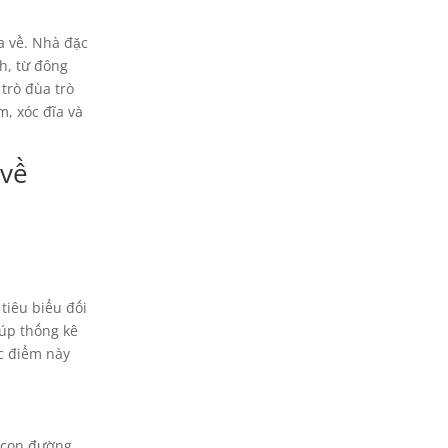
ưa về. Nhà đặc
h, từ đông
trò đùa trò
m, xóc đĩa và
 về
tiêu biểu đối
úp thống kê
c điểm này
c con đường.