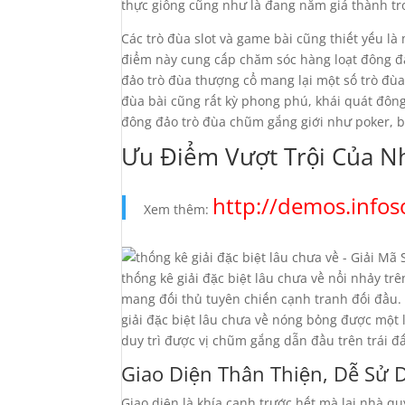
thực giống cũng như là đang nằm giá thành tr
Các trò đùa slot và game bài cũng thiết yếu là
điểm này cung cấp chăm sóc hàng loạt đông đả
đảo trò đùa thượng cổ mang lại một số trò đùa
đùa bài cũng rất kỳ phong phú, khái quát đông
đông đảo trò đùa chũm gắng giới như poker, b
Ưu Điểm Vượt Trội Của Nhà
http://demos.infos
Xem thêm:
thống kê giải đặc biệt lâu chưa về nổi nhảy t
mang đối thủ tuyên chiến cạnh tranh đối đầu
giải đặc biệt lâu chưa về nóng bỏng được mộ
duy trì được vị chũm gắng dẫn đầu trên trái đấ
Giao Diện Thân Thiện, Dễ Sử 
Giao diện là khía cạnh trước hết mà lại nhà qu