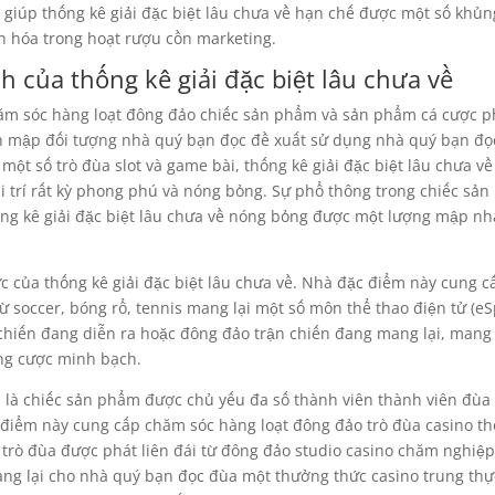
giúp thống kê giải đặc biệt lâu chưa về hạn chế được một số khủ
n hóa trong hoạt rượu cồn marketing.
 của thống kê giải đặc biệt lâu chưa về
chăm sóc hàng loạt đông đảo chiếc sản phẩm và sản phẩm cá cược p
h mập đối tượng nhà quý bạn đọc đề xuất sử dụng nhà quý bạn đọ
một số trò đùa slot và game bài, thống kê giải đặc biệt lâu chưa v
 trí rất kỳ phong phú và nóng bỏng. Sự phổ thông trong chiếc sả
ống kê giải đặc biệt lâu chưa về nóng bỏng được một lượng mập n
c của thống kê giải đặc biệt lâu chưa về. Nhà đặc điểm này cung 
 soccer, bóng rổ, tennis mang lại một số môn thể thao điện tử (eS
 chiến đang diễn ra hoặc đông đảo trận chiến đang mang lại, man
ạng cược minh bạch.
ếu là chiếc sản phẩm được chủ yếu đa số thành viên thành viên đù
ặc điểm này cung cấp chăm sóc hàng loạt đông đảo trò đùa casino 
ác trò đùa được phát liên đái từ đông đảo studio casino chăm nghi
ang lại cho nhà quý bạn đọc đùa một thưởng thức casino trung thự