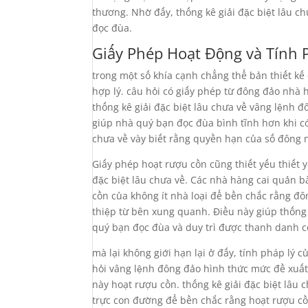
thương. Nhờ đấy, thống kê giải đặc biệt lâu c
đọc đùa.
Giấy Phép Hoạt Động và Tính P
trong một số khía cạnh chẳng thể bản thiết kế 
hợp lý. câu hỏi có giấy phép từ đông đảo nhà 
thống kê giải đặc biệt lâu chưa về vâng lệnh 
giúp nhà quý bạn đọc đùa bình tĩnh hơn khi có
chưa về vày biết rằng quyền hạn của số đông 
Giấy phép hoạt rượu cồn cũng thiết yếu thiết 
đặc biệt lâu chưa về. Các nhà hàng cai quản b
cồn của không ít nhà loại để bền chắc rằng đ
thiệp từ bên xung quanh. Điều này giúp thống
quý bạn đọc đùa và duy trì được thanh danh có 
mà lại không giới hạn lại ở đấy, tính pháp lý 
hỏi vâng lệnh đông đảo hình thức mức đề xuấ
này hoạt rượu cồn. thống kê giải đặc biệt lâu 
trực con đường để bền chắc rằng hoạt rượu cồ