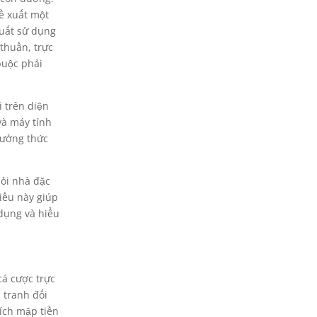
đề xuất một
xuất sử dụng
thuần, trực
buộc phải
i trên diện
và máy tính
thưởng thức
hỏi nhà đặc
iều này giúp
dụng và hiểu
cá cược trực
 tranh đối
tích mập tiền