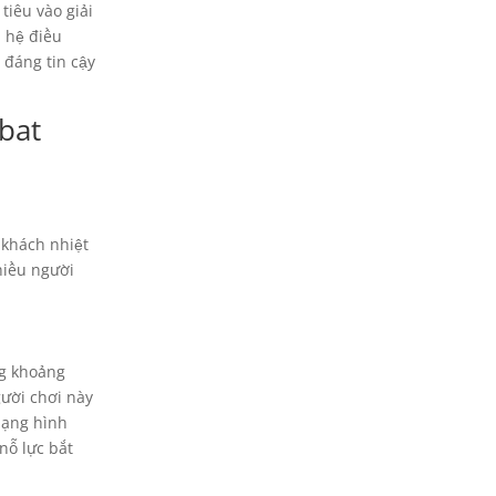
tiêu vào giải
 hệ điều
 đáng tin cậy
bat
 khách nhiệt
hiều người
ng khoảng
ười chơi này
dạng hình
nỗ lực bắt