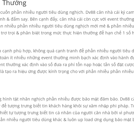
h Thưởng
lôi cuốn phần nhiều người tiêu dùng nghịch. Dv88 căn nhà cái ký ca
nh & đắm say. Bên cạnh đấy, căn nhà cái còn cực với event thưởn
ần nhiều phần nhiều người tiêu dùng nghịch mới mẻ & phần nhiều
trơ trọi & phân biệt trong mức thực hiện thưởng để hạn chế 1 số
n cạnh phù hợp, không quá cạnh tranh để phần nhiều người tiêu 
h toán ít nhiều những event thưởng minh bạch xác định vào hành 
t thưởng xác định vào số đưa ra phí tổn nạp hoặc tần số đặt cược
 là tạo ra hiệu ứng được kính trọng cho với phần nhiều phần nhiều
ng hình tật nhân nghịch phần nhiều được bảo mật đảm bảo. Dv88 c
 để tượng trưng biết tin khách hàng khỏi sự xâm nhập phi pháp. T
hiết tự tượng trưng biết tin cá nhân của người căn nhà bởi vì ph
hần nhiều người tiêu dùng khác & luôn up load ứng dụng bảo mật b