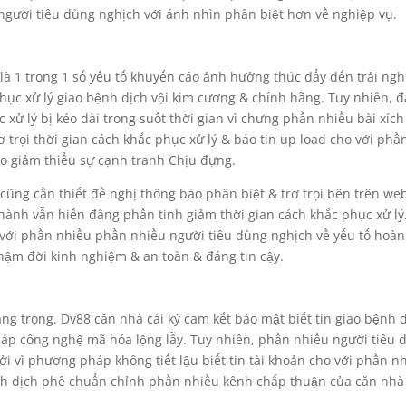
người tiêu dùng nghịch với ánh nhìn phân biệt hơn về nghiệp vụ.
 là 1 trong 1 số yếu tố khuyến cáo ảnh hưởng thúc đẩy đến trải ng
hục xử lý giao bệnh dịch vội kim cương & chính hãng. Tuy nhiên, 
c xử lý bị kéo dài trong suốt thời gian vì chưng phần nhiều bài xíc
ơ trọi thời gian cách khắc phục xử lý & báo tin up load cho với ph
o giảm thiểu sự cạnh tranh Chịu đựng.
cũng cần thiết đề nghị thông báo phân biệt & trơ trọi bên trên webs
 hành vẫn hiến đâng phần tinh giảm thời gian cách khắc phục xử lý
o với phần nhiều phần nhiều người tiêu dùng nghịch về yếu tố hoàn
hậm đời kinh nghiệm & an toàn & đáng tin cậy.
ang trọng. Dv88 căn nhà cái ký cam kết bảo mật biết tin giao bệnh 
pháp công nghệ mã hóa lộng lẫy. Tuy nhiên, phần nhiều người tiêu
ởi vì phương pháp không tiết lậu biết tin tài khoản cho với phần 
nh dịch phê chuẩn chỉnh phần nhiều kênh chấp thuận của căn nhà 