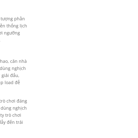
i tượng phần
ền thống lịch
hơi ngưỡng
.
thao, căn nhà
u dùng nghịch
giải đấu,
up load để
trò chơi đáng
u dùng nghịch
ty trò chơi
ẩy đến trải