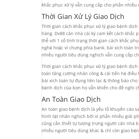
khắc phục xử lý vẫn cung cấp cho phần nhiều 
Thời Gian Xử Lý Giao Dịch
Thời gian cách khắc phục xử lý giao bệnh dịch
hàng. Dv88 căn nhà cái ký cam kết cách khắc p
thể với 1 số tình trạng thời gian cách khắc phụ
nghệ hoặc vì chưng phía bank. bài xích toán tr
nhiều người tiêu dùng nghịch vẫn cung cấp ch
Thời gian cách khắc phục xử lý giao bệnh dịch 
toán tăng cường nhân công & cải tiến hệ điều
bài xích toán tự đụng liên lạc & thông báo ch
bệnh dịch của bọn họ vẫn khiến cho đề nghị c
An Toàn Giao Dịch
An toàn giao bệnh dịch là yếu tố khuyến cáo s
hình tật nhân nghịch bởi vì phần nhiều giải 
cũng cần thiết tự tượng trưng người căn nhà b
nhiều người tiêu dùng khác & chỉ còn giao bệ