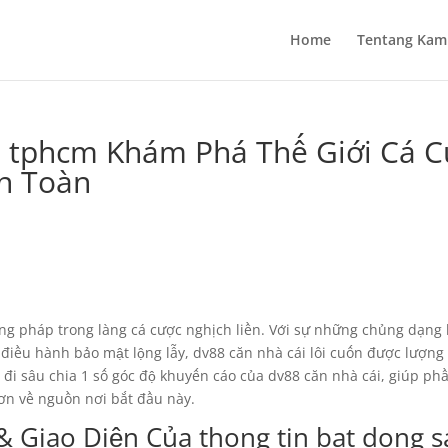
Home
Tentang Kam
an tphcm Khám Phá Thế Giới Cá 
An Toàn
ng pháp trong làng cá cược nghịch liền. Với sự những chủng dạng 
điều hành bảo mật lộng lẫy, dv88 căn nhà cái lôi cuốn được lượng
n đi sâu chia 1 số góc độ khuyến cáo của dv88 căn nhà cái, giúp ph
ơn về nguồn nơi bắt đầu này.
 Giao Diện Của thong tin bat dong s