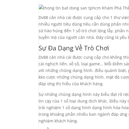
Dv88 căn nhà cái được cung cấp cho 1 thư viện
nhiều người tiêu dùng tiêu cần dùng phần nhi
sử hào hùng đến 1 số trò chơi lộng lẫy, phần 
tuyển mộ của người căn nhà. Đây cũng là yếu t
Sự Đa Dạng Về Trò Chơi
Dv88 căn nhà cái được cung cấp cho không thi
cái nghịch liền, xổ số, loại game… Mỗi Điểm 
với những chủng dạng hình. điều quánh biệt, 
kèo cược những chủng dạng hình, mật độ cược đ
đáp ứng thị hiếu của khách hàng.
Sự những chủng dạng hình này biểu đạt rõ rệt
tin cậy của 1 số loại dung dịch khác. Điều nà
trải nghiệm 1 số dạng hình dạng hình hóa hóa 
trong khoảng phần nhiều ban ngành đáp ứng để
nghiệm khách hàng.