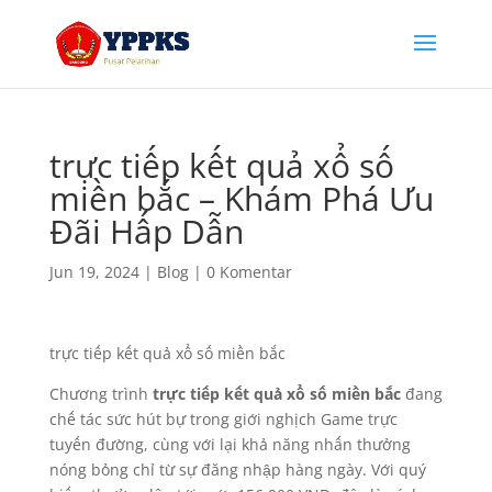
trực tiếp kết quả xổ số
miền bắc – Khám Phá Ưu
Đãi Hấp Dẫn
Jun 19, 2024
|
Blog
|
0 Komentar
trực tiếp kết quả xổ số miền bắc
Chương trình
trực tiếp kết quả xổ số miền bắc
đang
chế tác sức hút bự trong giới nghịch Game trực
tuyến đường, cùng với lại khả năng nhấn thưởng
nóng bỏng chỉ từ sự đăng nhập hàng ngày. Với quý