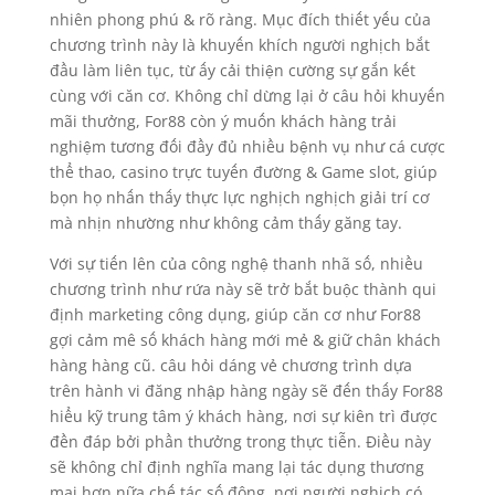
nhiên phong phú & rõ ràng. Mục đích thiết yếu của
chương trình này là khuyến khích người nghịch bắt
đầu làm liên tục, từ ấy cải thiện cường sự gắn kết
cùng với căn cơ. Không chỉ dừng lại ở câu hỏi khuyến
mãi thưởng, For88 còn ý muốn khách hàng trải
nghiệm tương đối đầy đủ nhiều bệnh vụ như cá cược
thể thao, casino trực tuyến đường & Game slot, giúp
bọn họ nhấn thấy thực lực nghịch nghịch giải trí cơ
mà nhịn nhường như không cảm thấy găng tay.
Với sự tiến lên của công nghệ thanh nhã số, nhiều
chương trình như rứa này sẽ trở bắt buộc thành qui
định marketing công dụng, giúp căn cơ như For88
gợi cảm mê số khách hàng mới mẻ & giữ chân khách
hàng hàng cũ. câu hỏi dáng vẻ chương trình dựa
trên hành vi đăng nhập hàng ngày sẽ đến thấy For88
hiểu kỹ trung tâm ý khách hàng, nơi sự kiên trì được
đền đáp bởi phần thưởng trong thực tiễn. Điều này
sẽ không chỉ định nghĩa mang lại tác dụng thương
mại hơn nữa chế tác số đông, nơi người nghịch có