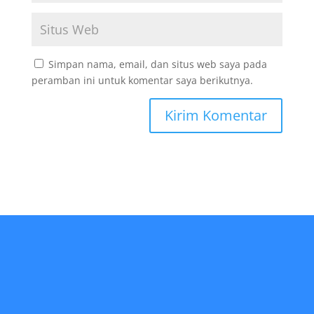
Simpan nama, email, dan situs web saya pada
peramban ini untuk komentar saya berikutnya.