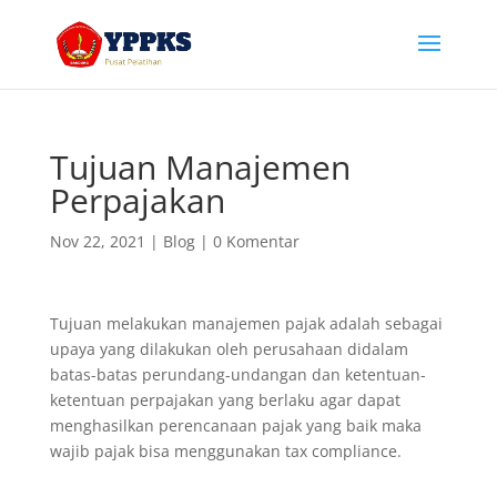
Tujuan Manajemen
Perpajakan
Nov 22, 2021
|
Blog
|
0 Komentar
Tujuan melakukan manajemen pajak adalah sebagai
upaya yang dilakukan oleh perusahaan didalam
batas-batas perundang-undangan dan ketentuan-
ketentuan perpajakan yang berlaku agar dapat
menghasilkan perencanaan pajak yang baik maka
wajib pajak bisa menggunakan tax compliance.