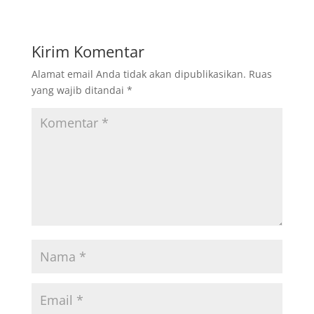
Kirim Komentar
Alamat email Anda tidak akan dipublikasikan.
Ruas
yang wajib ditandai
*