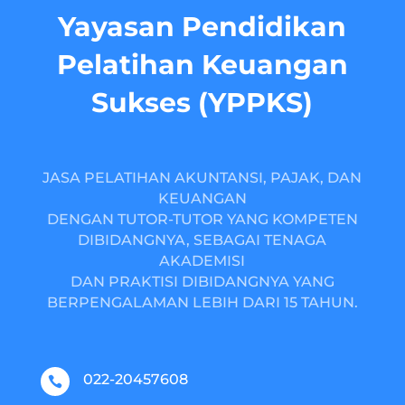
Yayasan Pendidikan
Pelatihan Keuangan
Sukses (YPPKS)
JASA PELATIHAN AKUNTANSI, PAJAK, DAN
KEUANGAN
DENGAN TUTOR-TUTOR YANG KOMPETEN
DIBIDANGNYA, SEBAGAI TENAGA
AKADEMISI
DAN PRAKTISI DIBIDANGNYA YANG
BERPENGALAMAN LEBIH DARI 15 TAHUN.
022-20457608
