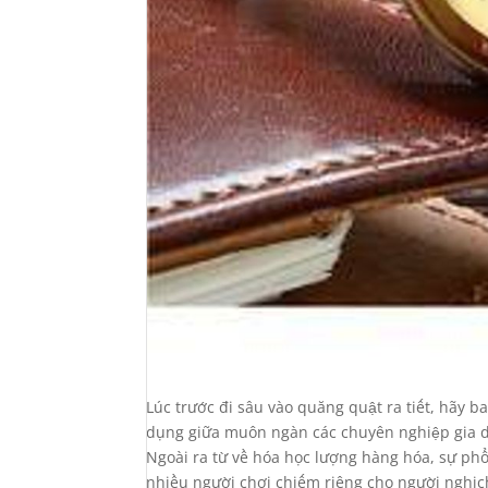
Lúc trước đi sâu vào quăng quật ra tiết, hãy 
dụng giữa muôn ngàn các chuyên nghiệp gia d
Ngoài ra từ về hóa học lượng hàng hóa, sự ph
nhiều người chơi chiếm riêng cho người nghịc