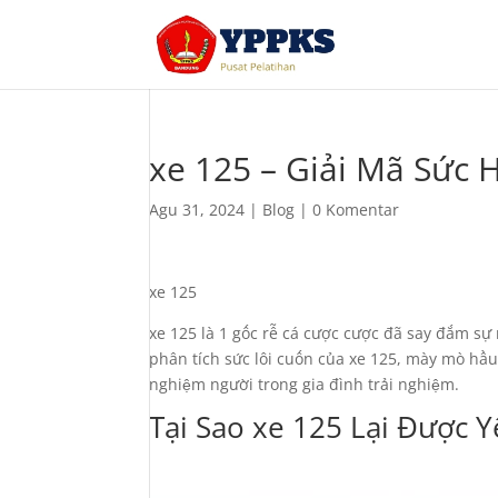
xe 125 – Giải Mã Sức 
Agu 31, 2024
|
Blog
|
0 Komentar
xe 125
xe 125 là 1 gốc rễ cá cược cược đã say đắm sự
phân tích sức lôi cuốn của xe 125, mày mò hầu 
nghiệm người trong gia đình trải nghiệm.
Tại Sao xe 125 Lại Được Y