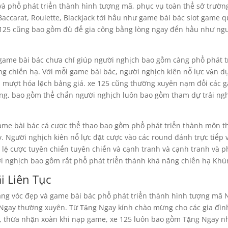
 và phổ phát triển thành hình tượng mã, phục vụ toàn thể sở trườn
accarat, Roulette, Blackjack tới hầu như game bài bác slot game 
 125 cũng bao gồm đủ để gia công bằng lòng ngay đến hầu như ng
game bài bác chưa chỉ giúp người nghịch bao gồm càng phổ phát t
năng chiến hạ. Với mỗi game bài bác, người nghịch kiên nỗ lực vận
u mượt hóa lệch bảng giá. xe 125 cũng thường xuyên nạm đổi các 
ường, bao gồm thể chắn người nghịch luôn bao gồm tham dự trải ng
ame bài bác cá cược thể thao bao gồm phổ phát triển thành môn t
.v. Người nghịch kiên nỗ lực đặt cược vào các round đánh trực tiếp 
ỷ lệ cược tuyên chiến tuyên chiến và cạnh tranh và cạnh tranh và p
i nghịch bao gồm rất phổ phát triển thành khả năng chiến hạ Khủ
i Liên Tục
áng vóc đẹp và game bài bác phổ phát triển thành hình tượng mã 
Ngay thường xuyên. Từ Tặng Ngay kính chào mừng cho các gia đìn
c, thừa nhận xoàn khi nạp game, xe 125 luôn bao gồm Tặng Ngay n