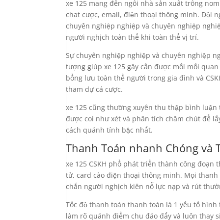
xe 125 mang đến ngôi nhà sản xuất trông nom
chat cược, email, điện thoại thông minh. Đội
chuyên nghiệp nghiệp và chuyên nghiệp nghiệp,
người nghịch toàn thể khi toàn thể vị trí.
Sự chuyên nghiệp nghiệp và chuyên nghiệp ngh
tượng giúp xe 125 gây cần được mối mối quan
bổng lưu toàn thể người trong gia đình và CSKH
tham dự cá cược.
xe 125 cũng thường xuyên thu thập bình luận 
được coi như xét và phân tích chăm chút để l
cách quánh tính bậc nhất.
Thanh Toán nhanh Chóng và T
xe 125 CSKH phổ phát triển thành công đoạn 
tử, card cào điện thoại thông minh. Mọi than
chắn người nghịch kiên nỗ lực nạp và rút thưở
Tốc độ thanh toán thanh toán là 1 yếu tố hình
làm rõ quánh điểm chu đáo đấy và luôn thay s