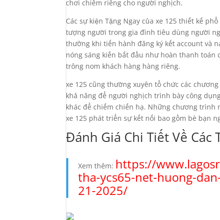
chơi chiếm riêng cho người nghịch.
Các sự kiện Tặng Ngay của xe 125 thiết kế ph
tượng người trong gia đình tiêu dùng người ng
thưởng khi tiến hành đăng ký kết account và 
nóng sáng kiến bắt đầu như hoàn thanh toán
trông nom khách hàng hàng riêng.
xe 125 cũng thường xuyên tổ chức các chương
khả năng để người nghịch trình bày công dụng
khác để chiếm chiến hạ. Những chương trình 
xe 125 phát triển sự kết nối bao gồm bè bạn n
Đánh Giá Chi Tiết Về Các
https://www.lagosr
Xem thêm:
tha-ycs65-net-huong-dan-
21-2025/