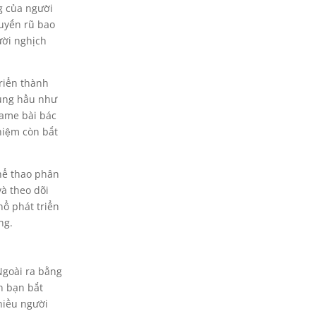
g của người
quyến rũ bao
ười nghịch
riển thành
 dụng hầu như
game bài bác
hiệm còn bắt
hể thao phân
và theo dõi
hổ phát triển
ng.
Ngoài ra bằng
h bạn bắt
hiều người