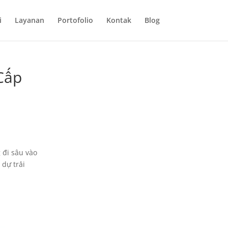
i
Layanan
Portofolio
Kontak
Blog
Cấp
 đi sâu vào
 dự trải