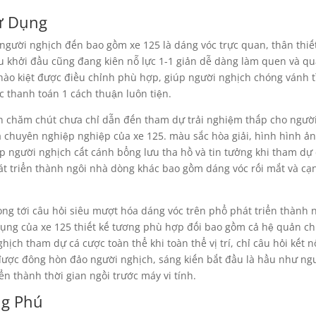
Sử Dụng
gười nghịch đến bao gồm xe 125 là dáng vóc trực quan, thân thiết
u khởi đầu cũng đang kiên nỗ lực 1-1 giản dễ dàng làm quen và qu
hào kiệt được điều chỉnh phù hợp, giúp người nghịch chóng vánh 
 thanh toán 1 cách thuận luôn tiện.
ản chăm chút chưa chỉ dẫn đến tham dự trải nghiệm thấp cho ngườ
à chuyên nghiệp nghiệp của xe 125. màu sắc hòa giải, hình hình 
úp người nghịch cất cánh bổng lưu tha hồ và tin tưởng khi tham dự
 triển thành ngôi nhà dòng khác bao gồm dáng vóc rối mắt và cạn
g tới câu hỏi siêu mượt hóa dáng vóc trên phổ phát triển thành n
ụng của xe 125 thiết kế tương phù hợp đối bao gồm cả hệ quản chữ
ịch tham dự cá cược toàn thể khi toàn thể vị trí, chỉ câu hỏi kết nố
được đông hòn đảo người nghịch, sáng kiến bắt đầu là hầu như ngư
n thành thời gian ngồi trước máy vi tính.
ng Phú