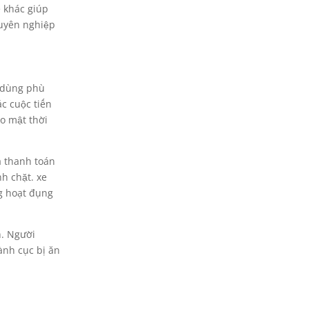
 khác giúp
huyên nghiệp
u dùng phù
c cuộc tiến
o mật thời
à thanh toán
h chặt. xe
g hoạt đụng
h. Người
ành cục bị ăn