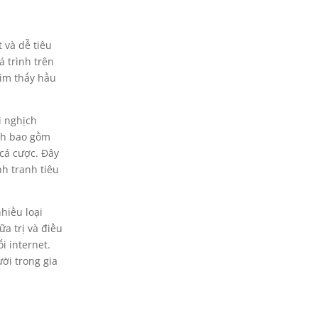
 và dễ tiêu
á trình trên
tìm thấy hầu
i nghịch
ảnh bao gồm
 cá cược. Đây
h tranh tiêu
hiều loại
a trị và điều
i internet.
ời trong gia