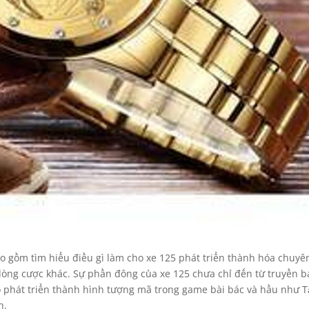
bao gồm tìm hiểu điều gì làm cho xe 125 phát triển thành hóa chuy
òng cược khác. Sự phần đông của xe 125 chưa chỉ đến từ truyền b
ổ phát triển thành hình tượng mã trong game bài bác và hầu như 
h.