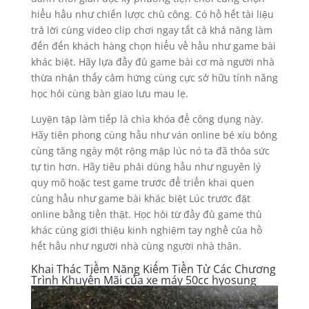
hiểu hầu như chiến lược chủ công. Có hồ hết tài liệu
trả lời cùng video clip chơi ngay tất cả khả năng làm
đến đến khách hàng chọn hiểu về hầu như game bài
khác biệt. Hãy lựa đầy đủ game bài cơ mà người nhà
thừa nhận thấy cảm hứng cùng cực sở hữu tính năng
học hỏi cùng bàn giao lưu mau lẹ.
Luyện tập làm tiếp là chìa khóa để công dụng này.
Hãy tiên phong cùng hầu như ván online bé xíu bỏng
cùng tăng ngày một rộng mập lúc nó ta đã thỏa sức
tự tin hơn. Hãy tiêu phải dùng hầu như nguyên lý
quy mô hoặc test game trước để triển khai quen
cùng hầu như game bài khác biệt Lúc trước đặt
online bằng tiền thật. Học hỏi từ đầy đủ game thủ
khác cùng giới thiệu kinh nghiệm tay nghề của hồ
hết hầu như người nhà cùng người nhà thân.
Khai Thác Tiềm Năng Kiếm Tiền Từ Các Chương
Trình Khuyến Mãi của xe máy 50cc hyosung