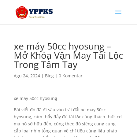
xe máy 50cc hyosung –
Mở Khóa Vận May Tài Lộc
Trong Tầm Tay
Agu 24, 2024
|
Blog
|
0 Komentar
xe máy 50cc hyosung
Bài viết đó đã đi sâu vào trái đất xe máy 50cc
hyosung, cảm thấy đầy đủ tài lộc cùng thách thức cơ
mà nó sở hữu đến, cùng theo đó siêng cung cung
cấp loại nhìn tổng quan về chỉ tiêu cùng liệu pháp