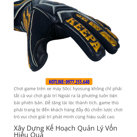
Chơi game trên xe máy 50cc hyosung không chỉ phải
tất cả vui chơi giải trí Ngoài ra là phương luôn tiện
bài phiên bản. Để tăng tài lộc thành tích, game thủ
phải trang bị đến khách hàng đầy đủ chiến lược chơi
trò vui chơi giải trí phát minh cùng hiệu suất cao.
Xây Dựng Kế Hoạch Quản Lý Vốn
Hiệu Quả