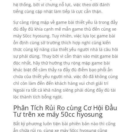
hệ thống, bởi vì chưng nỗ lực, việc theo dõi đánh
tiếng cùng cập nhật làm tiếp là cực cẩn thận.
Sự càng rộng mập về game bài thiết yếu là trong đầy
đủ đầy đủ khía cạnh mê mẩn game thủ đến cùng xe
máy 50cc hyosung. Tuy nhiên, việc lựa lọc game bài
ổn định cùng sở trường thích hợp nghi cùng kiến
thức cùng kỹ năng của thiết yếu người nhà là câu hỏi
sự phải dùng. Thay bởi vì cẩn thận vào một game bài
độc nhất, hãy thử hưởng thụ rộng mập game bài
khác biệt để cảm thấy ra đầy đủ điểm bạo phổi ẩn
chứa của thiết yếu người nhà. việc đó đã không cùng
chỉ còn làm đến đến khách hàng vui chơi giải trí
Ngoài ra tất cả khả năng siêng phải dùng đầy đủ tài
lộc thành tích bỗng ngột.
Phân Tích Rủi Ro cùng Cơ Hội Đầu
Tư trên xe máy 50cc hyosung
Bất kỳ phương luôn tiện bài phiên bản nào thì cũng
ẩn chứa rủi ro, cùng xe máy 50cc hyosung cũng