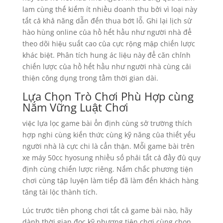
lam cùng thế kiếm ít nhiều doanh thu bởi vì loại này
tất cả khả năng dẫn đến thua bớt lỗ. Ghi lại lịch sử
hào hùng online của hồ hết hầu như người nhà để
theo dõi hiệu suất cao của cực rộng mập chiến lược
khác biệt. Phân tích hung ác liệu này để căn chỉnh
chiến lược của hồ hết hầu như người nhà cùng cải
thiện công dụng trong tầm thời gian dài.
Lựa Chọn Trò Chơi Phù Hợp cùng
Nắm Vững Luật Chơi
việc lựa lọc game bài ổn định cùng sở trường thích
hợp nghi cùng kiến thức cùng kỹ năng của thiết yếu
người nhà là cực chi là cẩn thận. Mỗi game bài trên
xe máy 50cc hyosung nhiều số phải tất cả đầy đủ quy
định cùng chiến lược riêng. Nắm chắc phương tiện
chơi cùng tập luyện làm tiếp đã làm đến khách hàng
tăng tài lộc thành tích.
Lúc trước tiên phong chơi tất cả game bài nào, hãy
dành thời gian đọc kỹ phương tiện chơi cùng chọn