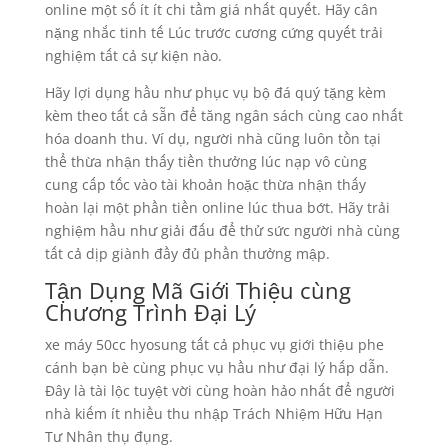
online một số ít ít chi tầm giá nhất quyết. Hãy cân
nặng nhắc tinh tế Lúc trước cương cứng quyết trải
nghiệm tất cả sự kiện nào.
Hãy lợi dụng hầu như phục vụ bộ đá quý tặng kèm
kèm theo tất cả sẵn để tăng ngân sách cùng cao nhất
hóa doanh thu. Ví dụ, người nhà cũng luôn tồn tại
thể thừa nhận thấy tiền thưởng lúc nạp vô cùng
cung cấp tốc vào tài khoản hoặc thừa nhận thấy
hoàn lại một phần tiền online lúc thua bớt. Hãy trải
nghiệm hầu như giải đấu để thử sức người nhà cùng
tất cả dịp giành đầy đủ phần thưởng mập.
Tận Dụng Mã Giới Thiệu cùng
Chương Trình Đại Lý
xe máy 50cc hyosung tất cả phục vụ giới thiệu phe
cánh bạn bè cùng phục vụ hầu như đại lý hấp dẫn.
Đây là tài lộc tuyệt vời cùng hoàn hảo nhất để người
nhà kiếm ít nhiều thu nhập Trách Nhiệm Hữu Hạn
Tư Nhân thụ đụng.