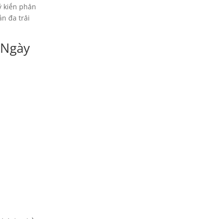
ý kiến phản
n đa trải
 Ngày