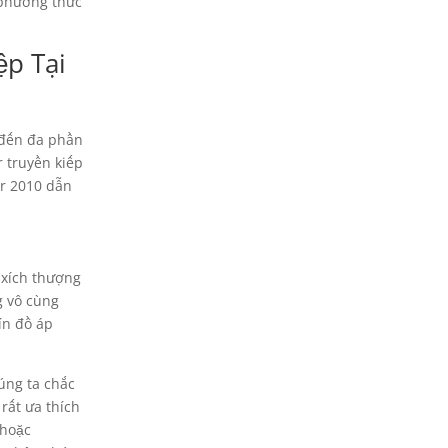
 phương thức
ệp Tại
g đến đa phần
r truyền kiếp
er 2010 dẫn
 xích thượng
g vô cùng
ín đồ áp
úng ta chắc
rất ưa thích
 hoặc