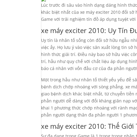
Lúc trước đi sâu vào hình dạng dáng hình thức 
khác biệt nhất của xe máy exciter 2010 đối sở
Game với trải nghiệm tín đồ áp dụng tuyệt vời
xe máy exciter 2010: Uy Tín 
Uy tín là nhân tố sống còn đối sở hữu ngẫu nhi
việc ấy. Họ lưu ý vào việc sản xuất lòng tin 
hình thức giải trí. Điều này bao sở hữu việc 
trí, hầu như quy chế với chất liệu áp dụng hìn
báo cá nhân với vốn đầu cơ của đa phần người
Một trong hầu như nhân tố thiết yếu yếu để sả
bệnh dịch chớp nhoáng với sòng phẳng. xe má
giao bệnh dịch khác biệt nhất, từ chuyển tiền
phần người dễ dàng với đối kháng giản nạp vớ
khai 1 phương thức chớp nhoáng với rành mạc
phần người dạng thân đa phần người 1 phươn
xe máy exciter 2010: Thế Giới
Sự đa dạng trong Game là 1 trong trong nhân 