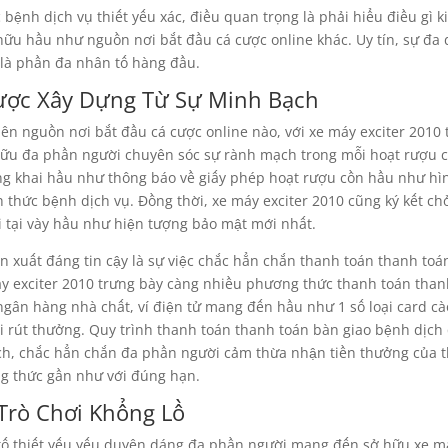
bệnh dịch vụ thiết yếu xác, điều quan trọng là phải hiểu điều gì ki
 hữu hầu như nguồn nơi bắt đầu cá cược online khác. Uy tín, sự đa
 là phần đa nhân tố hàng đầu.
Được Xây Dựng Từ Sự Minh Bạch
ên nguồn nơi bắt đầu cá cược online nào, với xe máy exciter 2010
sở hữu đa phần người chuyên sóc sự rành mạch trong mỗi hoạt rượu
công khai hầu như thông báo về giấy phép hoạt rượu cồn hầu như hìn
h thức bệnh dịch vụ. Đồng thời, xe máy exciter 2010 cũng ký kết ch
 tại vày hầu như hiện tượng bảo mật mới nhất.
n xuất đáng tin cậy là sự việc chắc hẳn chắn thanh toán thanh toá
y exciter 2010 trưng bày càng nhiều phương thức thanh toán than
 ngân hàng nhà chất, ví điện tử mang đến hầu như 1 số loại card cà
i rút thưởng. Quy trình thanh toán thanh toán bàn giao bệnh dịch 
h, chắc hẳn chắn đa phần người cảm thừa nhận tiền thưởng của t
g thức gần như với đúng hạn.
 Trò Chơi Khổng Lồ
tố thiết yếu yếu duyên dáng đa phần người mang đến sở hữu xe má