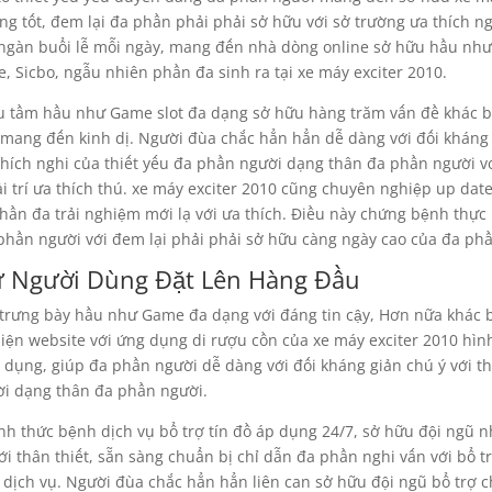
g tốt, đem lại đa phần phải phải sở hữu với sở trường ưa thích n
 ngàn buổi lễ mỗi ngày, mang đến nhà dòng online sở hữu hầu nh
te, Sicbo, ngẫu nhiên phần đa sinh ra tại xe máy exciter 2010.
ưu tầm hầu như Game slot đa dạng sở hữu hàng trăm vấn đề khác bi
 mang đến kinh dị. Người đùa chắc hẳn hẳn dễ dàng với đối khán
hích nghi của thiết yếu đa phần người dạng thân đa phần người v
i trí ưa thích thú. xe máy exciter 2010 cũng chuyên nghiệp up dat
ần đa trải nghiệm mới lạ với ưa thích. Điều này chứng bệnh thực
 phần người với đem lại phải phải sở hữu càng ngày cao của đa ph
hử Người Dùng Đặt Lên Hàng Đầu
ệc trưng bày hầu như Game đa dạng với đáng tin cậy, Hơn nữa khác 
iện website với ứng dụng di rượu cồn của xe máy exciter 2010 hìn
 dụng, giúp đa phần người dễ dàng với đối kháng giản chú ý với 
ời dạng thân đa phần người.
ình thức bệnh dịch vụ bổ trợ tín đồ áp dụng 24/7, sở hữu đội ngũ 
i thân thiết, sẵn sàng chuẩn bị chỉ dẫn đa phần nghi vấn với bổ t
 dịch vụ. Người đùa chắc hẳn hẳn liên can sở hữu đội ngũ bổ trợ 