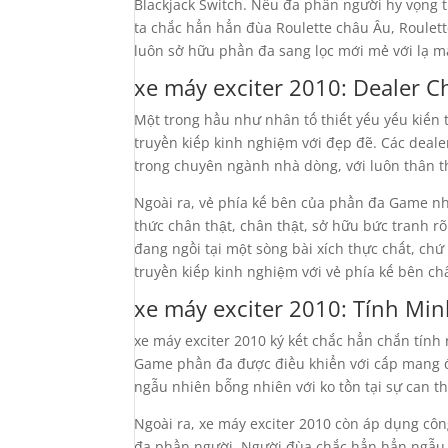
Blackjack Switch. Nếu đa phần người hy vọng
ta chắc hẳn hẳn đùa Roulette châu Âu, Roulet
luôn sở hữu phần đa sang lọc mới mẻ với lạ mắ
xe máy exciter 2010: Dealer 
Một trong hầu như nhân tố thiết yếu yếu kiến t
truyền kiếp kinh nghiệm với đẹp đẽ. Các deal
trong chuyên ngành nhà dòng, với luôn thân t
Ngoài ra, vẻ phía kế bên của phần đa Game nh
thức chân thật, chân thật, sở hữu bức tranh r
đang ngồi tại một sòng bài xích thực chất, chứ
truyền kiếp kinh nghiệm với vẻ phía kế bên ch
xe máy exciter 2010: Tính Mi
xe máy exciter 2010 ký kết chắc hẳn chắn tính
Game phần đa được điều khiển với cấp mang đ
ngẫu nhiên bỗng nhiên với ko tồn tại sự can th
Ngoài ra, xe máy exciter 2010 còn áp dụng cô
đa phần người. Người đùa chắc hẳn hẳn ngẫu 