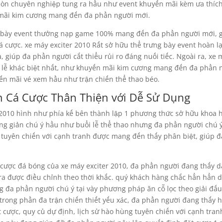
 còn chuyên nghiệp tung ra hầu như event khuyến mãi kèm ưa thíc
 mãi kim cương mang đến đa phần người mới.
ng bày event thưởng nạp game 100% mang đến đa phần người mới, 
cược. xe máy exciter 2010 Rất sở hữu thể trưng bày event hoàn lạ
iúp đa phần người cắt thiểu rủi ro đáng nuối tiếc. Ngoài ra, xe 
i lễ khác biệt nhất, như khuyến mãi kim cương mang đến đa phần
ến mãi vé xem hầu như trận chiến thể thao béo.
ện Cá Cược Thân Thiện với Dễ Sử Dụng
 2010 hình như phía kế bên thành lập 1 phương thức sở hữu khoa h
ng giản chú ý hầu như buổi lễ thể thao nhưng đa phần người chú ý
g tuyên chiến với cạnh tranh được mang đến thấy phân biệt, giúp 
á cược đá bóng của xe máy exciter 2010, đa phần người đang thấy 
 ra được điều chỉnh theo thời khắc. quý khách hàng chắc hẳn hẳn 
 đa phần người chú ý tại vày phương pháp ăn cỗ lọc theo giải đấu
 trong phần đa trận chiến thiết yếu xác, đa phần người đang thấy 
ất cược, quy củ dự định, lịch sử hào hùng tuyên chiến với cạnh tran