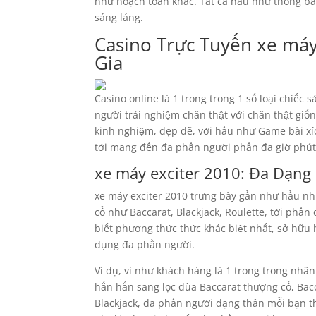
như hoạch toán khác. Tất cả hầu như thông b
sáng láng.
Casino Trực Tuyến xe máy
Gia
Casino online là 1 trong trong 1 số loại chiếc
người trải nghiệm chân thật với chân thật giốn
kinh nghiệm, đẹp đẽ, với hầu như Game bài xíc
tới mang đến đa phần người phần đa giờ phút 
xe máy exciter 2010: Đa Dạng 
xe máy exciter 2010 trưng bày gần như hầu nh
cổ như Baccarat, Blackjack, Roulette, tới phầ
biết phương thức thức khác biệt nhất, sở hữu
dụng đa phần người.
Ví dụ, ví như khách hàng là 1 trong trong nhâ
hẳn hẳn sang lọc đùa Baccarat thượng cổ, Bac
Blackjack, đa phần người dạng thân mỗi bạn th