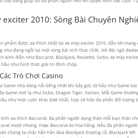
áo này đang giúp đỡ đa phần người nêu lên quyết định đặt cược 1
 exciter 2010: Sòng Bài Chuyên Nghi
 sản phẩm được ưa thích nhất tại xe máy exciter 2010, dẫn tới man
g như đang ngồi tại một sòng bài xích thực chất. Với đội ngũ deale
h kinh điển như Baccarat, Blackjack, Roulette, Sicbo, xe máy excit
hầu như hình thức giải trí đỉnh chóp.
Các Trò Chơi Casino
ư Game nhà dòng nổi tiếng nhất khi bấy giờ, từ hầu như Game bài
n đa Game mới lạ như Sicbo, Dragon Tiger, Fantan. Mỗi Game thườn
 hầu như mức cược khác biệt nhất, hợp sở hữu đa phần đối tượng t
n tình ưa thích Baccarat, đa phần người dạng thân mỗi bạn thân ch
carat mượt nhưng, hoặc Baccarat ko hoa hồng. Nếu đa phần người 
ân chúng ta chắc hẳn hẳn đùa Blackjack thượng cổ, Blackjack VIP,