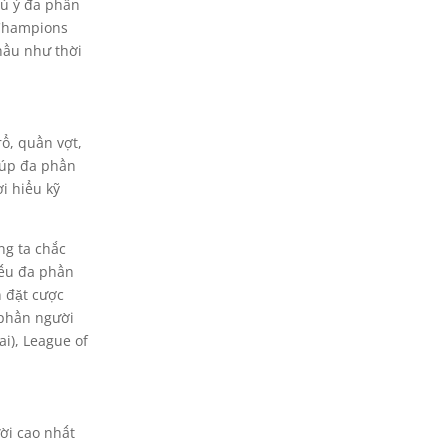
hú ý đa phần
 Champions
hầu như thời
ổ, quần vợt,
iúp đa phần
i hiểu kỹ
ng ta chắc
Nếu đa phần
n đặt cược
 phần người
i), League of
ời cao nhất