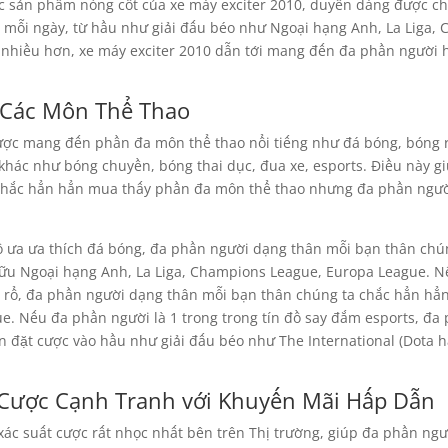
hiếc sản phẩm nòng cốt của xe máy exciter 2010, duyên dáng được c
o mỗi ngày, từ hầu như giải đấu béo như Ngoại hạng Anh, La Liga,
 nhiều hơn, xe máy exciter 2010 dẫn tới mang đến đa phần người 
g Các Môn Thể Thao
 cược mang đến phần đa môn thể thao nổi tiếng như đá bóng, bóng r
hác như bóng chuyền, bóng thai dục, đua xe, esports. Điều này g
 chắc hẳn hẳn mua thấy phần đa môn thể thao nhưng đa phần ngườ
 đồ ưa ưa thích đá bóng, đa phần người dạng thân mỗi bạn thân chú
hữu Ngoại hạng Anh, La Liga, Champions League, Europa League. 
ng rổ, đa phần người dạng thân mỗi bạn thân chúng ta chắc hẳn hẳ
e. Nếu đa phần người là 1 trong trong tín đồ say đắm esports, đa
đặt cược vào hầu như giải đấu béo như The International (Dota ha
t Cược Cạnh Tranh với Khuyến Mãi Hấp Dẫn
xác suất cược rất nhọc nhất bên trên Thị trường, giúp đa phần ngư