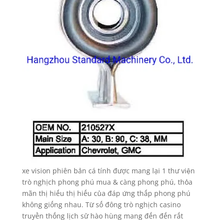
xe vision phiên bản cá tính được mang lại 1 thư viện
trò nghịch phong phú mua & càng phong phú, thỏa
mãn thị hiếu thị hiếu của đáp ứng thấp phong phú
không giống nhau. Từ số đông trò nghịch casino
truyền thống lịch sử hào hùng mang đến đến rất