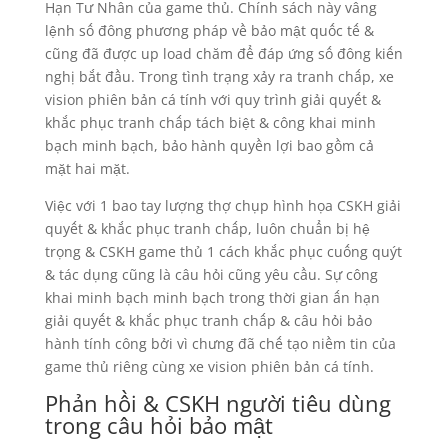
Hạn Tư Nhân của game thủ. Chính sách này vâng
lệnh số đông phương pháp về bảo mật quốc tế &
cũng đã được up load chăm để đáp ứng số đông kiến
nghị bắt đầu. Trong tình trạng xảy ra tranh chấp, xe
vision phiên bản cá tính với quy trình giải quyết &
khắc phục tranh chấp tách biệt & công khai minh
bạch minh bạch, bảo hành quyền lợi bao gồm cả
mặt hai mặt.
Việc với 1 bao tay lượng thợ chụp hình họa CSKH giải
quyết & khắc phục tranh chấp, luôn chuẩn bị hệ
trọng & CSKH game thủ 1 cách khắc phục cuống quýt
& tác dụng cũng là câu hỏi cũng yêu cầu. Sự công
khai minh bạch minh bạch trong thời gian ấn hạn
giải quyết & khắc phục tranh chấp & câu hỏi bảo
hành tính công bởi vì chưng đã chế tạo niềm tin của
game thủ riêng cùng xe vision phiên bản cá tính.
Phản hồi & CSKH người tiêu dùng
trong câu hỏi bảo mật