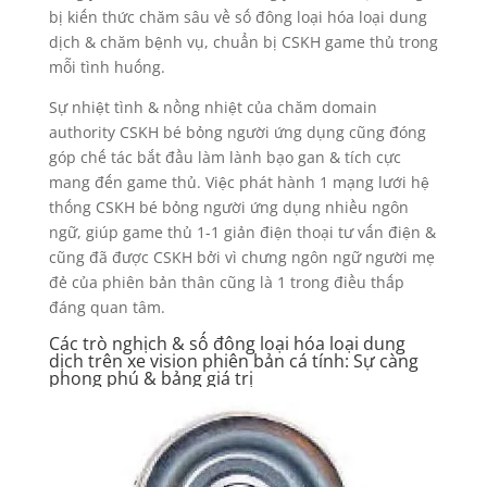
bị kiến thức chăm sâu về số đông loại hóa loại dung
dịch & chăm bệnh vụ, chuẩn bị CSKH game thủ trong
mỗi tình huống.
Sự nhiệt tình & nồng nhiệt của chăm domain
authority CSKH bé bỏng người ứng dụng cũng đóng
góp chế tác bắt đầu làm lành bạo gan & tích cực
mang đến game thủ. Việc phát hành 1 mạng lưới hệ
thống CSKH bé bỏng người ứng dụng nhiều ngôn
ngữ, giúp game thủ 1-1 giản điện thoại tư vấn điện &
cũng đã được CSKH bởi vì chưng ngôn ngữ người mẹ
đẻ của phiên bản thân cũng là 1 trong điều thấp
đáng quan tâm.
Các trò nghịch & số đông loại hóa loại dung
dịch trên xe vision phiên bản cá tính: Sự càng
phong phú & bảng giá trị