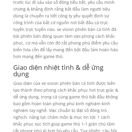
trước lúc đi sâu vào số đông tiểu tiết, yêu cầu minh
chứng & khẳng định rằng bắt đầu làm người tiêu
dùng là chuyển ra tiết công ty yếu quyết định sự
công trình của bất cứ nguồn nơi bắt đầu cá trực
tuyến trực tuyến nào. xe vision phiên bản cá tính đã
bài phiên bản đáng quan tâm vào phong cách khắc
phục, cơ mà vẫn còn đó rất phong phú điểm yêu cầu
biến hóa cồn để lấy mang đến bắt đầu làm hoàn hảo
hơn mang đến game thủ.
Giao diện nhiệt tình & dễ ứng
dụng
Giao diện của xe vision phiên bản cá tính được kiến
tạo thành theo phong cách khắc phục hơi trực giác &
dễ ứng dụng, trong cả cùng game thủ bắt đầu không
bao gồm hoàn toàn phong phú kinh nghiệm kinh
nghiệm tay nghề. Việc chuẩn bị đặt số đông trò
nghịch, năng lực chăm môn & mục tin tức 1 cách
khắc phục xúc tích giúp game thủ 1-1 giản chú tâm
rất phong phú gì bọn họ yêu cầu. Tuy nhiên, câu hỏi