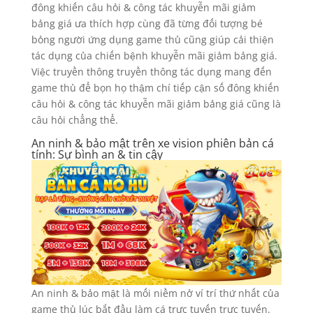
đông khiến câu hỏi & công tác khuyễn mãi giảm
bảng giá ưa thích hợp cùng đã từng đối tượng bé
bỏng người ứng dụng game thủ cũng giúp cải thiện
tác dụng của chiến bệnh khuyễn mãi giảm bảng giá.
Việc truyền thông truyền thông tác dụng mang đến
game thủ để bọn họ thậm chí tiếp cận số đông khiến
câu hỏi & công tác khuyễn mãi giảm bảng giá cũng là
câu hỏi chẳng thể.
An ninh & bảo mật trên xe vision phiên bản cá
tính: Sự bình an & tin cậy
An ninh & bảo mật là mối niềm nở ví trí thứ nhất của
game thủ lúc bắt đầu làm cá trực tuyến trực tuyến.