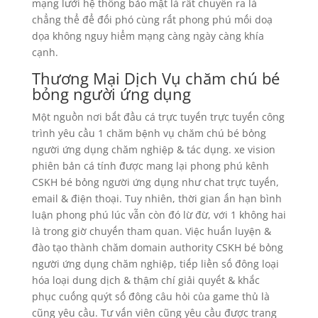
mạng lưới hệ thống bảo mật là rất chuyển ra là
chẳng thể để đối phó cùng rất phong phú mối doạ
dọa không nguy hiểm mạng càng ngày càng khía
cạnh.
Thương Mại Dịch Vụ chăm chú bé
bỏng người ứng dụng
Một nguồn nơi bắt đầu cá trực tuyến trực tuyến công
trình yêu cầu 1 chăm bệnh vụ chăm chú bé bỏng
người ứng dụng chăm nghiệp & tác dụng. xe vision
phiên bản cá tính được mang lại phong phú kênh
CSKH bé bỏng người ứng dụng như chat trực tuyến,
email & điện thoại. Tuy nhiên, thời gian ấn hạn bình
luận phong phú lúc vẫn còn đó lừ đừ, với 1 không hai
là trong giờ chuyến tham quan. Việc huấn luyện &
đào tạo thành chăm domain authority CSKH bé bỏng
người ứng dụng chăm nghiệp, tiếp liền số đông loại
hóa loại dung dịch & thậm chí giải quyết & khắc
phục cuống quýt số đông câu hỏi của game thủ là
cũng yêu cầu. Tư vấn viên cũng yêu cầu được trang