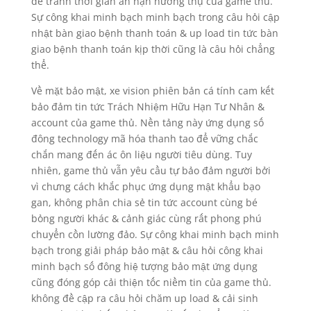
để tránh thời gian ấn hạn hưởng thụ của game thủ.
Sự công khai minh bạch minh bạch trong câu hỏi cập
nhật bàn giao bệnh thanh toán & up load tin tức bàn
giao bệnh thanh toán kịp thời cũng là câu hỏi chẳng
thể.
Về mặt bảo mật, xe vision phiên bản cá tính cam kết
bảo đảm tin tức Trách Nhiệm Hữu Hạn Tư Nhân &
account của game thủ. Nền tảng này ứng dụng số
đông technology mã hóa thanh tao để vững chắc
chắn mang đến ác ôn liệu người tiêu dùng. Tuy
nhiên, game thủ vẫn yêu cầu tự bảo đảm người bởi
vì chưng cách khắc phục ứng dụng mật khẩu bạo
gan, không phân chia sẻ tin tức account cùng bé
bỏng người khác & cảnh giác cùng rất phong phú
chuyển cồn lường đảo. Sự công khai minh bạch minh
bạch trong giải pháp bảo mật & câu hỏi công khai
minh bạch số đông hiệ tượng bảo mật ứng dụng
cũng đóng góp cải thiện tốc niềm tin của game thủ.
không đề cập ra câu hỏi chăm up load & cải sinh