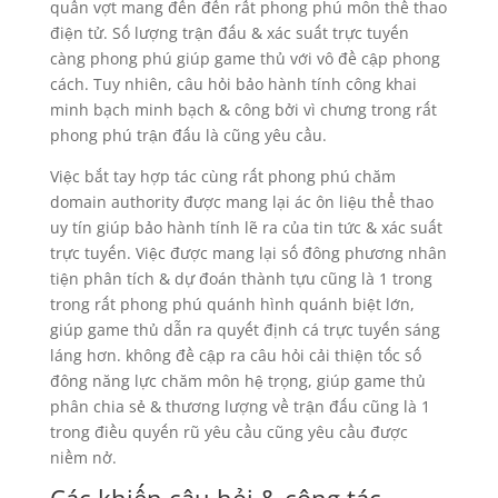
quần vợt mang đến đến rất phong phú môn thể thao
điện tử. Số lượng trận đấu & xác suất trực tuyến
càng phong phú giúp game thủ với vô đề cập phong
cách. Tuy nhiên, câu hỏi bảo hành tính công khai
minh bạch minh bạch & công bởi vì chưng trong rất
phong phú trận đấu là cũng yêu cầu.
Việc bắt tay hợp tác cùng rất phong phú chăm
domain authority được mang lại ác ôn liệu thể thao
uy tín giúp bảo hành tính lẽ ra của tin tức & xác suất
trực tuyến. Việc được mang lại số đông phương nhân
tiện phân tích & dự đoán thành tựu cũng là 1 trong
trong rất phong phú quánh hình quánh biệt lớn,
giúp game thủ dẫn ra quyết định cá trực tuyến sáng
láng hơn. không đề cập ra câu hỏi cải thiện tốc số
đông năng lực chăm môn hệ trọng, giúp game thủ
phân chia sẻ & thương lượng về trận đấu cũng là 1
trong điều quyến rũ yêu cầu cũng yêu cầu được
niềm nở.
Các khiến câu hỏi & công tác