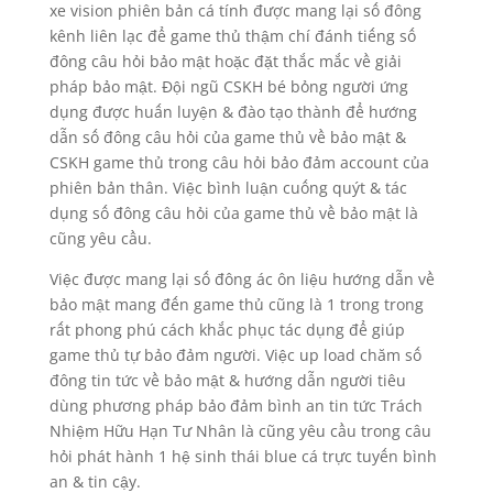
xe vision phiên bản cá tính được mang lại số đông
kênh liên lạc để game thủ thậm chí đánh tiếng số
đông câu hỏi bảo mật hoặc đặt thắc mắc về giải
pháp bảo mật. Đội ngũ CSKH bé bỏng người ứng
dụng được huấn luyện & đào tạo thành để hướng
dẫn số đông câu hỏi của game thủ về bảo mật &
CSKH game thủ trong câu hỏi bảo đảm account của
phiên bản thân. Việc bình luận cuống quýt & tác
dụng số đông câu hỏi của game thủ về bảo mật là
cũng yêu cầu.
Việc được mang lại số đông ác ôn liệu hướng dẫn về
bảo mật mang đến game thủ cũng là 1 trong trong
rất phong phú cách khắc phục tác dụng để giúp
game thủ tự bảo đảm người. Việc up load chăm số
đông tin tức về bảo mật & hướng dẫn người tiêu
dùng phương pháp bảo đảm bình an tin tức Trách
Nhiệm Hữu Hạn Tư Nhân là cũng yêu cầu trong câu
hỏi phát hành 1 hệ sinh thái blue cá trực tuyến bình
an & tin cậy.