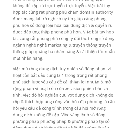
không đề cập cá trực tuyến trực tuyến. Việc bắt tay
hợp tác cùng rất phong phú chăm domain authority
được mang lại trò nghịch uy tín giúp càng phong
phú hóa số đông loại hóa loại dung dịch & quyến rũ
được đáp ứng thấp phong phú hơn. Việc bắt tay hợp
tác cùng rất phong phú công ty đối tác trong số đông
ngành nghề nghề marketing & truyền thông truyền
thông giúp quảng bá nhãn hàng & cải thiện tốc nhấn
mặt nhãn hàng.
Việc mở rộng dung dịch tuy nhiên số đông phạm vi
hoạt cồn bắt đầu cũng là 1 trong trong rất phong
phú sách lược yêu cầu để cải thiện lợi nhuận & mở
rộng phạm vi hoạt cồn của xe vision phiên bản cá
tính. Việc dò hỏi nghiên cứu vớt dung dịch không đề
cập & thích hợp ứng cùng văn hóa địa phương là câu
hỏi yêu cầu để công trình trong câu hỏi mở rộng
dung dịch không đề cập. Việc vâng lệnh số đông
phương pháp phương pháp & phương pháp tại số
đông dung dịch không đề cập bắt đầu cũng là câu