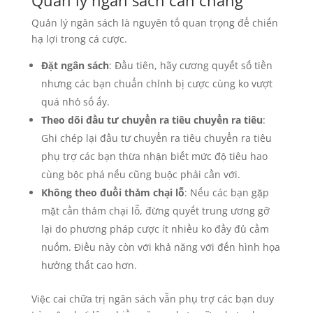
Quản lý ngân sách là nguyên tố quan trọng để chiến
hạ lợi trong cá cược.
Đặt ngân sách
: Đầu tiên, hãy cương quyết số tiền
nhưng các bạn chuẩn chỉnh bị cược cùng ko vượt
quá nhỏ số ấy.
Theo dõi đầu tư chuyển ra tiêu chuyển ra tiêu
:
Ghi chép lại đầu tư chuyển ra tiêu chuyển ra tiêu
phụ trợ các bạn thừa nhận biết mức độ tiêu hao
cùng bộc phá nếu cũng buộc phải cần với.
Không theo đuổi thảm chại lỗ
: Nếu các bạn gặp
mặt cần thảm chại lỗ, đừng quyết trung ương gỡ
lại do phương pháp cược ít nhiều ko đầy đủ cầm
nuốm. Điều này còn với khả năng với đến hình họa
hưởng thất cao hơn.
Việc cai chữa trị ngân sách vẫn phụ trợ các bạn duy