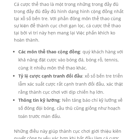
Cá cược thể thao là một trong những trong đầy đủ
trong đầy đủ đầy đủ hình dạng hình cộng đồng nhất
tại xổ số bến tre. Với phần đông môn thể thao cùng
sự kiện để thành cục chơi gạn lọc, cá cược thể thao
tại bởi vì trí này hẹn mang lại Việc phấn khích ko
hoàn thành.
Các môn thể thao cộng đồng
: quý khách hàng với
khả năng đặt cược vào bóng đá, bóng rổ, tennis,
cùng ít nhiều môn thể thao khác.
Tỷ lệ cược cạnh tranh đối đầu
: xổ số bến tre triển
lẵm xác suất cược rất cạnh tranh đối đầu, xác thật
rằng thành cục chơi với dịp chiến hạ lớn.
Thông tin kỹ lưỡng
: Nền tảng báo chí kỹ lưỡng về
số đông đội bóng, cầu thủ cũng giống như hoạch
toán trước màn đấu.
Những điều này giúp thành cục chơi giới thiệu kiên
quyết công ty yếu xác hơn khi bắt đầu làm cá cược.