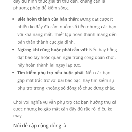
đầy đủ hình thức giải trí thư dãn, chẳng cần là
phương pháp để kiếm sống.
Biết hoàn thành của bản thân
: Đừng đặt cược ít
nhiều ko đầy đủ cầm nuốm số tiền nhưng các bạn
với khả năng mất. Thiết lập hoàn thành mang đến
bản thân thành cục gia đình.
Ngừng khi cũng buộc phải cần với
: Nếu bay bổng
dạt bao tay hoặc quan ngại trong công đoạn chơi,
hãy hoàn thành lại ngay lập tức.
Tìm kiếm phụ trợ nếu buộc phải
: Nếu các bạn
gặp mặt trắc trở với bài bác bạc, hãy tìm kiếm sự
phụ trợ trong khoảng số đông tổ chức đứng chắc.
Chơi với nghĩa vụ vẫn phụ trợ các bạn hưởng thụ cá
cược nhưng ko gặp mặt cần đầy đủ rắc rối điều ko
may.
Nói đề cập cộng đồng là