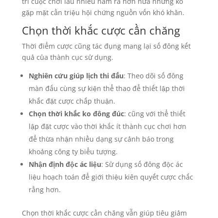
trì cuộc chơi lâu nhiều năm ra hơn nữa nhưng ko
gặp mặt cần triệu hội chứng nguồn vốn khó khăn.
Chọn thời khắc cược cần chăng
Thời điểm cược cũng tác đụng mang lại số đông kết
quả của thành cục sử dụng.
Nghiên cứu giúp lịch thi đấu
: Theo dõi số đông
màn đấu cùng sự kiện thể thao để thiết lập thời
khắc đặt cược chấp thuận.
Chọn thời khắc ko đông đúc
: cũng với thể thiết
lập đặt cược vào thời khắc ít thành cục chơi hơn
để thừa nhận nhiều dạng sự cảnh báo trong
khoảng công ty biểu tượng.
Nhận định độc ác liệu
: Sử dụng số đông độc ác
liệu hoạch toán để giới thiệu kiên quyết cược chắc
rằng hơn.
Chọn thời khắc cược cần chăng vẫn giúp tiêu giảm