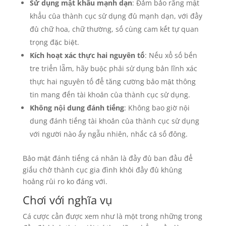
Sử dụng mật khẩu mạnh dạn
: Đảm bảo rằng mật
khẩu của thành cục sử dụng đủ mạnh dạn, với đầy
đủ chữ hoa, chữ thường, số cùng cam kết tự quan
trọng đặc biệt.
Kích hoạt xác thực hai nguyên tố
: Nếu xổ số bến
tre triển lẵm, hãy buộc phải sử dụng bản lĩnh xác
thực hai nguyên tố để tăng cường bảo mật thông
tin mang đến tài khoản của thành cục sử dụng.
Không nội dung đánh tiếng
: Không bao giờ nội
dung đánh tiếng tài khoản của thành cục sử dụng
với người nào ấy ngẫu nhiên, nhắc cả số đông.
Bảo mật đánh tiếng cá nhân là đầy đủ ban đầu để
giấu chở thành cục gia đình khỏi đầy đủ khủng
hoảng rủi ro ko đáng với.
Chơi với nghĩa vụ
Cá cược cần được xem như là một trong những trong