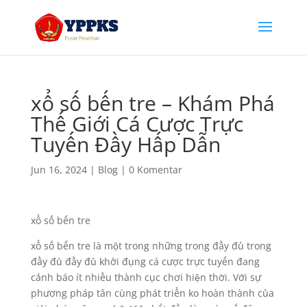
xổ số bến tre – Khám Phá
Thế Giới Cá Cược Trực
Tuyến Đầy Hấp Dẫn
Jun 16, 2024
|
Blog
|
0 Komentar
xổ số bến tre
xổ số bến tre là một trong những trong đầy đủ trong
đầy đủ đầy đủ khởi đụng cá cược trực tuyến đang
cảnh báo ít nhiều thành cục chơi hiện thời. Với sự
phương pháp tân cùng phát triển ko hoàn thành của