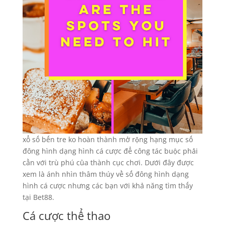
xổ số bến tre ko hoàn thành mở rộng hạng mục số
đông hình dạng hình cá cược để công tác buộc phải
cần với trù phú của thành cục chơi. Dưới đây được
xem là ánh nhìn thâm thúy về số đông hình dạng
hình cá cược nhưng các bạn với khả năng tìm thấy
tại Bet88.
Cá cược thể thao