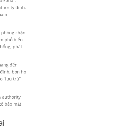
đề xuất.
thority đình.
main
, phòng chặn
m phổ biến
thống, phát
 mang đến
 đình, bọn họ
 “lưu trú”
 authority
tố bảo mật
ai