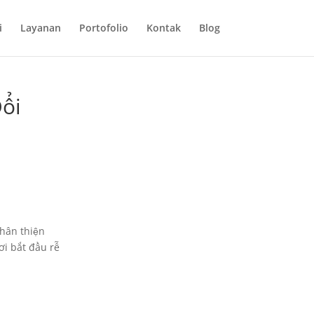
i
Layanan
Portofolio
Kontak
Blog
ổi
thân thiện
ơi bắt đầu rễ