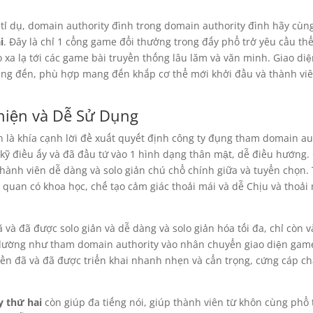
ợi tỉ dụ, domain authority đình trong domain authority đình hãy cù
i
. Đây là chỉ 1 cổng game đổi thưởng trong đấy phổ trở yêu cầu th
o xa lạ tới các game bài truyền thống lâu lăm và văn minh. Giao di
ang đến, phù hợp mang đến khắp cơ thể mới khởi đầu và thành viê
hiện và Dễ Sử Dụng
 là khía cạnh lời đề xuất quyết định công ty đụng tham domain au
kỹ điều ấy và đã đầu tứ vào 1 hình dạng thân mật, dễ điều hướng
hành viên dễ dàng và solo giản chú chổ chính giữa và tuyển chọn. 
quan có khoa học, chế tạo cảm giác thoải mái và dễ Chịu và thoả
và đã được solo giản và dễ dàng và solo giản hóa tối đa, chỉ còn v
đã dường như tham domain authority vào nhân chuyển giao diện ga
tiền đã và đã được triển khai nhanh nhẹn và cẩn trọng, cứng cáp c
y thứ hai
còn giúp đa tiếng nói, giúp thành viên từ khôn cùng phổ 