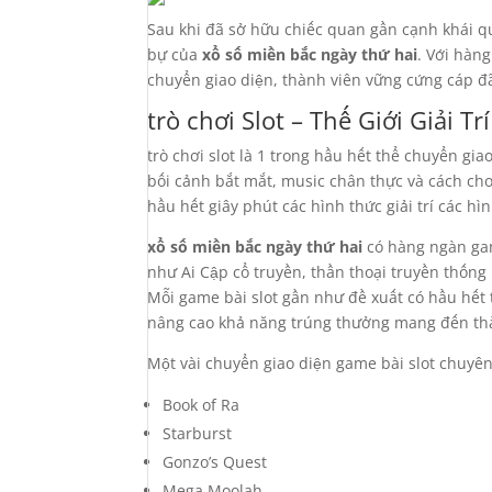
Sau khi đã sở hữu chiếc quan gần cạnh khái q
bự của
xổ số miền bắc ngày thứ hai
. Với hàn
chuyển giao diện, thành viên vững cứng cáp đ
trò chơi Slot – Thế Giới Giải T
trò chơi slot là 1 trong hầu hết thể chuyển g
bối cảnh bắt mắt, music chân thực và cách chơ
hầu hết giây phút các hình thức giải trí các hì
xổ số miền bắc ngày thứ hai
có hàng ngàn game
như Ai Cập cổ truyền, thần thoại truyền thống
Mỗi game bài slot gần như đề xuất có hầu hết th
nâng cao khả năng trúng thưởng mang đến th
Một vài chuyển giao diện game bài slot chuyê
Book of Ra
Starburst
Gonzo’s Quest
Mega Moolah