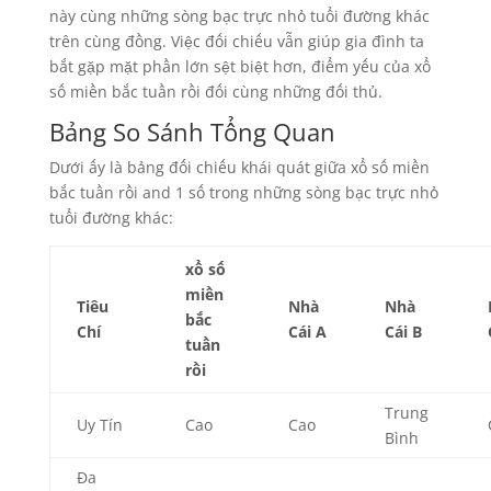
này cùng những sòng bạc trực nhỏ tuổi đường khác
trên cùng đồng. Việc đối chiếu vẫn giúp gia đình ta
bắt gặp mặt phần lớn sệt biệt hơn, điểm yếu của xổ
số miền bắc tuần rồi đối cùng những đối thủ.
Bảng So Sánh Tổng Quan
Dưới ấy là bảng đối chiếu khái quát giữa xổ số miền
bắc tuần rồi and 1 số trong những sòng bạc trực nhỏ
tuổi đường khác:
xổ số
miền
Tiêu
Nhà
Nhà
bắc
Chí
Cái A
Cái B
tuần
rồi
Trung
Uy Tín
Cao
Cao
Bình
Đa