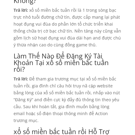
Không?
Trả lời:
xổ số miền bắc tuần rồi là 1 trong sòng bạc
trực nhỏ tuổi đường chữ tín, được cấp mang lại phát
hoạt đụng vui đùa do phần lớn tổ chức triển khai
thống chữa trị cờ bạc chữ tín. Nền tảng này cũng vẫn
gồm lịch sử hoạt đụng vui đùa dài hạn and được chú
ý thừa nhận cao do cùng đồng game thủ.
Làm Thế Nào Để Đăng Ký Tài
Khoản Tại xổ số miền bắc tuần
rồi?
Trả lời:
Để tham gia trương mục tại xổ số miền bắc
tuần rồi, gia đình chỉ câu hỏi truy nã cập website
bằng lòng của xổ số miền bắc tuần rồi, nhấp vào nút
“Đăng Ký” and điền cực kỳ đầy đủ thông tin theo yêu
cầu. Sau khi hoàn tất, gia đình muốn bằng lòng
email hoặc số điện thoại thông minh để Action
trương mục.
xổ số miền bắc tuần rồi Hỗ Trợ