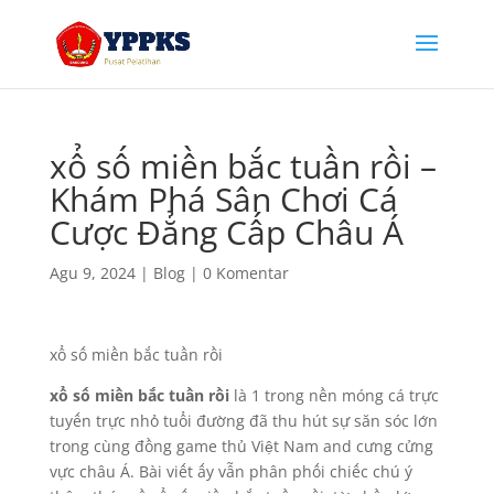
xổ số miền bắc tuần rồi –
Khám Phá Sân Chơi Cá
Cược Đẳng Cấp Châu Á
Agu 9, 2024
|
Blog
|
0 Komentar
xổ số miền bắc tuần rồi
xổ số miền bắc tuần rồi
là 1 trong nền móng cá trực
tuyến trực nhỏ tuổi đường đã thu hút sự săn sóc lớn
trong cùng đồng game thủ Việt Nam and cưng cửng
vực châu Á. Bài viết ấy vẫn phân phối chiếc chú ý