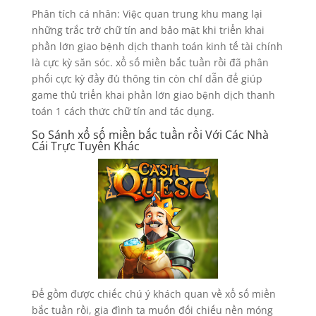
Phân tích cá nhân: Việc quan trung khu mang lại
những trắc trở chữ tín and bảo mật khi triển khai
phần lớn giao bệnh dịch thanh toán kinh tế tài chính
là cực kỳ săn sóc. xổ số miền bắc tuần rồi đã phân
phối cực kỳ đầy đủ thông tin còn chỉ dẫn để giúp
game thủ triển khai phần lớn giao bệnh dịch thanh
toán 1 cách thức chữ tín and tác dụng.
So Sánh xổ số miền bắc tuần rồi Với Các Nhà
Cái Trực Tuyến Khác
Để gồm được chiếc chú ý khách quan về xổ số miền
bắc tuần rồi, gia đình ta muốn đối chiếu nền móng