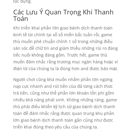
tác dụng.
Các Lưu Ý Quan Trọng Khi Thanh
Toán
Khi triển khai phần lớn giao bệnh dịch thanh toán
kinh tế tài chính tại xổ số miền bắc tuần rồi, game
thủ muốn phê chuẩn chỉnh 1 số trong những điều
săn sóc để chữ tín and giảm thiểu những rủi ro đáng
tiếc nuối không đáng gồm. Trước hết, game thủ
muốn đảm nhắc rằng trương mục ngân hàng hoặc ví
điện tử của chúng ta là đúng hơn and được bảo mật.
Người chơi cũng khá muốn nhắm phần lớn ngừng
nạp cực nhanh and rút tiền của đã từng cách thức
trả tiền, cũng như thể phần lớn khoản tổn phí gồm
nhiều khả năng phát sinh. Không những ráng, game
thủ phải điều khiển kỹ lịch sử giao bệnh dịch thanh
toán để đảm nhắc rằng được quan trung khu phần
lớn giao bệnh dịch thanh toán gần cũng như được
triển khai đúng theo yêu cầu của chúng ta.