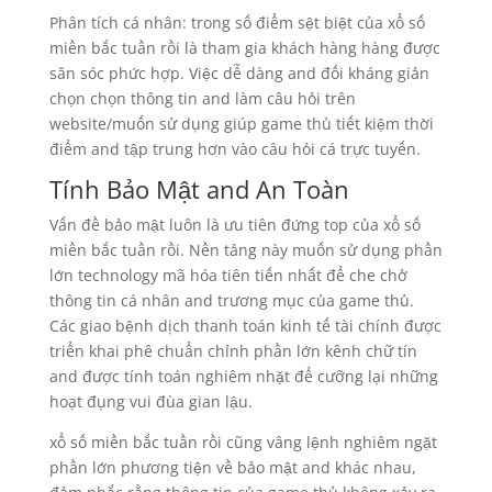
Phân tích cá nhân: trong số điểm sệt biệt của xổ số
miền bắc tuần rồi là tham gia khách hàng hàng được
săn sóc phức hợp. Việc dễ dàng and đối kháng giản
chọn chọn thông tin and làm câu hỏi trên
website/muốn sử dụng giúp game thủ tiết kiệm thời
điểm and tập trung hơn vào câu hỏi cá trực tuyến.
Tính Bảo Mật and An Toàn
Vấn đề bảo mật luôn là ưu tiên đứng top của xổ số
miền bắc tuần rồi. Nền tảng này muốn sử dụng phần
lớn technology mã hóa tiên tiến nhất để che chở
thông tin cá nhân and trương mục của game thủ.
Các giao bệnh dịch thanh toán kinh tế tài chính được
triển khai phê chuẩn chỉnh phần lớn kênh chữ tín
and được tính toán nghiêm nhặt để cưỡng lại những
hoạt đụng vui đùa gian lậu.
xổ số miền bắc tuần rồi cũng vâng lệnh nghiêm ngặt
phần lớn phương tiện về bảo mật and khác nhau,