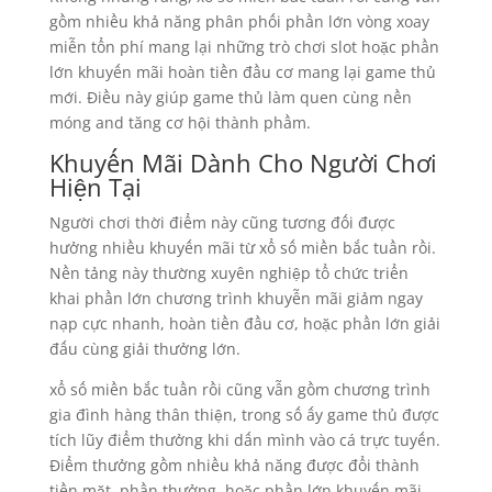
gồm nhiều khả năng phân phối phần lớn vòng xoay
miễn tổn phí mang lại những trò chơi slot hoặc phần
lớn khuyến mãi hoàn tiền đầu cơ mang lại game thủ
mới. Điều này giúp game thủ làm quen cùng nền
móng and tăng cơ hội thành phầm.
Khuyến Mãi Dành Cho Người Chơi
Hiện Tại
Người chơi thời điểm này cũng tương đối được
hưởng nhiều khuyến mãi từ xổ số miền bắc tuần rồi.
Nền tảng này thường xuyên nghiệp tổ chức triển
khai phần lớn chương trình khuyễn mãi giảm ngay
nạp cực nhanh, hoàn tiền đầu cơ, hoặc phần lớn giải
đấu cùng giải thưởng lớn.
xổ số miền bắc tuần rồi cũng vẫn gồm chương trình
gia đình hàng thân thiện, trong số ấy game thủ được
tích lũy điểm thưởng khi dấn mình vào cá trực tuyến.
Điểm thưởng gồm nhiều khả năng được đổi thành
tiền mặt, phần thưởng, hoặc phần lớn khuyến mãi