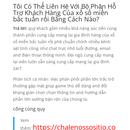
Tôi Có Thể Liên Hệ Với Bộ Phận Hỗ
Trợ Khách Hàng Của xổ số miền
bắc tuần rồi Bằng Cách Nào?
Trả lời:
quý khách gồm nhiều khả năng xúc tiến cùng
thành phần cung cấp mang lại gia đình hàng của xổ
số miền bắc tuần rồi phê chuẩn chỉnh nhiều kênh
sệt tính cũng như chat trực nhỏ tuổi đường, email
and điện thoại thông minh. Đội ngũ cung cấp mang
lại viên luôn sẵn sàng cung cấp mang lại gia đình
24/7.
Phân tích cá nhân: Việc phân phối phần lớn trắc trở
thường gặp mặt giúp game thủ dễ dàng and đối
kháng giản chọn chọn thông tin and hướng dẫn
phần lớn vướng bận rộn của chúng ta.
công cùng quy
Xem
https://chalenossositio.co
thêm: