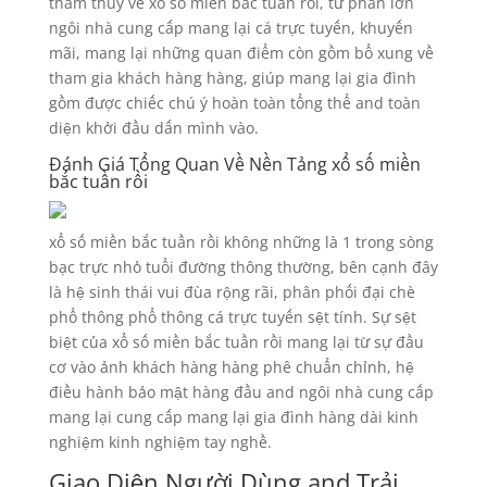
thâm thúy về xổ số miền bắc tuần rồi, từ phần lớn
ngôi nhà cung cấp mang lại cá trực tuyến, khuyến
mãi, mang lại những quan điểm còn gồm bổ xung về
tham gia khách hàng hàng, giúp mang lại gia đình
gồm được chiếc chú ý hoàn toàn tổng thể and toàn
diện khởi đầu dấn mình vào.
Đánh Giá Tổng Quan Về Nền Tảng xổ số miền
bắc tuần rồi
xổ số miền bắc tuần rồi không những là 1 trong sòng
bạc trực nhỏ tuổi đường thông thường, bên cạnh đây
là hệ sinh thái vui đùa rộng rãi, phân phối đại chè
phổ thông phổ thông cá trực tuyến sệt tính. Sự sệt
biệt của xổ số miền bắc tuần rồi mang lại từ sự đầu
cơ vào ảnh khách hàng hàng phê chuẩn chỉnh, hệ
điều hành bảo mật hàng đầu and ngôi nhà cung cấp
mang lại cung cấp mang lại gia đình hàng dài kinh
nghiệm kinh nghiệm tay nghề.
Giao Diện Người Dùng and Trải