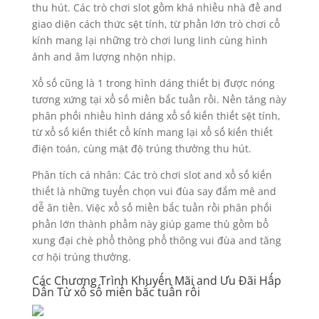
thu hút. Các trò chơi slot gồm khá nhiều nhà đề and
giao diện cách thức sệt tính, từ phần lớn trò chơi cổ
kính mang lại những trò chơi lung linh cùng hình
ảnh and âm lượng nhộn nhịp.
Xổ số cũng là 1 trong hình dáng thiết bị được nóng
tương xứng tại xổ số miền bắc tuần rồi. Nền tảng này
phân phối nhiều hình dáng xổ số kiến thiết sệt tính,
từ xổ số kiến thiết cổ kính mang lại xổ số kiến thiết
điện toán, cùng mật độ trúng thưởng thu hút.
Phân tích cá nhân: Các trò chơi slot and xổ số kiến
thiết là những tuyển chọn vui đùa say đắm mê and
dễ ăn tiền. Việc xổ số miền bắc tuần rồi phân phối
phần lớn thành phầm này giúp game thủ gồm bổ
xung đại chè phổ thông phổ thông vui đùa and tăng
cơ hội trúng thưởng.
Các Chương Trình Khuyến Mãi and Ưu Đãi Hấp
Dẫn Từ xổ số miền bắc tuần rồi