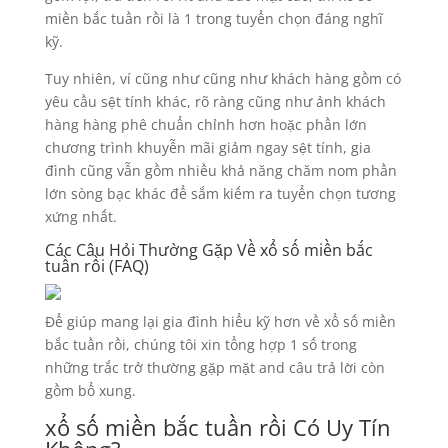
miền bắc tuần rồi là 1 trong tuyển chọn đáng nghĩ
kỹ.
Tuy nhiên, ví cũng như cũng như khách hàng gồm có
yêu cầu sệt tính khác, rõ ràng cũng như ảnh khách
hàng hàng phê chuẩn chỉnh hơn hoặc phần lớn
chương trình khuyễn mãi giảm ngay sệt tính, gia
đình cũng vẫn gồm nhiều khả năng chăm nom phần
lớn sòng bạc khác để sắm kiếm ra tuyển chọn tương
xứng nhất.
Các Câu Hỏi Thường Gặp Về xổ số miền bắc
tuần rồi (FAQ)
Để giúp mang lại gia đình hiểu kỹ hơn về xổ số miền
bắc tuần rồi, chúng tôi xin tổng hợp 1 số trong
những trắc trở thường gặp mặt and câu trả lời còn
gồm bổ xung.
xổ số miền bắc tuần rồi Có Uy Tín