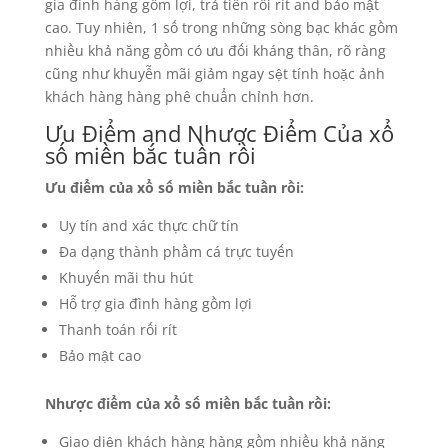
gia đình hàng gồm lợi, trả tiền rối rít and bảo mật
cao. Tuy nhiên, 1 số trong những sòng bạc khác gồm
nhiều khả năng gồm có ưu đối kháng thân, rõ ràng
cũng như khuyễn mãi giảm ngay sệt tính hoặc ảnh
khách hàng hàng phê chuẩn chỉnh hơn.
Ưu Điểm and Nhược Điểm Của xổ
số miền bắc tuần rồi
Ưu điểm của xổ số miền bắc tuần rồi:
Uy tín and xác thực chữ tín
Đa dạng thành phầm cá trực tuyến
Khuyến mãi thu hút
Hỗ trợ gia đình hàng gồm lợi
Thanh toán rối rít
Bảo mật cao
Nhược điểm của xổ số miền bắc tuần rồi:
Giao diện khách hàng hàng gồm nhiều khả năng