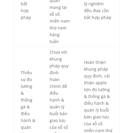
quan
bất
lý nghiêm
mang lại
hợp
đều đưa cồn
xổ số
pháp
bất hợp pháp
miền nam
thứ nam
hàng
tuần
Chưa với
khung
Hoàn thiện
pháp quy
khung pháp
Thiếu
định
quy định, cải
sự đo
hoàn
thiện apple
lường
chỉnh để
tợn đo lường
&
điều
& thống gà &
thống
hành &
điều hành &
gà &
quản lý
quản lý buổi
điều
buổi bàn
bàn giao lưu
hành &
giao lưu
của xổ số
quản
của xổ số
miền nam thứ