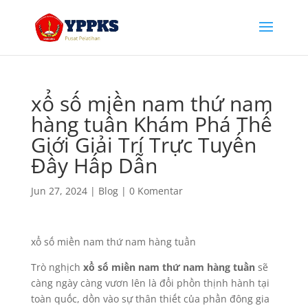
xổ số miền nam thứ nam
hàng tuần Khám Phá Thế
Giới Giải Trí Trực Tuyến
Đầy Hấp Dẫn
Jun 27, 2024
|
Blog
|
0 Komentar
xổ số miền nam thứ nam hàng tuần
Trò nghịch
xổ số miền nam thứ nam hàng tuần
sẽ
càng ngày càng vươn lên là đổi phồn thịnh hành tại
toàn quốc, dồn vào sự thân thiết của phần đông gia