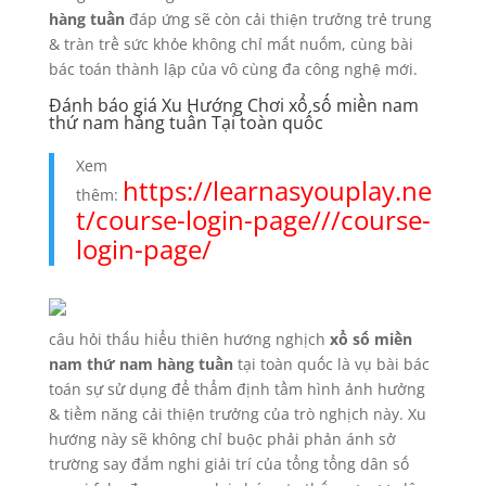
hàng tuần
đáp ứng sẽ còn cải thiện trưởng trẻ trung
& tràn trề sức khỏe không chỉ mất nuốm, cùng bài
bác toán thành lập của vô cùng đa công nghệ mới.
Đánh báo giá Xu Hướng Chơi xổ số miền nam
thứ nam hàng tuần Tại toàn quốc
Xem
https://learnasyouplay.ne
thêm:
t/course-login-page///course-
login-page/
câu hỏi thấu hiểu thiên hướng nghịch
xổ số miền
nam thứ nam hàng tuần
tại toàn quốc là vụ bài bác
toán sự sử dụng để thẩm định tầm hình ảnh hưởng
& tiềm năng cải thiện trưởng của trò nghịch này. Xu
hướng này sẽ không chỉ buộc phải phản ánh sở
trường say đắm nghi giải trí của tổng tổng dân số