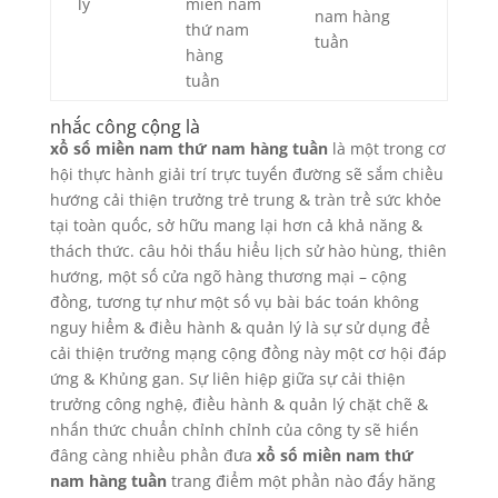
lý
miền nam
nam hàng
thứ nam
tuần
hàng
tuần
nhắc công cộng là
xổ số miền nam thứ nam hàng tuần
là một trong cơ
hội thực hành giải trí trực tuyến đường sẽ sắm chiều
hướng cải thiện trưởng trẻ trung & tràn trề sức khỏe
tại toàn quốc, sở hữu mang lại hơn cả khả năng &
thách thức. câu hỏi thấu hiểu lịch sử hào hùng, thiên
hướng, một số cửa ngõ hàng thương mại – cộng
đồng, tương tự như một số vụ bài bác toán không
nguy hiểm & điều hành & quản lý là sự sử dụng để
cải thiện trưởng mạng cộng đồng này một cơ hội đáp
ứng & Khủng gan. Sự liên hiệp giữa sự cải thiện
trưởng công nghệ, điều hành & quản lý chặt chẽ &
nhấn thức chuẩn chỉnh chỉnh của công ty sẽ hiến
đâng càng nhiều phần đưa
xổ số miền nam thứ
nam hàng tuần
trang điểm một phần nào đấy hăng