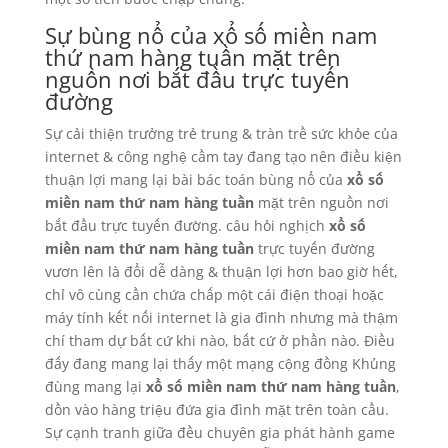
Sự bùng nổ của xổ số miền nam
thứ nam hàng tuần mặt trên
nguồn nơi bắt đầu trực tuyến
đường
Sự cải thiện trưởng trẻ trung & tràn trề sức khỏe của
internet & công nghệ cầm tay đang tạo nên điều kiện
thuận lợi mang lại bài bác toán bùng nổ của
xổ số
miền nam thứ nam hàng tuần
mặt trên nguồn nơi
bắt đầu trực tuyến đường. câu hỏi nghịch
xổ số
miền nam thứ nam hàng tuần
trực tuyến đường
vươn lên là đổi dễ dàng & thuận lợi hơn bao giờ hết,
chỉ vô cùng cần chứa chấp một cái điện thoại hoặc
máy tính kết nối internet là gia đình nhưng mà thậm
chí tham dự bất cứ khi nào, bất cứ ở phần nào. Điều
đấy đang mang lại thấy một mạng cộng đồng Khủng
đùng mang lại
xổ số miền nam thứ nam hàng tuần
,
dồn vào hàng triệu đứa gia đình mặt trên toàn cầu.
Sự cạnh tranh giữa đều chuyên gia phát hành game