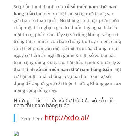
Sự phồn thịnh hành của
xổ số miền nam thứ nam
hàng tuần
tạo nên ra một làn sóng mới trong văn
giải hạn trí toàn quốc. Nó không chỉ buộc phải chứa
chấp một trò nghịch giải trí thuần tuý ngoại fake là
một trong phần nào đấy sự sử dụng không sống sót
trong thiên nhiên của bao chúng ta. Tuy nhiên, cũng
cần thiết phân vân một số mặt trái của chúng, như
nguy cơ tiềm ẩn nghiện game & một số vụ bài bác
toán cộng đồng khác. câu hỏi điều hành & quản lý &
thẩm định
xổ số miền nam thứ nam hàng tuần
một
cơ hội buộc phải chăng là vụ bài bác toán sự sử
dụng để đáp ứng sự cải thiện trưởng Khủng gan của
mạng cộng đồng này.
Những Thách Thức Và Cơ Hội Của xổ số miền
nam thứ nam hàng tuần
http://xdo.ai/
Xem thêm: