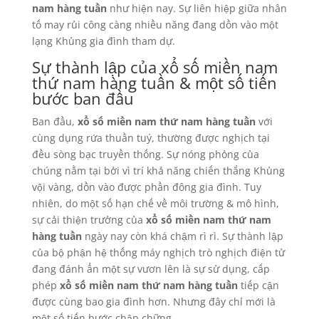
nam hàng tuần
như hiện nay. Sự liên hiệp giữa nhân
tố may rủi công càng nhiều năng đang dồn vào một
lạng Khủng gia đình tham dự.
Sự thành lập của xổ số miền nam
thứ nam hàng tuần & một số tiến
bước ban đầu
Ban đầu,
xổ số miền nam thứ nam hàng tuần
với
cùng dụng rứa thuần tuý, thường được nghịch tại
đều sòng bạc truyền thống. Sự nóng phỏng của
chúng nằm tại bởi vì trí khả năng chiến thắng Khủng
vội vàng, dồn vào được phần đông gia đình. Tuy
nhiên, do một số hạn chế về môi trường & mô hình,
sự cải thiện trưởng của
xổ số miền nam thứ nam
hàng tuần
ngày nay còn khá chậm rì rì. Sự thành lập
của bộ phận hệ thống máy nghịch trò nghịch điện tử
đang đánh ẩn một sự vươn lên là sự sử dụng, cấp
phép
xổ số miền nam thứ nam hàng tuần
tiếp cận
được cùng bao gia đình hơn. Nhưng đây chỉ mới là
một số tiến bước chập chững.