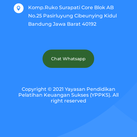
Komp.Ruko Surapati Core Blok AB

No.25 Pasirluyung Cibeunying Kidul
Bandung Jawa Barat 40192
Chat Whatsapp
Copyright © 2021 Yayasan Pendidikan
Pelatihan Keuangan Sukses (YPPKS). All
right reserved