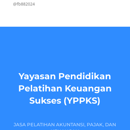
@fb882024
Yayasan Pendidikan
Pelatihan Keuangan
Sukses (YPPKS)
JASA PELATIHAN AKUNTANSI, PAJAK, DAN