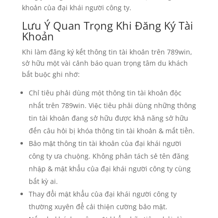
khoản của đại khái người công ty.
Lưu Ý Quan Trọng Khi Đăng Ký Tài
Khoản
Khi làm đăng ký kết thông tin tài khoản trên 789win,
sở hữu một vài cảnh báo quan trọng tâm du khách
bắt buộc ghi nhớ:
Chỉ tiêu phải dùng một thông tin tài khoản độc
nhất trên 789win. Việc tiêu phải dùng những thông
tin tài khoản đang sở hữu được khả năng sở hữu
đến câu hỏi bị khóa thông tin tài khoản & mất tiền.
Bảo mật thông tin tài khoản của đại khái người
công ty ưa chuộng. Không phân tách sẻ tên đăng
nhập & mật khẩu của đại khái người công ty cùng
bất kỳ ai.
Thay đổi mật khẩu của đại khái người công ty
thường xuyên để cải thiện cường bảo mật.