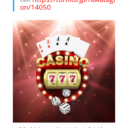
thêm:
on/14050