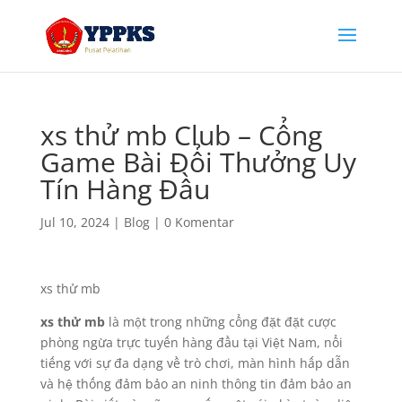
xs thử mb Club – Cổng
Game Bài Đổi Thưởng Uy
Tín Hàng Đầu
Jul 10, 2024
|
Blog
|
0 Komentar
xs thử mb
xs thử mb
là một trong những cổng đặt đặt cược
phòng ngừa trực tuyến hàng đầu tại Việt Nam, nổi
tiếng với sự đa dạng về trò chơi, màn hình hấp dẫn
và hệ thống đảm bảo an ninh thông tin đảm bảo an