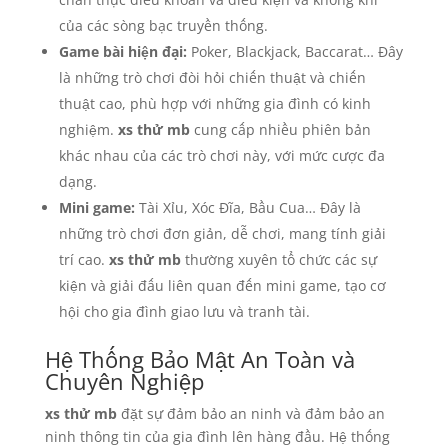
của các sòng bạc truyền thống.
Game bài hiện đại:
Poker, Blackjack, Baccarat… Đây
là những trò chơi đòi hỏi chiến thuật và chiến
thuật cao, phù hợp với những gia đình có kinh
nghiệm.
xs thử mb
cung cấp nhiều phiên bản
khác nhau của các trò chơi này, với mức cược đa
dạng.
Mini game:
Tài Xỉu, Xóc Đĩa, Bầu Cua… Đây là
những trò chơi đơn giản, dễ chơi, mang tính giải
trí cao.
xs thử mb
thường xuyên tổ chức các sự
kiện và giải đấu liên quan đến mini game, tạo cơ
hội cho gia đình giao lưu và tranh tài.
Hệ Thống Bảo Mật An Toàn và
Chuyên Nghiệp
xs thử mb
đặt sự đảm bảo an ninh và đảm bảo an
ninh thông tin của gia đình lên hàng đầu. Hệ thống