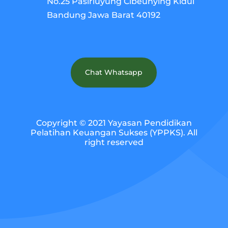
No.25 Pasirluyung Cibeunying Kidul
Bandung Jawa Barat 40192
Chat Whatsapp
Copyright © 2021 Yayasan Pendidikan
Pelatihan Keuangan Sukses (YPPKS). All
right reserved