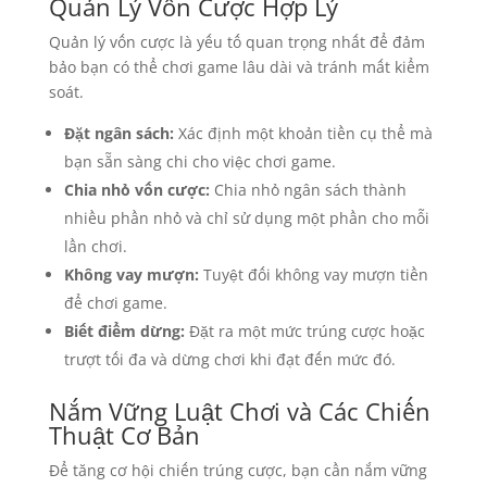
Quản Lý Vốn Cược Hợp Lý
Quản lý vốn cược là yếu tố quan trọng nhất để đảm
bảo bạn có thể chơi game lâu dài và tránh mất kiểm
soát.
Đặt ngân sách:
Xác định một khoản tiền cụ thể mà
bạn sẵn sàng chi cho việc chơi game.
Chia nhỏ vốn cược:
Chia nhỏ ngân sách thành
nhiều phần nhỏ và chỉ sử dụng một phần cho mỗi
lần chơi.
Không vay mượn:
Tuyệt đối không vay mượn tiền
để chơi game.
Biết điểm dừng:
Đặt ra một mức trúng cược hoặc
trượt tối đa và dừng chơi khi đạt đến mức đó.
Nắm Vững Luật Chơi và Các Chiến
Thuật Cơ Bản
Để tăng cơ hội chiến trúng cược, bạn cần nắm vững