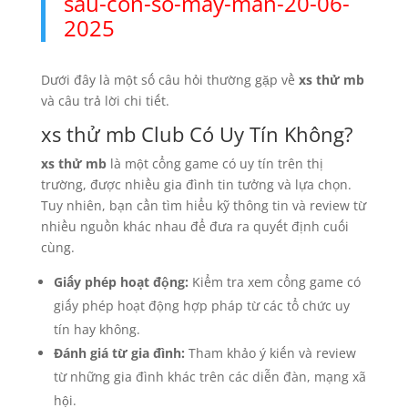
sau-con-so-may-man-20-06-
2025
Dưới đây là một số câu hỏi thường gặp về
xs thử mb
và câu trả lời chi tiết.
xs thử mb Club Có Uy Tín Không?
xs thử mb
là một cổng game có uy tín trên thị
trường, được nhiều gia đình tin tưởng và lựa chọn.
Tuy nhiên, bạn cần tìm hiểu kỹ thông tin và review từ
nhiều nguồn khác nhau để đưa ra quyết định cuối
cùng.
Giấy phép hoạt động:
Kiểm tra xem cổng game có
giấy phép hoạt động hợp pháp từ các tổ chức uy
tín hay không.
Đánh giá từ gia đình:
Tham khảo ý kiến và review
từ những gia đình khác trên các diễn đàn, mạng xã
hội.