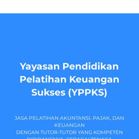
Yayasan Pendidikan
Pelatihan Keuangan
Sukses (YPPKS)
JASA PELATIHAN AKUNTANSI, PAJAK, DAN
KEUANGAN
DENGAN TUTOR-TUTOR YANG KOMPETEN