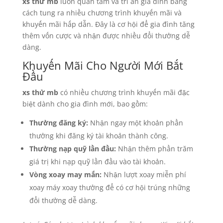
xs thử mb
luôn quan tâm và tri ân gia đình bằng
cách tung ra nhiều chương trình khuyến mãi và
khuyến mãi hấp dẫn. Đây là cơ hội để gia đình tăng
thêm vốn cược và nhận được nhiều đổi thưởng dễ
dàng.
Khuyến Mãi Cho Người Mới Bắt
Đầu
xs thử mb
có nhiều chương trình khuyến mãi đặc
biệt dành cho gia đình mới, bao gồm:
Thưởng đăng ký:
Nhận ngay một khoản phần
thưởng khi đăng ký tài khoản thành công.
Thưởng nạp quỹ lần đầu:
Nhận thêm phần trăm
giá trị khi nạp quỹ lần đầu vào tài khoản.
Vòng xoay may mắn:
Nhận lượt xoay miễn phí
xoay máy xoay thưởng để có cơ hội trúng những
đổi thưởng dễ dàng.