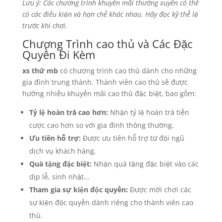
Lưu ý: Các chương trình khuyến mãi thường xuyên có thể
có các điều kiện và hạn chế khác nhau. Hãy đọc kỹ thể lệ
trước khi chơi.
Chương Trình cao thủ và Các Đặc
Quyền Đi Kèm
xs thử mb
có chương trình cao thủ dành cho những
gia đình trung thành. Thành viên cao thủ sẽ được
hưởng nhiều khuyến mãi cao thủ đặc biệt, bao gồm:
Tỷ lệ hoàn trả cao hơn:
Nhận tỷ lệ hoàn trả tiền
cược cao hơn so với gia đình thông thường.
Ưu tiên hỗ trợ:
Được ưu tiên hỗ trợ từ đội ngũ
dịch vụ khách hàng.
Quà tặng đặc biệt:
Nhận quà tặng đặc biệt vào các
dịp lễ, sinh nhật…
Tham gia sự kiện độc quyền:
Được mời chơi các
sự kiện độc quyền dành riêng cho thành viên cao
thủ.