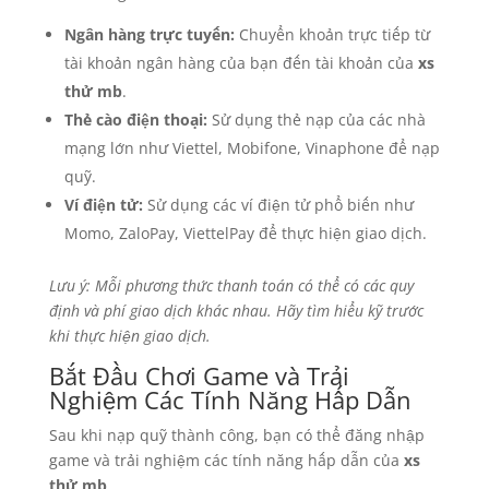
Ngân hàng trực tuyến:
Chuyển khoản trực tiếp từ
tài khoản ngân hàng của bạn đến tài khoản của
xs
thử mb
.
Thẻ cào điện thoại:
Sử dụng thẻ nạp của các nhà
mạng lớn như Viettel, Mobifone, Vinaphone để nạp
quỹ.
Ví điện tử:
Sử dụng các ví điện tử phổ biến như
Momo, ZaloPay, ViettelPay để thực hiện giao dịch.
Lưu ý: Mỗi phương thức thanh toán có thể có các quy
định và phí giao dịch khác nhau. Hãy tìm hiểu kỹ trước
khi thực hiện giao dịch.
Bắt Đầu Chơi Game và Trải
Nghiệm Các Tính Năng Hấp Dẫn
Sau khi nạp quỹ thành công, bạn có thể đăng nhập
game và trải nghiệm các tính năng hấp dẫn của
xs
thử mb
.