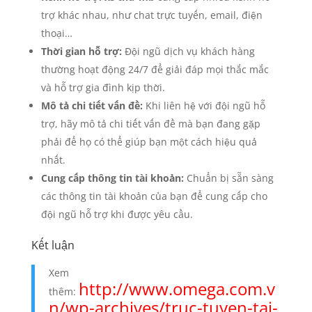
trợ khác nhau, như chat trực tuyến, email, điện
thoại…
Thời gian hỗ trợ:
Đội ngũ dịch vụ khách hàng
thường hoạt động 24/7 để giải đáp mọi thắc mắc
và hỗ trợ gia đình kịp thời.
Mô tả chi tiết vấn đề:
Khi liên hệ với đội ngũ hỗ
trợ, hãy mô tả chi tiết vấn đề mà bạn đang gặp
phải để họ có thể giúp bạn một cách hiệu quả
nhất.
Cung cấp thông tin tài khoản:
Chuẩn bị sẵn sàng
các thông tin tài khoản của bạn để cung cấp cho
đội ngũ hỗ trợ khi được yêu cầu.
Kết luận
Xem
http://www.omega.com.v
thêm:
n/wp-archives/truc-tuyen-tai-