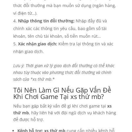
thức đổi thưởng mà bạn muốn sử dụng (ngân hàng,
ví điện tử…).
Nhập thông tin đổi thưởng:
Nhập đầy đủ và
chính xác các thông tin yêu cầu, bao gồm số tài
khoản, tên chủ tài khoản, số tiền muốn rút…
Xác nhận giao dịch:
Kiểm tra lại thông tin và xác
nhận giao dịch.
Lưu ý: Thời gian xử lý giao dịch đổi thưởng có thể khác
nhau tùy thuộc vào phương thức đổi thưởng và chính
sách của
*xs thử mb
.*
Tôi Nên Làm Gì Nếu Gặp Vấn Đề
Khi Chơi Game Tại xs thử mb?
Nếu bạn gặp bất kỳ vấn đề gì khi chơi game tại
xs
thử mb
, hãy liên hệ với đội ngũ dịch vụ khách hàng
để được hỗ trợ.
Kênh hỗ trợ:
xs thử mb
cung cấp nhiều kênh hỗ