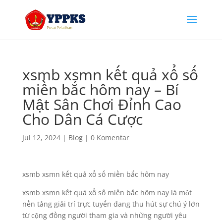
xsmb xsmn kết quả xổ số
miền bắc hôm nay – Bí
Mật Sân Chơi Đỉnh Cao
Cho Dân Cá Cược
Jul 12, 2024
|
Blog
|
0 Komentar
xsmb xsmn kết quả xổ số miền bắc hôm nay
xsmb xsmn kết quả xổ số miền bắc hôm nay là một
nền tảng giải trí trực tuyến đang thu hút sự chú ý lớn
từ cộng đồng người tham gia và những người yêu