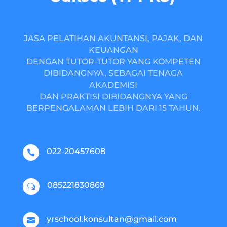
JASA PELATIHAN AKUNTANSI, PAJAK, DAN
KEUANGAN
DENGAN TUTOR-TUTOR YANG KOMPETEN
DIBIDANGNYA, SEBAGAI TENAGA
AKADEMISI
DAN PRAKTISI DIBIDANGNYA YANG
BERPENGALAMAN LEBIH DARI 15 TAHUN.
022-20457608

085221830869
w
yrschool.konsultan@gmail.com
