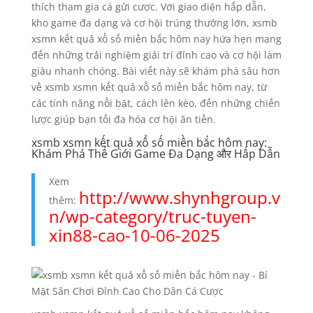
thích tham gia cá gửi cược. Với giao diện hấp dẫn,
kho game đa dạng và cơ hội trúng thưởng lớn, xsmb
xsmn kết quả xổ số miền bắc hôm nay hứa hẹn mang
đến những trải nghiệm giải trí đỉnh cao và cơ hội làm
giàu nhanh chóng. Bài viết này sẽ khám phá sâu hơn
về xsmb xsmn kết quả xổ số miền bắc hôm nay, từ
các tính năng nổi bật, cách lên kèo, đến những chiến
lược giúp bạn tối đa hóa cơ hội ăn tiền.
xsmb xsmn kết quả xổ số miền bắc hôm nay:
Khám Phá Thế Giới Game Đa Dạng और Hấp Dẫn
Xem
http://www.shynhgroup.v
thêm:
n/wp-category/truc-tuyen-
xin88-cao-10-06-2025