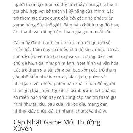
người tham gia luôn có thể tìm thấy những trò tham
gia phù hợp với sở thích và kỹ năng của mình. Các
trò tham gia được cung cấp bởi các nhà phát triển
game hàng đầu thế giới, đảm bảo chất lượng đồ họa,
âm thanh và trải nghiệm tham gia game xuất sắc.
Các máy đánh bạc trên xsmb xsmn kết quả xổ số
miền bắc hôm nay có nhiều chủ đề khác nhau, từ các
chủ đề cổ điển như trái cây và kim cương, đến các
chủ đề hiện đại như phim ảnh, hoạt hình và văn hóa.
Các trò tham gia bài sòng bài bao gồm các trò tham
gia phổ biến như baccarat, blackjack, poker và
blackjack, với nhiều phiên bản khác nhau để người
tham gia lựa chọn. Ngoài ra, xsmb xsmn kết quả xổ
số miền bắc hôm nay còn cung cấp các trò tham gia
mini như tài xỉu, bầu cua, và xóc đĩa, mang đến
những giây phút giải trí nhanh chóng và thú vị.
Cập Nhật Game Mới Thường
Xuyên