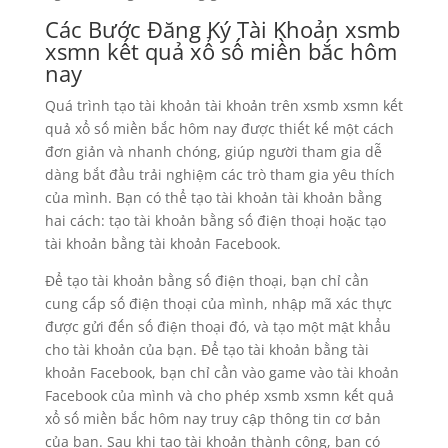
Các Bước Đăng Ký Tài Khoản xsmb
xsmn kết quả xổ số miền bắc hôm
nay
Quá trình tạo tài khoản tài khoản trên xsmb xsmn kết
quả xổ số miền bắc hôm nay được thiết kế một cách
đơn giản và nhanh chóng, giúp người tham gia dễ
dàng bắt đầu trải nghiệm các trò tham gia yêu thích
của mình. Bạn có thể tạo tài khoản tài khoản bằng
hai cách: tạo tài khoản bằng số điện thoại hoặc tạo
tài khoản bằng tài khoản Facebook.
Để tạo tài khoản bằng số điện thoại, bạn chỉ cần
cung cấp số điện thoại của mình, nhập mã xác thực
được gửi đến số điện thoại đó, và tạo một mật khẩu
cho tài khoản của bạn. Để tạo tài khoản bằng tài
khoản Facebook, bạn chỉ cần vào game vào tài khoản
Facebook của mình và cho phép xsmb xsmn kết quả
xổ số miền bắc hôm nay truy cập thông tin cơ bản
của bạn. Sau khi tạo tài khoản thành công, bạn có