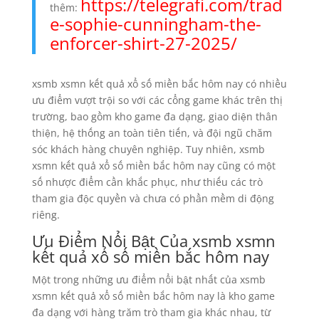
https://telegrafi.com/trad
thêm:
e-sophie-cunningham-the-
enforcer-shirt-27-2025/
xsmb xsmn kết quả xổ số miền bắc hôm nay có nhiều
ưu điểm vượt trội so với các cổng game khác trên thị
trường, bao gồm kho game đa dạng, giao diện thân
thiện, hệ thống an toàn tiên tiến, và đội ngũ chăm
sóc khách hàng chuyên nghiệp. Tuy nhiên, xsmb
xsmn kết quả xổ số miền bắc hôm nay cũng có một
số nhược điểm cần khắc phục, như thiếu các trò
tham gia độc quyền và chưa có phần mềm di động
riêng.
Ưu Điểm Nổi Bật Của xsmb xsmn
kết quả xổ số miền bắc hôm nay
Một trong những ưu điểm nổi bật nhất của xsmb
xsmn kết quả xổ số miền bắc hôm nay là kho game
đa dạng với hàng trăm trò tham gia khác nhau, từ