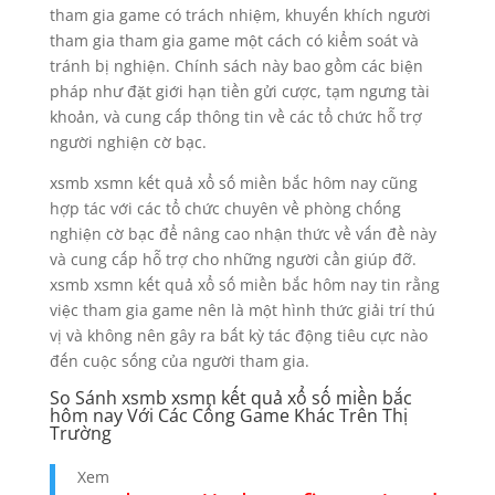
tham gia game có trách nhiệm, khuyến khích người
tham gia tham gia game một cách có kiểm soát và
tránh bị nghiện. Chính sách này bao gồm các biện
pháp như đặt giới hạn tiền gửi cược, tạm ngưng tài
khoản, và cung cấp thông tin về các tổ chức hỗ trợ
người nghiện cờ bạc.
xsmb xsmn kết quả xổ số miền bắc hôm nay cũng
hợp tác với các tổ chức chuyên về phòng chống
nghiện cờ bạc để nâng cao nhận thức về vấn đề này
và cung cấp hỗ trợ cho những người cần giúp đỡ.
xsmb xsmn kết quả xổ số miền bắc hôm nay tin rằng
việc tham gia game nên là một hình thức giải trí thú
vị và không nên gây ra bất kỳ tác động tiêu cực nào
đến cuộc sống của người tham gia.
So Sánh xsmb xsmn kết quả xổ số miền bắc
hôm nay Với Các Cổng Game Khác Trên Thị
Trường
Xem