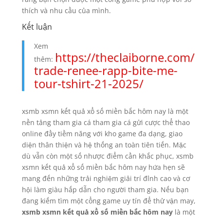
thích và nhu cầu của mình.
Kết luận
Xem
https://theclaiborne.com/
thêm:
trade-renee-rapp-bite-me-
tour-tshirt-21-2025/
xsmb xsmn kết quả xổ số miền bắc hôm nay là một
nền tảng tham gia cá tham gia cá gửi cược thể thao
online đầy tiềm năng với kho game đa dạng, giao
diện thân thiện và hệ thống an toàn tiên tiến. Mặc
dù vẫn còn một số nhược điểm cần khắc phục, xsmb
xsmn kết quả xổ số miền bắc hôm nay hứa hẹn sẽ
mang đến những trải nghiệm giải trí đỉnh cao và cơ
hội làm giàu hấp dẫn cho người tham gia. Nếu bạn
đang kiếm tìm một cổng game uy tín để thử vận may,
xsmb xsmn kết quả xổ số miền bắc hôm nay
là một