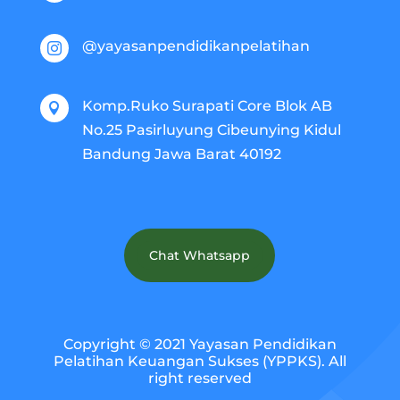
@yayasanpendidikanpelatihan

Komp.Ruko Surapati Core Blok AB

No.25 Pasirluyung Cibeunying Kidul
Bandung Jawa Barat 40192
Chat Whatsapp
Copyright © 2021 Yayasan Pendidikan
Pelatihan Keuangan Sukses (YPPKS). All
right reserved