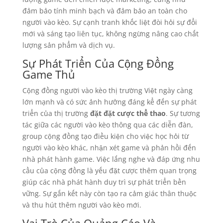
đảm bảo tính minh bạch và đảm bảo an toàn cho
người vào kèo. Sự cạnh tranh khốc liệt đòi hỏi sự đổi
mới và sáng tạo liên tục, không ngừng nâng cao chất
lượng sản phẩm và dịch vụ.
Sự Phát Triển Của Cộng Đồng
Game Thủ
Cộng đồng người vào kèo thị trường Việt ngày càng
lớn mạnh và có sức ảnh hưởng đáng kể đến sự phát
triển của thị trường
đặt đặt cược thể thao
. Sự tương
tác giữa các người vào kèo thông qua các diễn đàn,
group cộng đồng tạo điều kiện cho việc học hỏi từ
người vào kèo khác, nhận xét game và phản hồi đến
nhà phát hành game. Việc lắng nghe và đáp ứng nhu
cầu của cộng đồng là yếu đặt cược thêm quan trọng
giúp các nhà phát hành duy trì sự phát triển bền
vững. Sự gắn kết này còn tạo ra cảm giác thân thuộc
và thu hút thêm người vào kèo mới.
Vai Trò Của Quảng Cáo Và