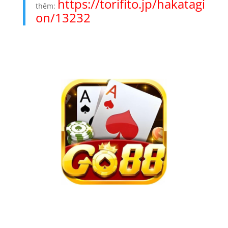
https://torifito.jp/hakatagi
thêm:
on/13232