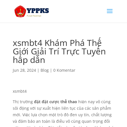
xsmbt4 Khám Phá Thế
Giới Giải Trí Trực Tuyến
hấp dẫn
Jun 28, 2024
|
Blog
|
0 Komentar
xsmbt4
Thị trường
đặt đặt cược thể thao
hiện nay vô cùng
sôi động với sự xuất hiện liên tục của các sản phẩm
mới. Việc lựa chọn một trò đỏ đen uy tín, chất lượng
và đảm bảo an toàn là điều vô cùng quan trọng đối