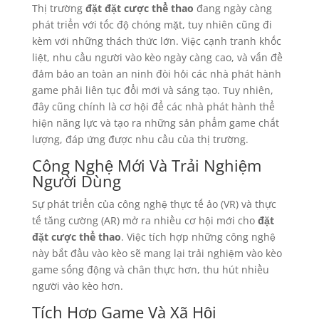
Thị trường
đặt đặt cược thể thao
đang ngày càng
phát triển với tốc độ chóng mặt, tuy nhiên cũng đi
kèm với những thách thức lớn. Việc cạnh tranh khốc
liệt, nhu cầu người vào kèo ngày càng cao, và vấn đề
đảm bảo an toàn an ninh đòi hỏi các nhà phát hành
game phải liên tục đổi mới và sáng tạo. Tuy nhiên,
đây cũng chính là cơ hội để các nhà phát hành thể
hiện năng lực và tạo ra những sản phẩm game chất
lượng, đáp ứng được nhu cầu của thị trường.
Công Nghệ Mới Và Trải Nghiệm
Người Dùng
Sự phát triển của công nghệ thực tế ảo (VR) và thực
tế tăng cường (AR) mở ra nhiều cơ hội mới cho
đặt
đặt cược thể thao
. Việc tích hợp những công nghệ
này bắt đầu vào kèo sẽ mang lại trải nghiệm vào kèo
game sống động và chân thực hơn, thu hút nhiều
người vào kèo hơn.
Tích Hợp Game Và Xã Hội