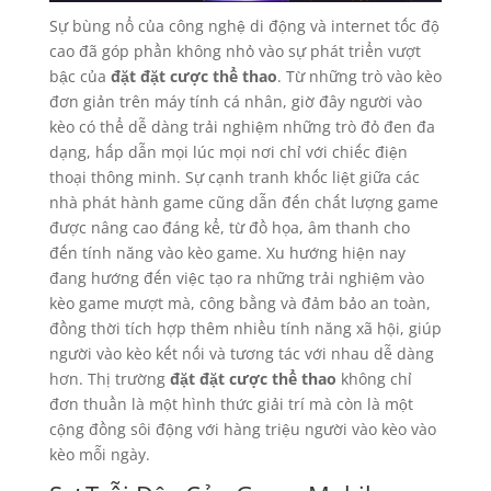
Sự bùng nổ của công nghệ di động và internet tốc độ
cao đã góp phần không nhỏ vào sự phát triển vượt
bậc của
đặt đặt cược thể thao
. Từ những trò vào kèo
đơn giản trên máy tính cá nhân, giờ đây người vào
kèo có thể dễ dàng trải nghiệm những trò đỏ đen đa
dạng, hấp dẫn mọi lúc mọi nơi chỉ với chiếc điện
thoại thông minh. Sự cạnh tranh khốc liệt giữa các
nhà phát hành game cũng dẫn đến chất lượng game
được nâng cao đáng kể, từ đồ họa, âm thanh cho
đến tính năng vào kèo game. Xu hướng hiện nay
đang hướng đến việc tạo ra những trải nghiệm vào
kèo game mượt mà, công bằng và đảm bảo an toàn,
đồng thời tích hợp thêm nhiều tính năng xã hội, giúp
người vào kèo kết nối và tương tác với nhau dễ dàng
hơn. Thị trường
đặt đặt cược thể thao
không chỉ
đơn thuần là một hình thức giải trí mà còn là một
cộng đồng sôi động với hàng triệu người vào kèo vào
kèo mỗi ngày.