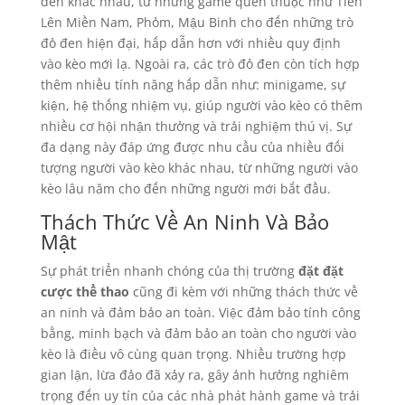
đen khác nhau, từ những game quen thuộc như Tiến
Lên Miền Nam, Phỏm, Mậu Binh cho đến những trò
đỏ đen hiện đại, hấp dẫn hơn với nhiều quy định
vào kèo mới lạ. Ngoài ra, các trò đỏ đen còn tích hợp
thêm nhiều tính năng hấp dẫn như: minigame, sự
kiện, hệ thống nhiệm vụ, giúp người vào kèo có thêm
nhiều cơ hội nhận thưởng và trải nghiệm thú vị. Sự
đa dạng này đáp ứng được nhu cầu của nhiều đối
tượng người vào kèo khác nhau, từ những người vào
kèo lâu năm cho đến những người mới bắt đầu.
Thách Thức Về An Ninh Và Bảo
Mật
Sự phát triển nhanh chóng của thị trường
đặt đặt
cược thể thao
cũng đi kèm với những thách thức về
an ninh và đảm bảo an toàn. Việc đảm bảo tính công
bằng, minh bạch và đảm bảo an toàn cho người vào
kèo là điều vô cùng quan trọng. Nhiều trường hợp
gian lận, lừa đảo đã xảy ra, gây ảnh hưởng nghiêm
trọng đến uy tín của các nhà phát hành game và trải