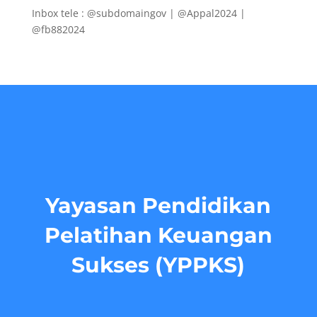
Inbox tele : @subdomaingov | @Appal2024 |
@fb882024
Yayasan Pendidikan
Pelatihan Keuangan
Sukses (YPPKS)