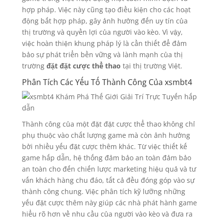
hợp pháp. Việc này cũng tạo điều kiện cho các hoạt
động bất hợp pháp, gây ảnh hưởng đến uy tín của
thị trường và quyền lợi của người vào kèo. Vì vậy,
việc hoàn thiện khung pháp lý là cần thiết để đảm
bảo sự phát triển bền vững và lành mạnh của thị
trường
đặt đặt cược thể thao
tại thị trường Việt.
Phân Tích Các Yếu Tố Thành Công Của xsmbt4
Thành công của một đặt đặt cược thể thao không chỉ
phụ thuộc vào chất lượng game mà còn ảnh hưởng
bởi nhiều yếu đặt cược thêm khác. Từ việc thiết kế
game hấp dẫn, hệ thống đảm bảo an toàn đảm bảo
an toàn cho đến chiến lược marketing hiệu quả và tư
vấn khách hàng chu đáo, tất cả đều đóng góp vào sự
thành công chung. Việc phân tích kỹ lưỡng những
yếu đặt cược thêm này giúp các nhà phát hành game
hiểu rõ hơn về nhu cầu của người vào kèo và đưa ra