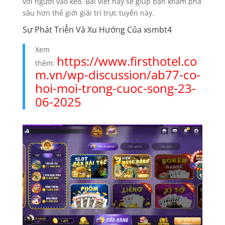
với người vào kèo. Bài viết này sẽ giúp bạn khám phá
sâu hơn thế giới giải trí trực tuyến này.
Sự Phát Triển Và Xu Hướng Của xsmbt4
Xem
https://www.firsthotel.co
thêm:
m.vn/wp-discussion/ab77-co-
hoi-moi-trong-cuoc-song-23-
06-2025