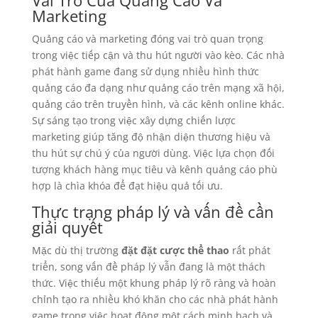
Marketing
Quảng cáo và marketing đóng vai trò quan trọng
trong việc tiếp cận và thu hút người vào kèo. Các nhà
phát hành game đang sử dụng nhiều hình thức
quảng cáo đa dạng như quảng cáo trên mạng xã hội,
quảng cáo trên truyền hình, và các kênh online khác.
Sự sáng tạo trong việc xây dựng chiến lược
marketing giúp tăng độ nhận diện thương hiệu và
thu hút sự chú ý của người dùng. Việc lựa chọn đối
tượng khách hàng mục tiêu và kênh quảng cáo phù
hợp là chìa khóa để đạt hiệu quả tối ưu.
Thực trạng pháp lý và vấn đề cần
giải quyết
Mặc dù thị trường
đặt đặt cược thể thao
rất phát
triển, song vấn đề pháp lý vẫn đang là một thách
thức. Việc thiếu một khung pháp lý rõ ràng và hoàn
chỉnh tạo ra nhiều khó khăn cho các nhà phát hành
game trong việc hoạt động một cách minh bạch và