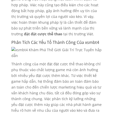
hợp pháp. Việc này cũng tạo điều kiện cho các hoạt
động bất hợp pháp, gây ảnh hưởng đến uy tín của
thị trường và quyền lợi của người vào kèo. Vì vậy,
việc hoàn thiện khung pháp lý là cần thiết để đảm
bảo sự phát triển bền vững và lành mạnh của thị
trường
đặt đặt cược thể thao
tại thị trường Việt.
Phân Tích Các Yếu Tố Thành Công Của xsmbt4
Thành công của một đặt đặt cược thể thao không chỉ
phụ thuộc vào chất lượng game mà còn ảnh hưởng
bởi nhiều yếu đặt cược thêm khác. Từ việc thiết kế
game hấp dẫn, hệ thống đảm bảo an toàn đảm bảo
an toàn cho đến chiến lược marketing hiệu quả và tư
vấn khách hàng chu đáo, tất cả đều đóng góp vào sự
thành công chung. Việc phân tích kỹ lưỡng những
yếu đặt cược thêm này giúp các nhà phát hành game
hiểu rõ hơn về nhu cầu của người vào kèo và đưa ra