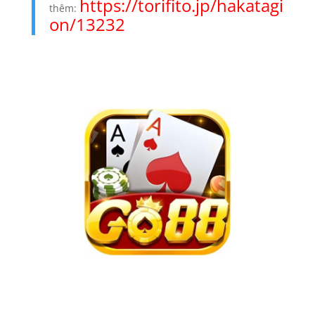
https://torifito.jp/hakatagi
thêm:
on/13232