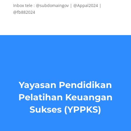
Inbox tele : @subdomaingov | @Appal2024 |
@fb882024
Yayasan Pendidikan
Pelatihan Keuangan
Sukses (YPPKS)