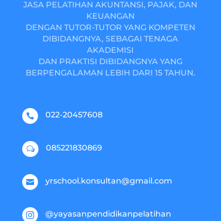
JASA PELATIHAN AKUNTANSI, PAJAK, DAN
KEUANGAN
DENGAN TUTOR-TUTOR YANG KOMPETEN
DIBIDANGNYA, SEBAGAI TENAGA
AKADEMISI
DAN PRAKTISI DIBIDANGNYA YANG
BERPENGALAMAN LEBIH DARI 15 TAHUN.
022-20457608

085221830869
w
yrschool.konsultan@gmail.com

@yayasanpendidikanpelatihan
