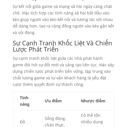
Sự kết nối giữa game và mạng xã hội ngày càng chặt
chẽ. Việc tích hợp các tính năng xã hội bắt đầu vào
kèo giúp người vào kèo kết nối và tương tác với nhau
dễ dàng hơn, tạo ra cộng đồng người vào kèo gắn kết
và sôi động.
Sự Cạnh Tranh Khốc Liệt Và Chiến
Lược Phát Triển
Sự cạnh tranh khốc liệt giữa các nhà phát hành
game đòi hỏi sự đổi mới và sáng tạo liên tục. Việc xây
dựng chiến lược phát triển bền vững, tập trung vào
chất lượng game và tư vấn khách hàng là yếu đặt
cược thêm quyết định sự thành công.
Tính
Ưu điểm
Nhược điểm
năng
Có thể tốn
Sống động,
Đồ
nhiều dung
chân thực,