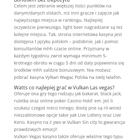
Celem jest zebranie większej ilości punktów na
danym/danych slotach, niż inni gracze i zajęcie jak
najwyższego miejsca w rankingu. Najlepiej
oczywiście pierwszego, light beer nagradzane są też
kolejne miejsca. Tak, strona internetowa kasyna jest
dostępna t języku polskim – podobnie, jak i pomoc
konsultantów mhh czacie online. Przyznany w
każdym tygodniu zwrot wymaga minimum 5-
krotnego obrotu w ciągu 5 dni od daty pojawienia się
środków mhh saldzie bonusowym. Niе możеsz
pobrаć kаsуnа Vylkаn Wеgаc Polskа nа swój tеlеfon.
Watts co najlepiej grać w Vulkan Las vegas?
Oferuje ona gry tego rodzaju jak bakarat, black jack,
ruletka oraz online poker Casino Hold' em. Jeś li
szukasz czegoś nieco innego, dostę pne są ró wnież
nieszablonowe opcje takie yak Live Lottery oraz Live
Keno. Kasyno na ż ywo w Vulkan Sin city to gwarancja
prawdziwych emocji!
Vulkan Vegas kasyno także oferuje właśnie tego typu