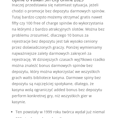
Inaczej przedstawia się natomiast sytuacja, jeżeli
chodzi o promocje bez depozytu darmowych spinów.
Tutaj bardzo często możemy otrzymać gratis nawet
fifty czy 100 free of charge spinów do wykorzystania
na którymś z bardzo atrakcyjnych slotów. Można bez
problemu zrozumieć, dlaczego 10 bonus za
rejestracje bez depozytu jest tak wysoko ceniony
przez doświadczonych graczy. Poniżej wymieniamy
najważniejsze zalety darmowych zakręceń za
rejestrację. W dzisiejszych czasach wyj?tkowo rzadko
można znaleźć bonus darmowych spinów bez
depozytu, który można wykorzystać we wszystkich
grach watts bibliotece kasyna. Darmowe spiny bez
depozytu są najczęściej spotykane, dlatego, że
kasyna wolą ograniczyć added bonus bez depozytu
perform konkretnej gry, niż wszystkich gier w
kasynie.
Ten powstały w 1999 roku twórca wydał już niemal