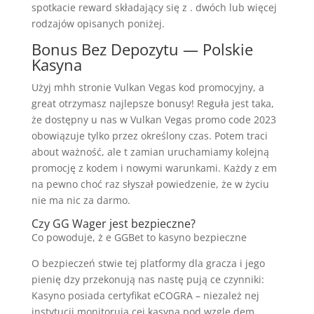
spotkacie reward składający się z . dwóch lub więcej
rodzajów opisanych poniżej.
Bonus Bez Depozytu — Polskie
Kasyna
Użyj mhh stronie Vulkan Vegas kod promocyjny, a
great otrzymasz najlepsze bonusy! Reguła jest taka,
że dostępny u nas w Vulkan Vegas promo code 2023
obowiązuje tylko przez określony czas. Potem traci
about ważność, ale t zamian uruchamiamy kolejną
promocję z kodem i nowymi warunkami. Każdy z em
na pewno choć raz słyszał powiedzenie, że w życiu
nie ma nic za darmo.
Czy GG Wager jest bezpieczne?
Co powoduje, ż e GGBet to kasyno bezpieczne
O bezpieczeń stwie tej platformy dla gracza i jego
pienię dzy przekonują nas nastę pują ce czynniki:
Kasyno posiada certyfikat eCOGRA – niezależ nej
instytucji monitorują cej kasyna pod wzglę dem