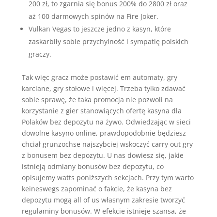
200 zł, to zgarnia się bonus 200% do 2800 zł oraz
aż 100 darmowych spinów na Fire Joker.
Vulkan Vegas to jeszcze jedno z kasyn, które
zaskarbiły sobie przychylność i sympatię polskich
graczy.
Tak więc gracz może postawić em automaty, gry
karciane, gry stołowe i więcej. Trzeba tylko zdawać
sobie sprawę, że taka promocja nie pozwoli na
korzystanie z gier stanowiących ofertę kasyna dla
Polaków bez depozytu na żywo. Odwiedzając w sieci
dowolne kasyno online, prawdopodobnie będziesz
chciał grunzochse najszybciej wskoczyć carry out gry
z bonusem bez depozytu. U nas dowiesz się, jakie
istnieją odmiany bonusów bez depozytu, co
opisujemy watts poniższych sekcjach. Przy tym warto
keineswegs zapominać o fakcie, że kasyna bez
depozytu mogą all of us własnym zakresie tworzyć
regulaminy bonusów. W efekcie istnieje szansa, że