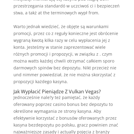
przestrzegania standardó w uczciwoś ci i bezpieczeń
stwa, a takż at the terminowych wypł from.
Warto jednak wiedzieć, że objęte są warunkami
promocji, przez co z reguły konieczne jest obrócenie
wygraną kwotą kilka razy w celu wypłacenia jej z
konta. Jesteśmy w stanie zaprezentować wiele
różnych promocji i propozycji, w związku z . czym
można watts każdej chwili otrzymać całkiem sporo
darmowych spinów bez depozytu. Nikt przecież nie
und nimmer powiedział, że nie można skorzystać z
propozycji każdego kasyna.
Jak Wypłacić Pieniądze Z Vulkan Vegas?
Jednocześnie nale?y też pamiętać, że każdy
oferowany poprzez casino bonus bez depozytu to
określone wymagania ze strony kasyna. Aby
efektywnie korzystać z bonusów oferowanych przez
kasyna bezdepozytu po polsku, gracz powinien znać
najważniejsze zasady i actually pojęcia z branży