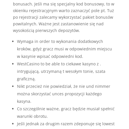
bonusach. Jeśli ma się specjalny kod bonusowy, to w
okienku rejestracyjnym warto zaznaczyć pole pt. Tuż
po rejestracji zalecamy wykorzystać pakiet bonusów
powitalnych. Ważne jest zastanowienie się nad
wysokością pierwszych depozytów.
Wymaga in order to wykonania dodatkowych
kroków, gdyż gracz musi w odpowiednim miejscu
w kasynie wpisać odpowiedni kod.
WestCasino to be able to ciekawe kasyno z .
intrygującą, utrzymaną t wesołym tonie, szata
graficzną.
Nikt przecież nie powiedział, że nie und nimmer
można skorzystać unces propozycji każdego
kasyna.
Co szczególnie ważne, gracz będzie musiał spełnić
warunki obrotu.
Jeśli jednak za drugim razem zdeponuje się lowest