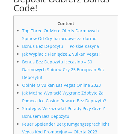
Code!
Content
Top Three Or More Oferty Darmowych
Spinów Od Gry-hazardowe-za-darmo
Bonus Bez Depozytu — Polskie Kasyna
Jak Wypłacić Pieniądze Z Vulkan Vegas?
Bonus Bez Depozytu Icecasino – 50
Darmowych Spinów Czy 25 European Bez
Depozytu!
Opinie O Vulkan Las Vegas Online 2023
Jak Można Wypłacić Wygrane Zdobyte Za
Pomocą Ice Casino Reward Bez Depozytu?
Strategie, Wskazówki I Porady Przy Grze Z
Bonusem Bez Depozytu
Feuer Speiender Berg (umgangssprachlich)
Vegas Kod Promocyjny — Oferta 2023