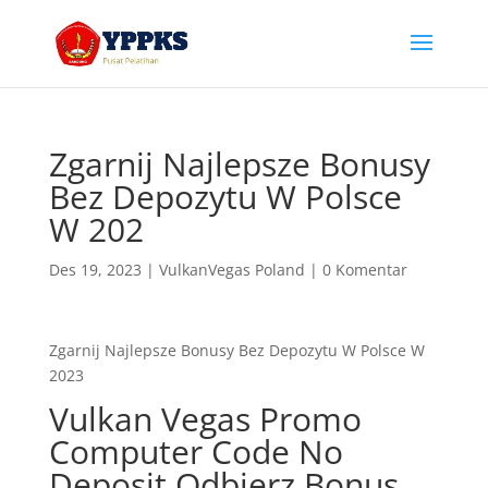
Zgarnij Najlepsze Bonusy
Bez Depozytu W Polsce
W 202
Des 19, 2023
|
VulkanVegas Poland
|
0 Komentar
Zgarnij Najlepsze Bonusy Bez Depozytu W Polsce W
2023
Vulkan Vegas Promo
Computer Code No
Deposit Odbierz Bonus