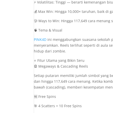
⚡ Volatilitas: Tinggi — berarti kemenangan bisa
💰 Max Win: Hingga 10,000× taruhan, baik di
🎲 Ways to Win: Hingga 117,649 cara menang 
🧠 Tema & Visual
PINK4D
ini menggabungkan suasana sekolah p
menyeramkan. Reels terlihat seperti di aula s
hidup dari zombie.
⭐ Fitur Utama yang Bikin Seru
🎡 Megaways & Cascading Reels
Setiap putaran memiliki jumlah simbol yang 
dan hingga 117,649 cara menang. Ketika komb
bawah (cascading), memberi kesempatan mena
🆓 Free Spins
🎯 4 Scatters = 10 Free Spins