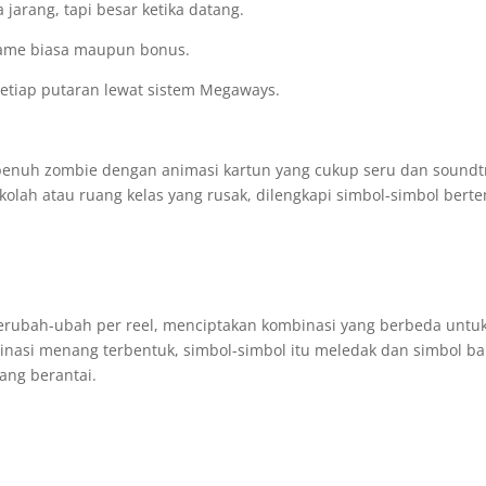
 jarang, tapi besar ketika datang.
 game biasa maupun bonus.
setiap putaran lewat sistem Megaways.
enuh zombie dengan animasi kartun yang cukup seru dan soundt
ekolah atau ruang kelas yang rusak, dilengkapi simbol-simbol ber
berubah-ubah per reel, menciptakan kombinasi yang berbeda untuk
inasi menang terbentuk, simbol-simbol itu meledak dan simbol ba
ng berantai.