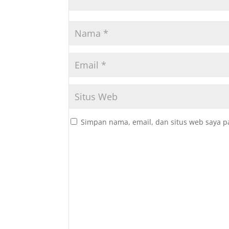
Simpan nama, email, dan situs web saya p