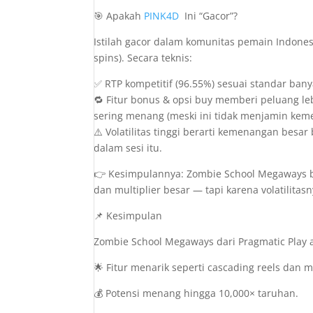
🎯 Apakah
PINK4D
Ini “Gacor”?
Istilah gacor dalam komunitas pemain Indones
spins). Secara teknis:
✅ RTP kompetitif (96.55%) sesuai standar bany
🔁 Fitur bonus & opsi buy memberi peluang le
sering menang (meski ini tidak menjamin kem
⚠️ Volatilitas tinggi berarti kemenangan besar
dalam sesi itu.
👉 Kesimpulannya: Zombie School Megaways b
dan multiplier besar — tapi karena volatilitasny
📌 Kesimpulan
Zombie School Megaways dari Pragmatic Play
🌟 Fitur menarik seperti cascading reels dan mu
💰 Potensi menang hingga 10,000× taruhan.