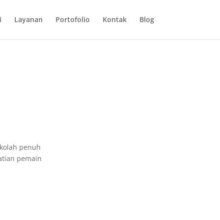
i
Layanan
Portofolio
Kontak
Blog
ekolah penuh
atian pemain