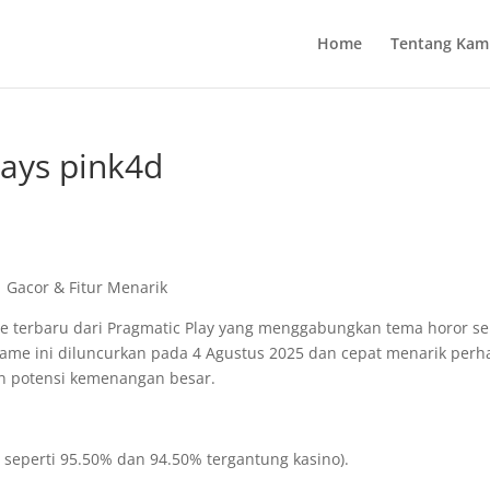
Home
Tentang Kam
ays pink4d
D
Gacor & Fitur Menarik
ne terbaru dari Pragmatic Play yang menggabungkan tema horor s
me ini diluncurkan pada 4 Agustus 2025 dan cepat menarik perh
dan potensi kemenangan besar.
h seperti 95.50% dan 94.50% tergantung kasino).