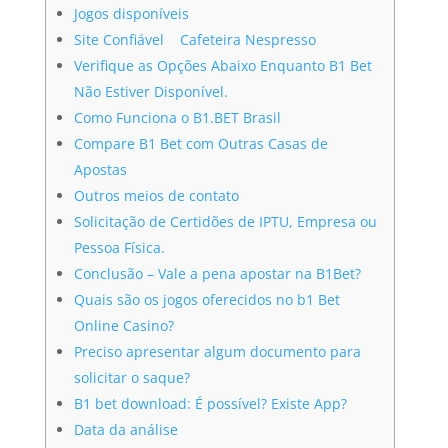
Jogos disponíveis
Site Confiável Cafeteira Nespresso
Verifique as Opções Abaixo Enquanto B1 Bet
Não Estiver Disponível.
Como Funciona o B1.BET Brasil
Compare B1 Bet com Outras Casas de
Apostas
Outros meios de contato
Solicitação de Certidões de IPTU, Empresa ou
Pessoa Física.
Conclusão – Vale a pena apostar na B1Bet?
Quais são os jogos oferecidos no b1 Bet
Online Casino?
Preciso apresentar algum documento para
solicitar o saque?
B1 bet download: É possível? Existe App?
Data da análise