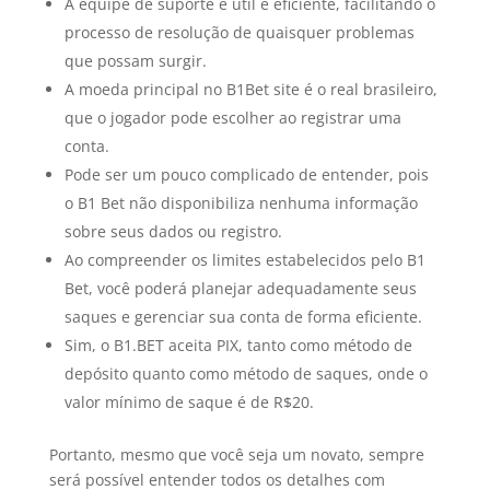
A equipe de suporte é útil e eficiente, facilitando o
processo de resolução de quaisquer problemas
que possam surgir.
A moeda principal no B1Bet site é o real brasileiro,
que o jogador pode escolher ao registrar uma
conta.
Pode ser um pouco complicado de entender, pois
o B1 Bet não disponibiliza nenhuma informação
sobre seus dados ou registro.
Ao compreender os limites estabelecidos pelo B1
Bet, você poderá planejar adequadamente seus
saques e gerenciar sua conta de forma eficiente.
Sim, o B1.BET aceita PIX, tanto como método de
depósito quanto como método de saques, onde o
valor mínimo de saque é de R$20.
Portanto, mesmo que você seja um novato, sempre
será possível entender todos os detalhes com