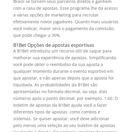
Brasil se tornem seus parceiros diretos e ganhem
com a casa de apostas. Esse programa lhe dá acesso
a várias opções de marketing para recrutar
efetivamente novos jogadores. Quanto mais usuários
você indicar, maior será o pagamento da comissão,
que pode chegar a 30%.
B1Bet Opções de apostas esportivas
A B1Bet introduziu um recurso útil de saque para
melhorar sua experiência de apostas. Simplificando,
você pode obter o reembolso da sua aposta a
qualquer momento durante o evento esportivo em
que apostar, e não apenas depois que a aposta for
liquidada. As probabilidades da B1Bet são
apresentadas no formato decimal, ou seja, dois
números após o ponto decimal, por exemplo, 1,60. O
boletim de apostas da B1Bet ajuda você a fazer
diferentes tipos de apostas, como combos e
sistemas. Se quiser apostar, você deve adicionar
pelo menos uma seleção ao seu boletim de apostas