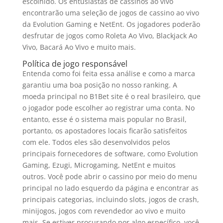
escolhido. Os entusiastas de cassinos ao vivo
encontrarão uma seleção de jogos de cassino ao vivo
da Evolution Gaming e NetEnt. Os jogadores poderão
desfrutar de jogos como Roleta Ao Vivo, Blackjack Ao
Vivo, Bacará Ao Vivo e muito mais.
Política de jogo responsável
Entenda como foi feita essa análise e como a marca
garantiu uma boa posição no nosso ranking. A
moeda principal no B1Bet site é o real brasileiro, que
o jogador pode escolher ao registrar uma conta. No
entanto, esse é o sistema mais popular no Brasil,
portanto, os apostadores locais ficarão satisfeitos
com ele. Todos eles são desenvolvidos pelos
principais fornecedores de software, como Evolution
Gaming, Ezugi, Microgaming, NetEnt e muitos
outros. Você pode abrir o cassino por meio do menu
principal no lado esquerdo da página e encontrar as
principais categorias, incluindo slots, jogos de crash,
minijogos, jogos com revendedor ao vivo e muito
mais. Se estiver procurando por algo específico, você