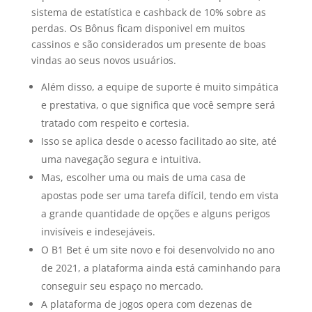
sistema de estatística e cashback de 10% sobre as
perdas. Os Bônus ficam disponivel em muitos
cassinos e são considerados um presente de boas
vindas ao seus novos usuários.
Além disso, a equipe de suporte é muito simpática
e prestativa, o que significa que você sempre será
tratado com respeito e cortesia.
Isso se aplica desde o acesso facilitado ao site, até
uma navegação segura e intuitiva.
Mas, escolher uma ou mais de uma casa de
apostas pode ser uma tarefa difícil, tendo em vista
a grande quantidade de opções e alguns perigos
invisíveis e indesejáveis.
O B1 Bet é um site novo e foi desenvolvido no ano
de 2021, a plataforma ainda está caminhando para
conseguir seu espaço no mercado.
A plataforma de jogos opera com dezenas de