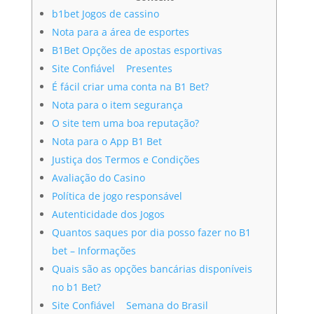
b1bet Jogos de cassino
Nota para a área de esportes
B1Bet Opções de apostas esportivas
Site Confiável Presentes
É fácil criar uma conta na B1 Bet?
Nota para o item segurança
O site tem uma boa reputação?
Nota para o App B1 Bet
Justiça dos Termos e Condições
Avaliação do Casino
Política de jogo responsável
Autenticidade dos Jogos
Quantos saques por dia posso fazer no B1
bet – Informações
Quais são as opções bancárias disponíveis
no b1 Bet?
Site Confiável Semana do Brasil