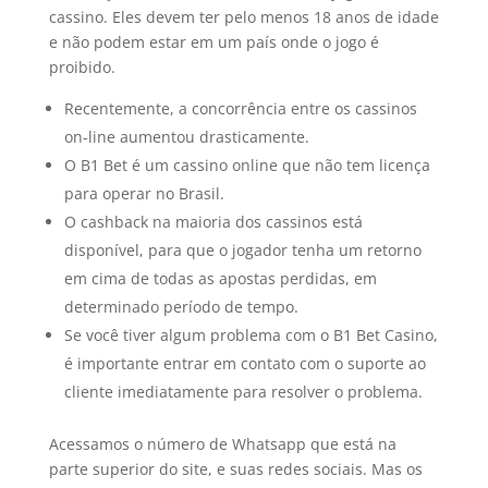
cassino. Eles devem ter pelo menos 18 anos de idade
e não podem estar em um país onde o jogo é
proibido.
Recentemente, a concorrência entre os cassinos
on-line aumentou drasticamente.
O B1 Bet é um cassino online que não tem licença
para operar no Brasil.
O cashback na maioria dos cassinos está
disponível, para que o jogador tenha um retorno
em cima de todas as apostas perdidas, em
determinado período de tempo.
Se você tiver algum problema com o B1 Bet Casino,
é importante entrar em contato com o suporte ao
cliente imediatamente para resolver o problema.
Acessamos o número de Whatsapp que está na
parte superior do site, e suas redes sociais. Mas os