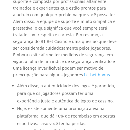
suporte é composta por profissionais altamente
treinados e experientes que estão prontos para
ajudá-lo com qualquer problema que você possa ter.
Além disso, a equipe de suporte é muito simpática e
prestativa, o que significa que você sempre será
tratado com respeito e cortesia. Em resumo, a
segurança do B1 Bet Casino é uma questão que deve
ser considerada cuidadosamente pelos jogadores.
Embora o site afirme ter medidas de segurança em
vigor, a falta de um índice de segurança verificado e
uma licença inverificável podem ser motivo de
preocupação para alguns jogadores
b1 bet bonus
.
Além disso, a autenticidade dos jogos é garantida,
para que os jogadores possam ter uma
experiência justa e autêntica de jogos de cassino.
Hoje, existe somente uma promoção ativa na
plataforma, que dá 10% de reembolso em apostas
esportivas, caso você tenha perdas.