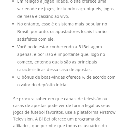
Em relação à jogabilidade, o site oferece uma
variedade de jogos, incluindo caça-níqueis, jogos
de mesa e cassino ao vivo.
No entanto, esse é o sistema mais popular no
Brasil, portanto, os apostadores locais ficarão
satisfeitos com ele.
Você pode estar conhecendo a B1Bet agora
apenas, e por isso é importante que, logo no
começo, entenda quais são as principais
características dessa casa de apostas.
O bônus de boas-vindas oferece % de acordo com
o valor do depósito inicial.
Se procura saber em que canais de televisão ou
casas de apostas pode ver de forma legal os seus
jogos de futebol favoritos, use a plataforma Firstrow
Television. A B1Bet oferece um programa de
afiliados, que permite que todos os usuários do