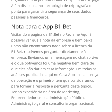
Além disso, usamos tecnologia de criptografia de
ponta para garantir a segurança de seus dados
pessoais e financeiros.
Nota para o App B1 Bet
Visitando a página da B1.Bet no Reclame Aqui é
possível ver que a nota da empresa é bem baixa.
Como não encontramos nada sobre a licença da
B1.Bet, resolvemos perguntar diretamente à
empresa. Enviamos uma mensagem no chat ao vivo
e o que obtivemos foi uma negativa bem clara de
que eles não dariam essa informação. Em todas as
análises publicadas aqui no Casa Apostas, a licença
de operação é o primeiro item que consideramos
para formar a resposta à pergunta deste tópico.
Tenho experiência na área de Marketing,
Empreendedorismo, administração Pública,
Administração geral e consultoria organizacional.