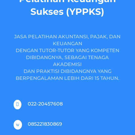
Sukses (YPPKS)
JASA PELATIHAN AKUNTANSI, PAJAK, DAN
KEUANGAN
DENGAN TUTOR-TUTOR YANG KOMPETEN
DIBIDANGNYA, SEBAGAI TENAGA
AKADEMISI
DAN PRAKTISI DIBIDANGNYA YANG
BERPENGALAMAN LEBIH DARI 15 TAHUN.
022-20457608

085221830869
w