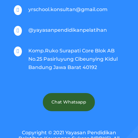
yrschool.konsultan@gmail.com

@yayasanpendidikanpelatihan

Komp.Ruko Surapati Core Blok AB

No.25 Pasirluyung Cibeunying Kidul
Bandung Jawa Barat 40192
Chat Whatsapp
Copyright © 2021 Yayasan Pendidikan