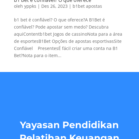
b1 bet é confiável? O que oferece
oleh
yppks
|
Des 26, 2023
|
b1bet apostas
b1 bet é confiável? O que oferece?A B1Bet é
confiável? Pode apostar sem medo? Descubra
aquiContentb1bet Jogos de cassinoNota para a área
de esportesB1Bet Opções de apostas esportivasSite
Confiável PresentesÉ fácil criar uma conta na B1
Bet?Nota para o item...
Yayasan Pendidikan
Pelatihan Keuangan