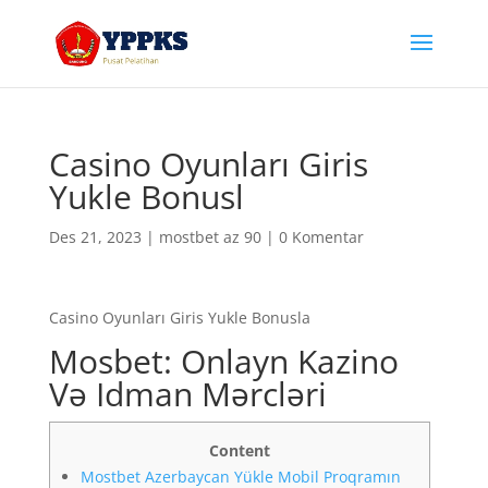
Casino Oyunları Giris
Yukle Bonusl
Des 21, 2023
|
mostbet az 90
|
0 Komentar
Casino Oyunları Giris Yukle Bonusla
Mosbet: Onlayn Kazino
Və Idman Mərcləri
Content
Mostbet Azerbaycan Yükle Mobil Proqramın