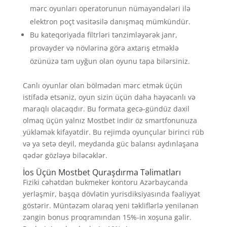
mərc oyunları operatorunun nümayəndələri ilə
elektron poçt vasitəsilə danışmaq mümkündür.
Bu kateqoriyada filtrləri tənzimləyərək janr,
provayder və növlərinə görə axtarış etməklə
özünüzə tam uyğun olan oyunu tapa bilərsiniz.
Canlı oyunlar olan bölmədən mərc etmək üçün
istifadə etsəniz, oyun sizin üçün daha həyəcanlı və
maraqlı olacaqdır. Bu formata gecə-gündüz daxil
olmaq üçün yalnız Mostbet indir öz smartfonunuza
yükləmək kifayətdir. Bu rejimdə oyunçular birinci rüb
və ya setə deyil, meydanda güc balansı aydınlaşana
qədər gözləyə biləcəklər.
İos Üçün Mostbet Quraşdırma Təlimatları
Fiziki cəhətdən bukmeker kontoru Azərbaycanda
yerləşmir, başqa dövlətin yurisdiksiyasında fəaliyyət
göstərir. Müntəzəm olaraq yeni təkliflərlə yenilənən
zəngin bonus proqramından 15%-in xoşuna gəlir.