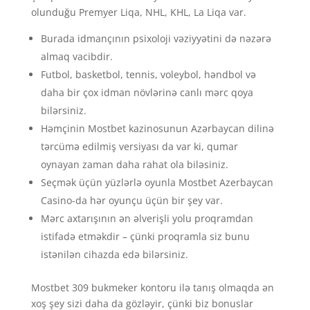
olunduğu Premyer Liqa, NHL, KHL, La Liqa var.
Burada idmançının psixoloji vəziyyətini də nəzərə
almaq vacibdir.
Futbol, ​​basketbol, ​​tennis, voleybol, həndbol və
daha bir çox idman növlərinə canlı mərc qoya
bilərsiniz.
Həmçinin Mostbet kazinosunun Azərbaycan dilinə
tərcümə edilmiş versiyası da var ki, qumar
oynayan zaman daha rahat ola biləsiniz.
Seçmək üçün yüzlərlə oyunla Mostbet Azerbaycan
Casino-da hər oyunçu üçün bir şey var.
Mərc axtarışının ən əlverişli yolu proqramdan
istifadə etməkdir – çünki proqramla siz bunu
istənilən cihazda edə bilərsiniz.
Mostbet 309 bukmeker kontoru ilə tanış olmaqda ən
xoş şey sizi daha da gözləyir, çünki biz bonuslar