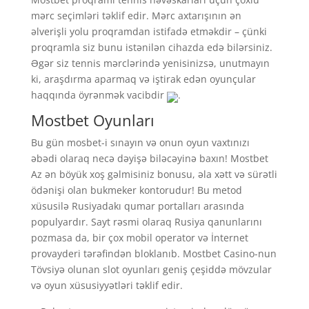
mərc seçimləri təklif edir. Mərc axtarışının ən
əlverişli yolu proqramdan istifadə etməkdir – çünki
proqramla siz bunu istənilən cihazda edə bilərsiniz.
Əgər siz tennis mərclərində yenisinizsə, unutmayın
ki, araşdırma aparmaq və iştirak edən oyunçular
haqqında öyrənmək vacibdir
.
Mostbet Oyunları
Bu gün mosbet-i sınayın və onun oyun vaxtınızı
əbədi olaraq necə dəyişə biləcəyinə baxın! Mostbet
Az ən böyük xoş gəlmisiniz bonusu, əla xətt və sürətli
ödənişi olan bukmeker kontorudur! Bu metod
xüsusilə Rusiyadakı qumar portalları arasında
populyardır. Sayt rəsmi olaraq Rusiya qanunlarını
pozmasa da, bir çox mobil operator və İnternet
provayderi tərəfindən bloklanıb. Mostbet Casino-nun
Tövsiyə olunan slot oyunları geniş çeşiddə mövzular
və oyun xüsusiyyətləri təklif edir.