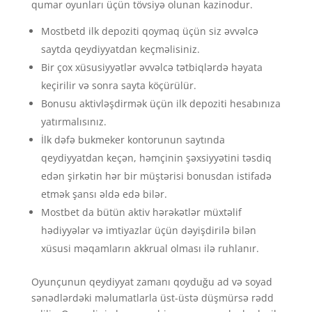
qumar oyunları üçün tövsiyə olunan kazinodur.
Mostbetd ilk depoziti qoymaq üçün siz əvvəlcə
saytda qeydiyyatdan keçməlisiniz.
Bir çox xüsusiyyətlər əvvəlcə tətbiqlərdə həyata
keçirilir və sonra sayta köçürülür.
Bonusu aktivləşdirmək üçün ilk depoziti hesabınıza
yatırmalısınız.
İlk dəfə bukmeker kontorunun saytında
qeydiyyatdan keçən, həmçinin şəxsiyyətini təsdiq
edən şirkətin hər bir müştərisi bonusdan istifadə
etmək şansı əldə edə bilər.
Mostbet da bütün aktiv hərəkətlər müxtəlif
hədiyyələr və imtiyazlar üçün dəyişdirilə bilən
xüsusi məqamların akkrual olması ilə ruhlanır.
Oyunçunun qeydiyyat zamanı qoyduğu ad və soyad
sənədlərdəki məlumatlarla üst-üstə düşmürsə rədd