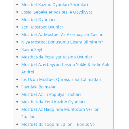
Mostbet Kazino Oyunları Seçimləri
Sosial Şəbəkələr Vasitəsilə Qeydiyyat
Mostbet Oyunları
Yeni Mostbet Oyunları
Mostbet Az Mostbet Az Azerbaycan Casino
Niyə Mostbet Bonusumu Çıxara Bilmirəm?
Rəsmi Sayt
Mostbet-də Populyar Kazino Oyunları
Mostbet Azerbaycan Casino Yukle & Indir Apk
Androi
İos Üçün Mostbet Quraşdırma Təlimatları
Saytdakı Bölmələr
Mostbet Az-ın Populyar Slotları
Mostbet-də Yeni Kazino Oyunları
Mostbet Az Haqqında Müntəzəm Verilən
Suallar
Mostbet-də Təqdim Edilən – Bonus Və