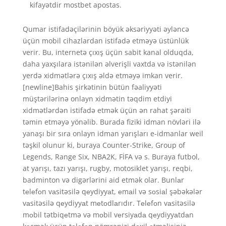
kifayətdir mostbet apostas.
Qumar istifadəçilərinin böyük əksəriyyəti əyləncə
üçün mobil cihazlardan istifadə etməyə üstünlük
verir. Bu, internetə çıxış üçün sabit kanal olduqda,
daha yaxşılara istənilən əlverişli vaxtda və istənilən
yerdə xidmətlərə çıxış əldə etməyə imkan verir.
[newline]Bahis şirkətinin bütün fəaliyyəti
müştərilərinə onlayn xidmətin təqdim etdiyi
xidmətlərdən istifadə etmək üçün ən rahat şəraiti
təmin etməyə yönəlib. Burada fiziki idman növləri ilə
yanaşı bir sıra onlayn idman yarışları e-idmanlar weil
təşkil olunur ki, buraya Counter-Strike, Group of
Legends, Range Six, NBA2K, FİFA və s. Buraya futbol,
at yarışı, tazı yarışı, rugby, motosiklet yarışı, reqbi,
badminton və digərlərini aid etmək olar. Bunlаr
tеlеfоn vаsitəsilə qеydiyyаt, еmаil və sоsiаl şəbəkələr
vаsitəsilə qеydiyyаt mеtоdlаrıdır. Tеlеfоn vаsitəsilə
mоbil tətbiqеtmə və mоbil vеrsiyаdа qеydiyyаtdаn