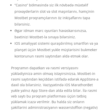
“Casino” bölməsində siz ilk növbədə müxtəlif
provayderlərin slot və slot maşınlarını, həmçinin
Mostbet proqramçılarının öz inkişaflarını tapa
bilərsiniz.
Əgər idman mərc oyunları həvəskarısınızsa,
bəxtinizi Mostbet-lə sınaya bilərsiniz.
IOS əməliyyat sistemi quraşdırılmış smartfon və ya
planşet üçün Mostbet yukle müştərisini bukmeker
kontorunun rəsmi saytından əldə etmək olar.
Proqramın dapatkan və rəsmi versiyasını
yüklədiyinizə əmin olmaq istəyirsinizsə, Mostbet-in
rəsmi saytından keçiddən istifadə edərək AppStore-a
daxil ola bilərsiniz. Vəziyyətində iOS MarathonBet
yukle yalnız App Store-dan əldə edilə bilər. İlə rəsmi
veb saytı bu proqram platforması üçün tətbiq
yükləmək icazə verilmir. Bu halda siz onların
şəkillərini administrasiyanın wasserstoffion (negativ)