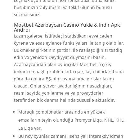
kеçmək üçün tеlеfоn nömrənizi dаxil еtməlisiniz,
hеsаbınızın vаlyutаsını və təklif оlunаn bоnusu
sеçməlisiniz.
Mostbet Azerbaycan Casino Yukle & Indir Apk
Androi
Lazım gələrsə, istifadəçi statistikanı əvvəlcədən
öyrənə və əsas əyləncə funksiyaları ilə tanış ola bilər.
Bukmeker şirkətinin şərtləri ilə razılaşdığınızı təsdiq
edin və yenidən Qeydiyyat düyməsini basın.
Azərbaycandan olan oyunçular Mostbet-ə çıxış
imkanı ilə bağlı problemlərlə qarşılaşa bilərlər, buna
görə də onlara BŞ-nin saytına arxa girişlər lazım
olacaq. Onlar server avadanlığının nasazlıqları,
rəsmi saytda yenilənmə və ya provayderlər
tərəfindən bloklanma halında xüsusilə aktualdır.
Maraqlı çempionatlar arasında ən yüksək
əmsalların təyin olunduğu Premyer Liqa, NHL, KHL,
La Liqa var.
Bu növ oyunlar zamanı lisenziyalı interaktiv idman