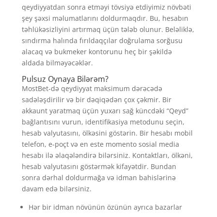
qeydiyyatdan sonra etməyi tövsiyə etdiyimiz növbəti
şey şəxsi məlumatlarını doldurmaqdır. Bu, hesabın
təhlükəsizliyini artırmaq üçün tələb olunur. Beləliklə,
sındırma halında fırıldaqçılar doğrulama sorğusu
alacaq və bukmeker kontorunu heç bir şəkildə
aldada bilməyəcəklər.
Pulsuz Oynaya Bilərəm?
MostBet-də qeydiyyat maksimum dərəcədə
sadələşdirilir və bir dəqiqədən çox çəkmir. Bir
akkaunt yaratmaq üçün yuxarı sağ küncdəki “Qeyd”
bağlantısını vurun, identifikasiya metodunu seçin,
hesab valyutasını, ölkəsini göstərin. Bir hesabı mobil
telefon, e-poçt və en este momento sosial media
hesabı ilə əlaqələndirə bilərsiniz. Kontaktları, ölkəni,
hesab valyutasını göstərmək kifayətdir. Bundan
sonra dərhal doldurmağa və idman bahislərinə
davam edə bilərsiniz.
Hər bir idman növünün özünün ayrıca bazarlar