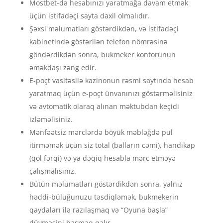
Mostbet-də hesabınızı yaratmağa davam etmək
üçün istifadəçi sayta daxil olmalıdır.
Şəxsi məlumatları göstərdikdən, və istifadəçi
kabinetində göstərilən telefon nömrəsinə
göndərdikdən sonra, bukmeker kontorunun
əməkdaşı zəng edir.
E-poçt vasitəsilə kazinonun rəsmi saytında hesab
yaratmaq üçün e-poçt ünvanınızı göstərməlisiniz
və avtomatik olaraq alınan məktubdan keçidi
izləməlisiniz.
Mənfəətsiz mərclərdə böyük məbləğdə pul
itirməmək üçün siz total (balların cəmi), handikap
(qol fərqi) və ya dəqiq hesabla mərc etməyə
çalışmalısınız.
Bütün məlumatları göstərdikdən sonra, yalnız
həddi-büluğunuzu təsdiqləmək, bukmekerin
qaydaları ilə razılaşmaq və “Oyuna başla”
düyməsini basmaq qalır.