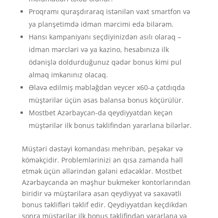
Proqramı quraşdıraraq istənilən vaxt smartfon və
ya planşetimdə idman mərcimi edə bilərəm.
Hansı kampaniyanı seçdiyinizdən asılı olaraq –
idman mərcləri və ya kazino, hesabınıza ilk
ödənişlə doldurduğunuz qədər bonus kimi pul
almaq imkanınız olacaq.
Əlavə edilmiş məbləğdən veycer x60-a çatdıqda
müştərilər üçün əsas balansa bonus köçürülür.
Mostbet Azərbaycan-da qeydiyyatdan keçən
müştərilər ilk bonus təklifindən yararlana bilərlər.
Müştəri dəstəyi komandası mehriban, peşəkar və
köməkçidir. Problemlərinizi ən qısa zamanda həll
etmək üçün əllərindən gələni edəcəklər. Mostbet
Azərbaycanda ən məşhur bukmeker kontorlarından
biridir və müştərilərə asan qeydiyyat və səxavətli
bonus təklifləri təklif edir. Qeydiyyatdan keçdikdən
sonra müştərilər ilk bonus təklifindən yararlana və