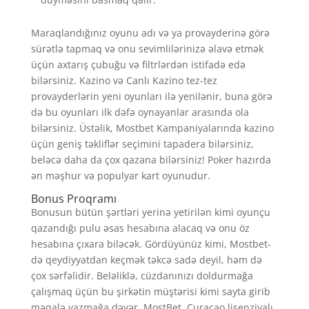
Maraqlandığınız oyunu adı və ya provayderinə görə
sürətlə tapmaq və onu sevimlilərinizə əlavə etmək
üçün axtarış çubuğu və filtrlərdən istifadə edə
bilərsiniz. Kazino və Canlı Kazino tez-tez
provayderlərin yeni oyunları ilə yenilənir, buna görə
də bu oyunları ilk dəfə oynayanlar arasında ola
bilərsiniz. Üstəlik, Mostbet Kampaniyalarında kazino
üçün geniş təkliflər seçimini tapadera bilərsiniz,
beləcə daha da çox qazana bilərsiniz! Poker hazırda
ən məşhur və populyar kart oyunudur.
Bonus Proqramı
Bonusun bütün şərtləri yerinə yetirilən kimi oyunçu
qazandığı pulu əsas hesabına alacaq və onu öz
hesabına çıxara biləcək. Gördüyünüz kimi, Mostbet-
də qeydiyyatdan keçmək təkcə sadə deyil, həm də
çox sərfəlidir. Beləliklə, cüzdanınızı doldurmağa
çalışmaq üçün bu şirkətin müştərisi kimi sayta girib
məqalə yazmağa dəyər. MostBet, Curacao lisenziyalı