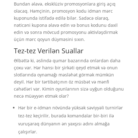
Bundan əlavə, eksklüziv promosyonlara giriş açıq
olacaq. Həmçinin, promosyon kodu idman mərc
kuponunda istifadə edilə bilər. Sadəcə olaraq,
nəticəni kupona əlavə edin və bonus kodunu daxil
edin və sonra mövcud promosyonu aktivləşdirmək
üçün mərc qoyun düyməsini sıxın.
Tez-tez Verilən Suallar
Əlbəttə ki, əslində qumar bazarında onlardan daha
çoxu var. Hər hansı bir şirkəti qeyd etmək və onun
slotlarında oynamağı məsləhət görmək mümkün
deyil. Hər bir tərtibatçının öz müsbət və mənfi
cəhətləri var. Kimin oyunlarının sizə uyğun olduğunu
necə müəyyən etmək olar?
Hər bir e-idman növündə yüksək səviyyəli turnirlər
tez-tez keçirilir, burada komandalar bir-biri ilə
vuruşaraq dünyanın ən yaxşısı adını almağa
çalışırlar.