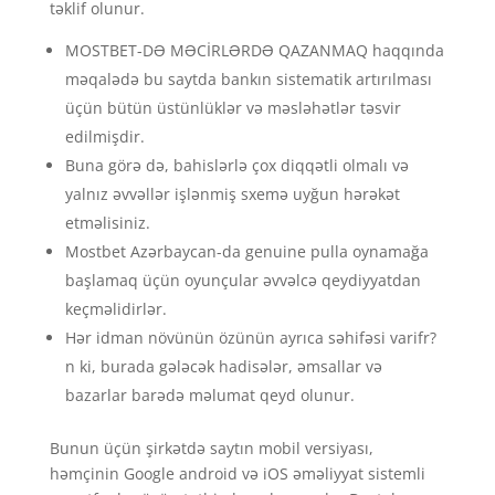
təklif olunur.
MOSTBET-DƏ MƏCİRLƏRDƏ QAZANMAQ haqqında
məqalədə bu saytda bankın sistematik artırılması
üçün bütün üstünlüklər və məsləhətlər təsvir
edilmişdir.
Buna görə də, bahislərlə çox diqqətli olmalı və
yalnız əvvəllər işlənmiş sxemə uyğun hərəkət
etməlisiniz.
Mostbet Azərbaycan-da genuine pulla oynamağa
başlamaq üçün oyunçular əvvəlcə qeydiyyatdan
keçməlidirlər.
Hər idman növünün özünün ayrıca səhifəsi varifr?
n ki, burada gələcək hadisələr, əmsallar və
bazarlar barədə məlumat qeyd olunur.
Bunun üçün şirkətdə saytın mobil versiyası,
həmçinin Google android və iOS əməliyyat sistemli