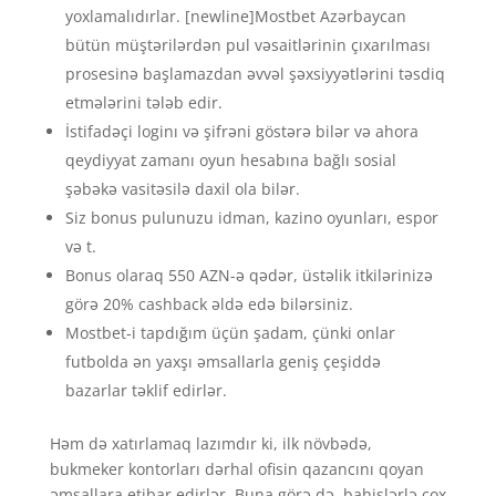
yoxlamalıdırlar. [newline]Mostbet Azərbaycan
bütün müştərilərdən pul vəsaitlərinin çıxarılması
prosesinə başlamazdan əvvəl şəxsiyyətlərini təsdiq
etmələrini tələb edir.
İstifadəçi loginı və şifrəni göstərə bilər və ahora
qeydiyyat zamanı oyun hesabına bağlı sosial
şəbəkə vasitəsilə daxil ola bilər.
Siz bonus pulunuzu idman, kazino oyunları, espor
və t.
Bonus olaraq 550 AZN-ə qədər, üstəlik itkilərinizə
görə 20% cashback əldə edə bilərsiniz.
Mostbet-i tapdığım üçün şadam, çünki onlar
futbolda ən yaxşı əmsallarla geniş çeşiddə
bazarlar təklif edirlər.
Həm də xatırlamaq lazımdır ki, ilk növbədə,
bukmeker kontorları dərhal ofisin qazancını qoyan
əmsallara etibar edirlər. Buna görə də, bahislərlə çox