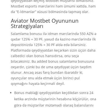
qeydiyyatdan keçmiş Mostbet müştərisi olmalısınız.
Mostbet esports mərclərini həm ümumi xəttdə, həm
də “E-İdmanlar” xüsusi bölməsində tapmaq olar.
Aviator Mostbet Oyununun
Strategiyaları
Salamlama bonusu ilə idman mərclərində 550 AZN-ə
qədər 125% + 30 PF, yaxud da kazino mərclərində ilk
depozitinizdə 125% + 30 PF əldə edə bilərsiniz.
Platformada qeydiyyatdan keçərkən sizin üçün daha
cəlbedici olan bonus hansıdırsa, onu seçə
biləcəksiniz. Bu added bonus salamlama bonusuna
oxşardır, çünki bu de uma qeydiyyat üçün təqdim
olunur. Ancaq əsas fərq bundan ibarətdir ki,
oyunçular onu əldə etmək üçün birinci pul
qoymağını həyata keçirməli deyil.
Bonus məbləği qeydiyyatdan keçdikdən sonra 24
ketika ərzində müştərinin hesabına köçürülür, ona
görə də müştərilər mütəmadi olaraq balanslarını