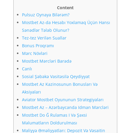
Content
Pulsuz Oynaya Bilərəm?
Mostbet Az-da Hesabı Yoxlamaq Üçün Hansı
Sənədlər Tələb Olunur?
Tez-tez Verilən Suallar
Bonus Proqramı
Mərc Növləri
Mostbet Mərcləri Barədə
Canlı
Sosial Şəbəkə Vasitəsilə Qeydiyyat
Mostbet Az Kazinosunun Bonusları Və
Aksiyaları
Aviator Mostbet Oyununun Strategiyaları
Mostbet Az – Azərbaycanda Idman Mərcləri
Mostbet Do Ğ Rulamas I Və Şəxsi
Məlumatların Doldurulması
Maliyyə Əməliyyatları: Depozit Və Vəsaitin