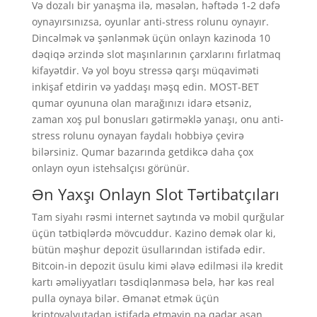
Və dozalı bir yanaşma ilə, məsələn, həftədə 1-2 dəfə
oynayırsınızsa, oyunlar anti-stress rolunu oynayır.
Dincəlmək və şənlənmək üçün onlayn kazinoda 10
dəqiqə ərzində slot maşınlarının çarxlarını fırlatmaq
kifayətdir. Və yol boyu stressə qarşı müqaviməti
inkişaf etdirin və yaddaşı məşq edin. MOST-BET
qumar oyununa olan marağınızı idarə etsəniz,
zaman xoş pul bonusları gətirməklə yanaşı, onu anti-
stress rolunu oynayan faydalı hobbiyə çevirə
bilərsiniz. Qumar bazarında getdikcə daha çox
onlayn oyun istehsalçısı görünür.
Ən Yaxşı Onlayn Slot Tərtibatçıları
Tam siyahı rəsmi internet saytında və mobil qurğular
üçün tətbiqlərdə mövcuddur. Kazino demək olar ki,
bütün məşhur depozit üsullarından istifadə edir.
Bitcoin-in depozit üsulu kimi əlavə edilməsi ilə kredit
kartı əməliyyatları təsdiqlənməsə belə, hər kəs real
pulla oynaya bilər. Əmanət etmək üçün
kriptovalyutadan istifadə etməyin nə qədər asan