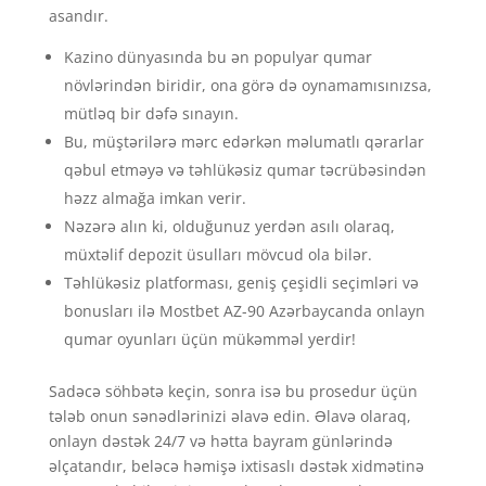
asandır.
Kazino dünyasında bu ən populyar qumar
növlərindən biridir, ona görə də oynamamısınızsa,
mütləq bir dəfə sınayın.
Bu, müştərilərə mərc edərkən məlumatlı qərarlar
qəbul etməyə və təhlükəsiz qumar təcrübəsindən
həzz almağa imkan verir.
Nəzərə alın ki, olduğunuz yerdən asılı olaraq,
müxtəlif depozit üsulları mövcud ola bilər.
Təhlükəsiz platforması, geniş çeşidli seçimləri və
bonusları ilə Mostbet AZ-90 Azərbaycanda onlayn
qumar oyunları üçün mükəmməl yerdir!
Sadəcə söhbətə keçin, sonra isə bu prosedur üçün
tələb onun sənədlərinizi əlavə edin. Əlavə olaraq,
onlayn dəstək 24/7 və hətta bayram günlərində
əlçatandır, beləcə həmişə ixtisaslı dəstək xidmətinə