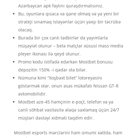
Azərbaycan apk faylını quraşdırmalısınız.
Bu, oyunlara qısaca və qane olmaq və ya yeni bir
strateji sınamaq istəyənlər üçün yaxşı bir təcrübə
olacaq.
Burada bir çox canlı tədbirlər də yayımlarla
müşayiət olunur – belə matçlar xüsusi mass media
pleyer ikonası ilə qeyd olunur.
Promo kodu istifadə edərkən Mostbet bonusu
depozitin 150% -i qədər ola bilər.
Nümunə kimi “Xoşbəxt bilet” lotoreyasinı
göstərmək olar, onun əsas mükafatı Nissan GT-R
avtomobilidir.
Mostbet aze-45 həmçinin e-poçt, telefon və ya
canlı söhbət vasitəsilə əlaqə saxlamaq üçün 24/7
müştəri dəstəyi xidməti təqdim edir.
Mostbet esports mərclərini həm ümumi xəttdə, həm