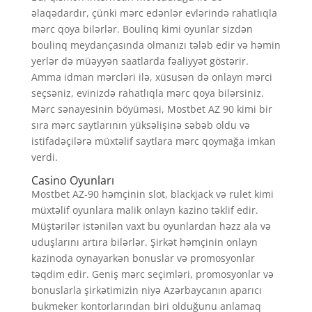
əlaqədardır, çünki mərc edənlər evlərində rahatlıqla
mərc qoya bilərlər. Boulinq kimi oyunlar sizdən
boulinq meydançasında olmanızı tələb edir və həmin
yerlər də müəyyən saatlarda fəaliyyət göstərir.
Amma idman mərcləri ilə, xüsusən də onlayn mərci
seçsəniz, evinizdə rahatlıqla mərc qoya bilərsiniz.
Mərc sənayesinin böyüməsi, Mostbet AZ 90 kimi bir
sıra mərc saytlarının yüksəlişinə səbəb oldu və
istifadəçilərə müxtəlif saytlara mərc qoymağa imkan
verdi.
Casino Oyunları
Mostbet AZ-90 həmçinin slot, blackjack və rulet kimi
müxtəlif oyunlara malik onlayn kazino təklif edir.
Müştərilər istənilən vaxt bu oyunlardan həzz ala və
uduşlarını artıra bilərlər. Şirkət həmçinin onlayn
kazinoda oynayarkən bonuslar və promosyonlar
təqdim edir. Geniş mərc seçimləri, promosyonlar və
bonuslarla şirkətimizin niyə Azərbaycanın aparıcı
bukmeker kontorlarından biri olduğunu anlamaq