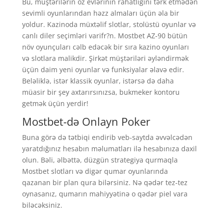
Bu, müştərilərin öz evlərinin rahatlığını tərk etmədən
sevimli oyunlarından həzz almaları üçün əla bir
yoldur. Kazinoda müxtəlif slotlar, stolüstü oyunlar və
canlı diler seçimləri varifr?n. Mostbet AZ-90 bütün
növ oyunçuları cəlb edəcək bir sıra kazino oyunları
və slotlara malikdir. Şirkət müştəriləri əyləndirmək
üçün daim yeni oyunlar və funksiyalar əlavə edir.
Beləliklə, istər klassik oyunlar, istərsə də daha
müasir bir şey axtarırsınızsa, bukmeker kontoru
getmək üçün yerdir!
Mostbet-də Onlayn Poker
Buna görə də tətbiqi endirib veb-saytda əvvəlcədən
yaratdığınız hesabın məlumatları ilə hesabınıza daxil
olun. Bəli, əlbəttə, düzgün strategiya qurmaqla
Mostbet slotları və digər qumar oyunlarında
qazanan bir plan qura bilərsiniz. Nə qədər tez-tez
oynasanız, qumarın mahiyyətinə o qədər piel vara
biləcəksiniz.