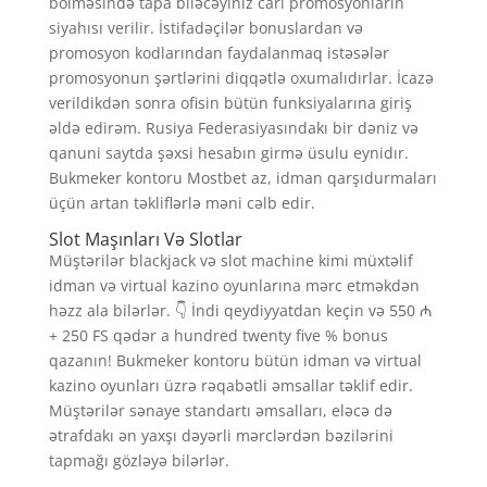
bölməsində tapa biləcəyiniz cari promosyonların
siyahısı verilir. İstifadəçilər bonuslardan və
promosyon kodlarından faydalanmaq istəsələr
promosyonun şərtlərini diqqətlə oxumalıdırlar. İcazə
verildikdən sonra ofisin bütün funksiyalarına giriş
əldə edirəm. Rusiya Federasiyasındakı bir dəniz və
qanuni saytda şəxsi hesabın girmə üsulu eynidır.
Bukmeker kontoru Mostbet az, idman qarşıdurmaları
üçün artan təkliflərlə məni cəlb edir.
Slot Maşınları Və Slotlar
Müştərilər blackjack və slot machine kimi müxtəlif
idman və virtual kazino oyunlarına mərc etməkdən
həzz ala bilərlər. 👇 İndi qeydiyyatdan keçin və 550 ₼
+ 250 FS qədər a hundred twenty five % bonus
qazanın! Bukmeker kontoru bütün idman və virtual
kazino oyunları üzrə rəqabətli əmsallar təklif edir.
Müştərilər sənaye standartı əmsalları, eləcə də
ətrafdakı ən yaxşı dəyərli mərclərdən bəzilərini
tapmağı gözləyə bilərlər.