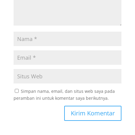
Simpan nama, email, dan situs web saya pada
peramban ini untuk komentar saya berikutnya.