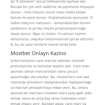
də “E-İdmanlar” xüsusi bölməsində tapmaq olar.
Burada bir çox canlı tədbirlər də yayımlarla müşayiət
olunur – belə matçlar xüsusi mass media pleyer
ikonası ilə qeyd olunur. Püşkatmalarda oyunçular 15
futbol matçının nəticəsini – komandalardan birinin
qələbəsini və ya heç-heçəni proqnozlaşdırmağa
dəvət olunur. Əgər siz bütün 15 nəticəni təxmin
etmisinizsə, cekpotun bölünməsində iştirak edirsiniz
ki, bu da upon minlərlə manat landa bilər.
Mostbet Onlayn Kazino
Şirkət həmçinin canlı mərclər edərkən müxtəlif
promosyonlar və bonuslar təqdim edir. Canlı mərc
oyunları idman mərclərindən daha çox pul
qazanmağın əla yoludur. Bu, müştərilərə real vaxt
rejimində əmsalların dəyişməsindən faydalanmağa
və mərcləri yerləşdirməyə imkan verir. Bu, onlara
oyunöncəsi mərclərə nisbətən daha yaxşı gəlir əldə
etmək, eləcə də artıq baş verən hadisələrə mərc
etmək imkanı verir. Bundan əlavə, canlı mərc ilə