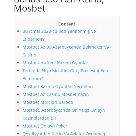
Mosbet
Content
Bu Icmal 2023-cü Ildə Yenilənmiş Və
Etibarlıdır?
Mostbet Az 90 Azərbaycanda Bukmeker Və
Casino
Mostbet-də Yeni Kazino Oyunları
Tətbiqdə Niyə Mostbet Giriş Prosesini Edə
Bilmirəm?
Mostbet Kazino Oyunları Seçimləri
Mostbet Az Casino Mosbet Kazin
Mostbet Mərcləri Barədə
Mostbet, Azərbaycanda Ən Yaxşı Onlayn
Kazinolardan Biri
Mostbet Onlayn Poker
Qeydiyyatdan Keçin Və Aviator Oynamaq