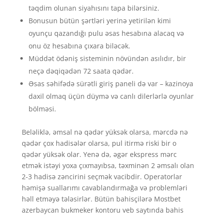
təqdim olunan siyahısını tapa bilərsiniz.
Bonusun bütün şərtləri yerinə yetirilən kimi
oyunçu qazandığı pulu əsas hesabına alacaq və
onu öz hesabına çıxara biləcək.
Müddət ödəniş sisteminin növündən asılıdır, bir
neçə dəqiqədən 72 saata qədər.
Əsas səhifədə sürətli giriş paneli də var – kazinoya
daxil olmaq üçün düymə və canlı dilerlərlə oyunlar
bölməsi.
Beləliklə, əmsal nə qədər yüksək olarsa, mərcdə nə
qədər çox hadisələr olarsa, pul itirmə riski bir o
qədər yüksək olar. Yenə də, əgər ekspress mərc
etmək istəyi yoxa çıxmayıbsa, təxminən 2 əmsalı olan
2-3 hadisə zəncirini seçmək vacibdir. Operatorlar
həmişə suallarımı cavablandırmağa və problemləri
həll etməyə tələsirlər. Bütün bahisçilərə Mostbet
azerbaycan bukmeker kontoru veb saytında bahis