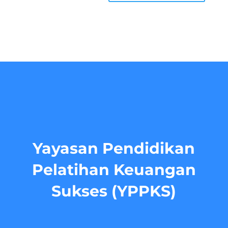
Yayasan Pendidikan
Pelatihan Keuangan
Sukses (YPPKS)