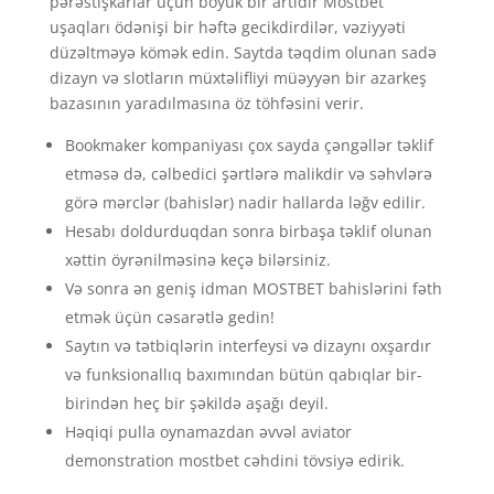
pərəstişkarlar üçün böyük bir artıdır Mostbet
uşaqları ödənişi bir həftə gecikdirdilər, vəziyyəti
düzəltməyə kömək edin. Saytda təqdim olunan sadə
dizayn və slotların müxtəlifliyi müəyyən bir azarkeş
bazasının yaradılmasına öz töhfəsini verir.
Bookmaker kompaniyası çox sayda çəngəllər təklif
etməsə də, cəlbedici şərtlərə malikdir və səhvlərə
görə mərclər (bahislər) nadir hallarda ləğv edilir.
Hesabı doldurduqdan sonra birbaşa təklif olunan
xəttin öyrənilməsinə keçə bilərsiniz.
Və sonra ən geniş idman MOSTBET bahislərini fəth
etmək üçün cəsarətlə gedin!
Saytın və tətbiqlərin interfeysi və dizaynı oxşardır
və funksionallıq baxımından bütün qabıqlar bir-
birindən heç bir şəkildə aşağı deyil.
Həqiqi pulla oynamazdan əvvəl aviator
demonstration mostbet cəhdini tövsiyə edirik.