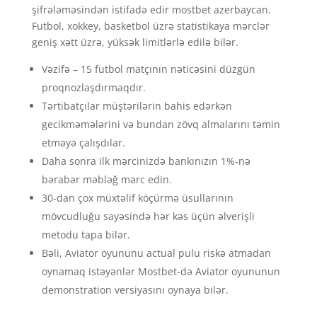
şifrələməsindən istifadə edir mostbet azerbaycan.
Futbol, ​​xokkey, basketbol üzrə statistikaya mərclər
geniş xətt üzrə, yüksək limitlərlə edilə bilər.
Vəzifə – 15 futbol matçının nəticəsini düzgün
proqnozlaşdırmaqdır.
Tərtibatçılar müştərilərin bahis edərkən
gecikməmələrini və bundan zövq almalarını təmin
etməyə çalışdılar.
Daha sonra ilk mərcinizdə bankınızın 1%-nə
bərabər məbləğ mərc edin.
30-dan çox müxtəlif köçürmə üsullarının
mövcudluğu sayəsində hər kəs üçün əlverişli
metodu tapa bilər.
Bəli, Aviator oyununu actual pulu riskə atmadan
oynamaq istəyənlər Mostbet-də Aviator oyununun
demonstration versiyasını oynaya bilər.