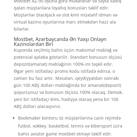
Mostbet AZ-90 oyuna görə mükafatlar və sayta sadiq
qalan müştərilərə loyallıq bonusları təklif edir.
Müştərilər blackjack və slot kimi müxtəlif idman və
virtual kazino oyunlarına mərc etməkdən həzz ala
bilərlər.
Mostbet, Azərbaycanda Ən Yaxşı Onlayn
Kazinolardan Biri
Kuponda seçilmiş bahis üçün maksimal məbləğ və
potensial qələbə göstərilir. Standart bonusun ölçüsü
depozit(əmanət) məbləğinin 100%-ini təşkil edir.
Əgər yeni istifadəçi promo kodu istifadə edirsə, o
zaman bu faiz artır. Məsələn, qeydiyyatdan sonrakı
gün 100 ABŞ dolları məbləğində bir əmanət(depozit)
qoyursunuz və bonusun ölçüsü 100% olacaq. Demək,
yeni bir istifadəçi kimi, hədiyyə olaraq yenə bir 100
ABŞ dolları alacaqsınız.
Bookmaker kontoru öz müştərilərinə canlı rejimdə
futbol, xokkey, basketbol, tennis və kibersport üzrə
bahis aviator game mostbet etməyi təklif edir.