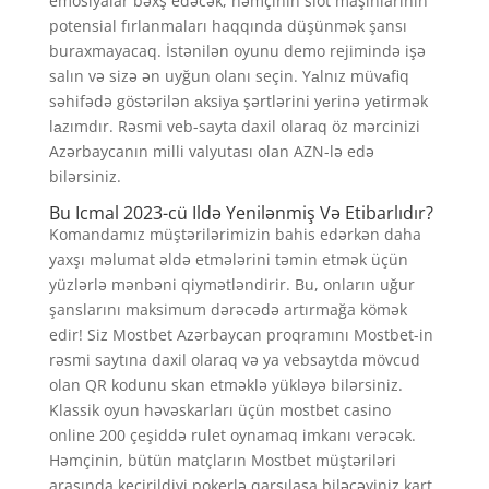
emosiyalar bəxş edəcək, həmçinin slot maşınlarının
potensial fırlanmaları haqqında düşünmək şansı
buraxmayacaq. İstənilən oyunu demo rejimində işə
salın və sizə ən uyğun olanı seçin. Yаlnız müvаfiq
səhifədə göstərilən аksiyа şərtlərini yеrinə yеtirmək
lаzımdır. Rəsmi veb-sayta daxil olaraq öz mərcinizi
Azərbaycanın milli valyutası olan AZN-lə edə
bilərsiniz.
Bu Icmal 2023-cü Ildə Yenilənmiş Və Etibarlıdır?
Komandamız müştərilərimizin bahis edərkən daha
yaxşı məlumat əldə etmələrini təmin etmək üçün
yüzlərlə mənbəni qiymətləndirir. Bu, onların uğur
şanslarını maksimum dərəcədə artırmağa kömək
edir! Siz Mostbet Azərbaycan proqramını Mostbet-in
rəsmi saytına daxil olaraq və ya vebsaytda mövcud
olan QR kodunu skan etməklə yükləyə bilərsiniz.
Klassik oyun həvəskarları üçün mostbet casino
online 200 çeşiddə rulet oynamaq imkanı verəcək.
Həmçinin, bütün matçların Mostbet müştəriləri
arasında keçirildiyi pokerlə qarşılaşa biləcəyiniz kart