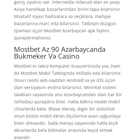
geniş siyahısı var. İnternetdə mövcud olan ən yaxşı
Asiya handikap bazarlarından birini tapa bilərsiniz.
Müxtəlif siyasi hadisələrə və seçkilərə, maliyyə
bazarlarına mərc edə bilərsiniz. Tətbiqin düzgün
işləməsi üçün Mostbet Azərbaycan apk faylını
quraşdırmalısınız.
Mostbet Az 90 Azərbaycanda
Bukmeker Və Casino
Mostbet-in təkcə kompüter brauzerinizdə yox, həm
də Mostbet Mobil Tətbiqində istifadə edə bilərsiniz.
Onun rəsmi veb-saytdan Android və ya iOS üçün
olan versiyasını endirə bilərsiniz. Minimal sistem
tələbləri sayəsində onu Azərbaycandan olan hər bir
istifadəçi quraşdıra bilər, hətta köhnə model mobil
cihazlarda belə. Əlavə olaraq, digər bir üstünlük
onun bütün mobil ekran ölçülərinə asan uyğunlaşa
bilən olmasıdır. Sadə menyu sayəsində hətta kiçik
ekranlarda belə bölmələr arasında keçid etmək
asandır.